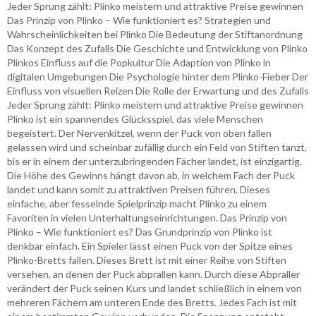
Jeder Sprung zählt: Plinko meistern und attraktive Preise gewinnen
Das Prinzip von Plinko – Wie funktioniert es? Strategien und
Wahrscheinlichkeiten bei Plinko Die Bedeutung der Stiftanordnung
Das Konzept des Zufalls Die Geschichte und Entwicklung von Plinko
Plinkos Einfluss auf die Popkultur Die Adaption von Plinko in
digitalen Umgebungen Die Psychologie hinter dem Plinko-Fieber Der
Einfluss von visuellen Reizen Die Rolle der Erwartung und des Zufalls
Jeder Sprung zählt: Plinko meistern und attraktive Preise gewinnen
Plinko ist ein spannendes Glücksspiel, das viele Menschen
begeistert. Der Nervenkitzel, wenn der Puck von oben fallen
gelassen wird und scheinbar zufällig durch ein Feld von Stiften tanzt,
bis er in einem der unterzubringenden Fächer landet, ist einzigartig.
Die Höhe des Gewinns hängt davon ab, in welchem Fach der Puck
landet und kann somit zu attraktiven Preisen führen. Dieses
einfache, aber fesselnde Spielprinzip macht Plinko zu einem
Favoriten in vielen Unterhaltungseinrichtungen. Das Prinzip von
Plinko – Wie funktioniert es? Das Grundprinzip von Plinko ist
denkbar einfach. Ein Spieler lässt einen Puck von der Spitze eines
Plinko-Bretts fallen. Dieses Brett ist mit einer Reihe von Stiften
versehen, an denen der Puck abprallen kann. Durch diese Abpraller
verändert der Puck seinen Kurs und landet schließlich in einem von
mehreren Fächern am unteren Ende des Bretts. Jedes Fach ist mit