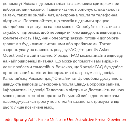
допомогу? Якісна підтримка клієнтів є важливим критерієм при
виборі онлайн-казино. Надійне казино пропонує кілька каналів
зв’язку, таких як онлайн-чат, електронна пошта та телефонна
підтримка. Переконайтеся, що служба підтримки працює
цілодобово та доступна вашою мовою. Спробуйте зв’язатися зі
службою підтримки, щоб перевірити їхню швидкість відповіді та
компетентність. Надійний оператор завжди готовий допомогти
гравцям з будь-якими питаннями або проблемами. Також
зверніть увагу на наявність розділу FAQ (Frequently Asked
Questions) на сайті казино. У розділі FAQ можна знайти відповіді
на найпоширеніші питання, що може допомогти вам вирішити
деякі проблеми самостійно. Важливо, щоб розділ FAQ був добре
організований та містив інформативні та зрозумілі відповіді.
Канал зв’язку Рекомендації Онлайн-чат Цілодобова доступність,
швидкість відповіді Електронна пошта Швидка обробка запитів,
інформативні відповіді Телефонна підтримка Доступність вашою
мовою, компетентні оператори Розумний вибір допоможе вам
насолоджуватися грою у нові онлайн казино та отримувати від
цього лише позитивні емоції.
Jeder Sprung Zählt Plinko Meistern Und Attraktive Preise Gewinnen