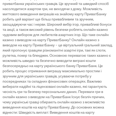
приватбанка українських гравців. Це зручний та швидкий спосіб
насолодитися азартом гри, не виходячи з дому. Можливість
миттєвого виведення виграшів на знайому карту ПриватБанку
робить цей варіант ще більш привабливим та зручним,
заощаджуючи час і нерви. Широкий вибір ігор, привабливі бонуси
та акції, а також високий рівень безпеки роблять онлайн казино
чудовим вибором для любителів азартних ігор. Що таке онлайн
казино з виводом на карту ПриватБанку? Онлайн казино з
виводом на карту ПриватБанку – це віртуальний гральний заклад,
який пропонує гравцям різноманітні азартні ігри, такі як слоти,
рулетка, покер та блекджек. Основною перевагою таких казино є
можливість швидко та безпечно виводити виграні кошти
безпосередньо на карту українського банку ПриватБанк. Це
робить процес отримання виграшу максимально простим і
зручним для українських гравців, усуваючи потребу у
посередниках та складних фінансових операціях. Важливо
вибирати надійні та ліцензовані онлайн казино, які гарантують
чесність гри та безпеку персональних даних. Переваги гри в
онлайн казино з виводом на ПриватБанк Існує безліч причин,
чому українські гравці обирають онлайн казино з можливістю
виведення коштів на карту ПриватБанку. До основних можна
віднести: Швидкість виплат: Виведення коштів на карту