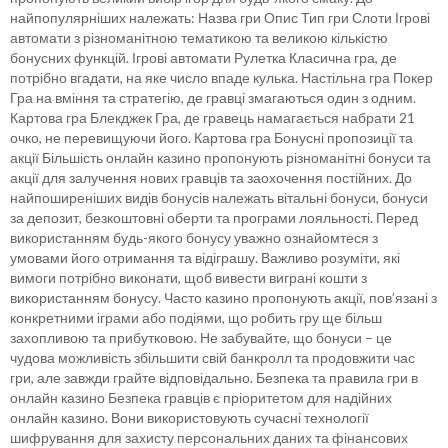
найпопулярніших належать: Назва гри Опис Тип гри Слоти Ігрові
автомати з різноманітною тематикою та великою кількістю
бонусних функцій. Ігрові автомати Рулетка Класична гра, де
потрібно вгадати, на яке число впаде кулька. Настільна гра Покер
Гра на вміння та стратегію, де гравці змагаються один з одним.
Картова гра Блекджек Гра, де гравець намагається набрати 21
очко, не перевищуючи його. Картова гра Бонусні пропозиції та
акції Більшість онлайн казино пропонують різноманітні бонуси та
акції для залучення нових гравців та заохочення постійних. До
найпоширеніших видів бонусів належать вітальні бонуси, бонуси
за депозит, безкоштовні оберти та програми лояльності. Перед
використанням будь-якого бонусу уважно ознайомтеся з
умовами його отримання та відіграшу. Важливо розуміти, які
вимоги потрібно виконати, щоб вивести виграні кошти з
використанням бонусу. Часто казино пропонують акції, пов’язані з
конкретними іграми або подіями, що робить гру ще більш
захопливою та прибутковою. Не забувайте, що бонуси – це
чудова можливість збільшити свій банкролл та продовжити час
гри, але завжди грайте відповідально. Безпека та правила гри в
онлайн казино Безпека гравців є пріоритетом для надійних
онлайн казино. Вони використовують сучасні технології
шифрування для захисту персональних даних та фінансових