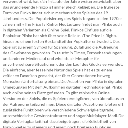
verwendet wird, hat sich im Laufe der Jahre weiterentwickelt, aber
das grundlegende Prinzip ist immer gleich geblieben. Die früheste
Form von Plinko findet sich in mechanischen Spielen des 19.
Jahrhunderts. Die Popularisierung des Spiels begann in den 1970er
Jahren mit «The Price Is Right». Heutzutage findet man Plinko auch
in digitalen Varianten als Online-Spiel. Plinkos Einfluss auf die
Popkultur Plinko hat sich über seine Rolle in «The Price Is Right»
hinaus zu einem festen Bestandteil der Popkultur entwickelt. Das
Spiel ist zu einem Symbol für Spannung, Zufall und die Aufregung
des Gewinnens geworden. Es taucht in Filmen, Fernsehsendungen
und anderen Medien auf und wird oft als Metapher für
unvorhersehbare Situationen oder den Lauf des Glücks verwendet.
Die einfache, aber fesselnde Natur des Spiels hat es zu einem
zeitlosen Favoriten gemacht, der über Generationen hinweg
Menschen Unterhaltung bietet. Die Adaption von Plinko in digitalen
Umgebungen Mit dem Aufkommen digitaler Technologie hat Plinko
auch online seinen Platz gefunden. Es gibt zahlreiche Online-
Versionen des Spiels, die es Spielern ermöglichen, von überall aus an
der Aufregung teilzunehmen. Diese digitalen Adaptionen bieten oft
zusätzliche Funktionen wie verschiedene Schwierigkeitsgrade,
unterschiedliche Gewinnstrukturen und sogar Multiplayer-Modi. Die
digitale Verfügbarkeit hat dazu beigetragen, die Beliebtheit von
Plinko weiter zu steigern und einem noch breiteren Publikum