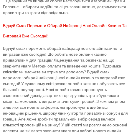
– це зручний та вигідний спосіб насолодитися азартними іграми.
Головне – обирати надійні та ліцензовані казино, дотримуватися
правил гри та грати відповідально.
Відчуй Смак Перемоги Обирай Найкращі Нові Онлайн Казино Та
Вигравай Вже Сьогодні!
Відчуй смак перемоги: обирай найкращі нові онлайн казино та
вигравай вже сьогодні! Що робить нове онлайн казино
привабливим для гравців? Ліцензування та безпека: на що
звернути увагу Методи оплати та виведення коштів Підтримка
клієнтів: чи зможете ви отримати допомогу? Відчуй смак
перемоги: обирай найкращі нові онлайн казино та вигравай вже
сьогодні! У сучасному світі розваг онлайн-казино набувають все
більшої популярності. Нові онлайн казино пропонують
захоплюючий досвід азартних ігор, зручність гри з будь-якого
місця та можливість виграти значні суми грошей. З кожним днем
з’являються нові платформи, які пропонують ще більш
інноваційні рішення, широку лінійку ігор та привабливі бонуси для
гравців. Але як же зробити правильний вибір серед великої
кількості пропозицій на ринку? У цій статті ми розглянемо основні
аспекти, на які варто звернути увагу при виборі нового онлайн-