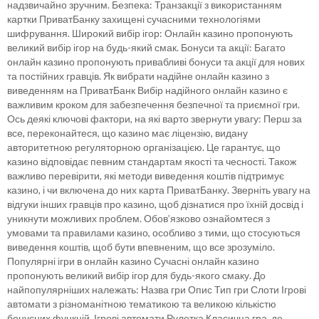
надзвичайно зручним. Безпека: Транзакції з використанням
картки ПриватБанку захищені сучасними технологіями
шифрування. Широкий вибір ігор: Онлайн казино пропонують
великий вибір ігор на будь-який смак. Бонуси та акції: Багато
онлайн казино пропонують привабливі бонуси та акції для нових
та постійних гравців. Як вибрати надійне онлайн казино з
виведенням на ПриватБанк Вибір надійного онлайн казино є
важливим кроком для забезпечення безпечної та приємної гри.
Ось деякі ключові фактори, на які варто звернути увагу: Перш за
все, переконайтеся, що казино має ліцензію, видану
авторитетною регуляторною організацією. Це гарантує, що
казино відповідає певним стандартам якості та чесності. Також
важливо перевірити, які методи виведення коштів підтримує
казино, і чи включена до них карта ПриватБанку. Зверніть увагу на
відгуки інших гравців про казино, щоб дізнатися про їхній досвід і
уникнути можливих проблем. Обов’язково ознайомтеся з
умовами та правилами казино, особливо з тими, що стосуються
виведення коштів, щоб бути впевненим, що все зрозуміло.
Популярні ігри в онлайн казино Сучасні онлайн казино
пропонують великий вибір ігор для будь-якого смаку. До
найпопулярніших належать: Назва гри Опис Тип гри Слоти Ігрові
автомати з різноманітною тематикою та великою кількістю
бонусних функцій. Ігрові автомати Рулетка Класична гра, де