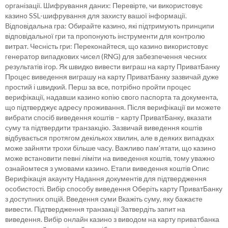
організації. Шифрування даних: Перевірте, чи використовує
казино SSL-шифрування для захисту вашої інформації.
Відповідальна гра: Обирайте казино, які підтримують принципи
відповідальної гри та пропонують інструменти для контролю
витрат. Чесність гри: Переконайтеся, що казино використовує
генератор випадкових чисел (RNG) для забезпечення чесних
результатів ігор. Як швидко вивести виграш на карту ПриватБанку
Процес виведення виграшу на карту ПриватБанку зазвичай дуже
простий і швидкий. Перш за все, потрібно пройти процес
верифікації, надавши казино копію свого паспорта та документа,
що підтверджує адресу проживання. Після верифікації ви можете
вибрати спосіб виведення коштів – карту ПриватБанку, вказати
суму та підтвердити транзакцію. Зазвичай виведення коштів
відбувається протягом декількох хвилин, але в деяких випадках
може зайняти трохи більше часу. Важливо пам’ятати, що казино
може встановити певні ліміти на виведення коштів, тому уважно
ознайомтеся з умовами казино. Етапи виведення коштів Опис
Верифікація акаунту Надання документів для підтвердження
особистості. Вибір способу виведення Оберіть карту ПриватБанку
з доступних опцій. Введення суми Вкажіть суму, яку бажаєте
вивести. Підтвердження транзакції Затвердіть запит на
виведення. Вибір онлайн казино з виводом на карту приватбанка