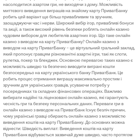
насолодитися азартом гри, не виходячи з дому. Можливість
миттєвого виведення виграшів на знайому карту ПриватБанку
робить цей варіант ще більш привабливим та зручним,
заощаджуючи час і нерви. Широкий вибір ігор, привабливі бонуси
та акції, а також високий рівень безпеки роблять онлайн казино
чудовим вибором для любителів азартних ігор. Що таке онлайн
казино з виводом на карту ПриватБанку? Онлайн казино з
виводом на карту ПриватБанку – це віртуальний гральний заклад,
який пропонує гравцям різноманітні азартні ігри, такі як слоти,
рулетка, покер та блекджек. Основною перевагою таких казино є
можливість швидко та безпечно виводити виграні кошти
безпосередньо на карту українського банку ПриватБанк. Це
робить процес отримання виграшу максимально простим і
зручним для українських гравців, усуваючи потребу у
посередниках та складних фінансових операціях. Важливо
вибирати надійні та ліцензовані онлайн казино, які гарантують
чесність гри та безпеку персональних даних. Переваги гри в
онлайн казино з виводом на ПриватБанк Існує безліч причин,
чому українські гравці обирають онлайн казино з можливістю
виведення коштів на карту ПриватБанку. До основних можна
віднести: Швидкість виплат: Виведення коштів на карту
ПриватБанк відбувається зазвичай дуже швидко, часто протягом