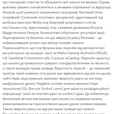
гру з вигідним стартом та збільшити свої шанси на виграш. Однак,
важливо уважно ознайомитися з умовами отримання та відіграшу
бонусів, щоб уникнути неприємних сюрпризів. Критерій Опис
Інтерфейс Сучасний, інтуїтивно зрозумілий, адаптований під
мобільні пристрої Вибір ігор Широкий асортимент слотів,
настільних ігор, відеопокеру, ігор з живими дилерами Бонуси
Щедрі вітальні бонуси, безкоштовні обертання, регулярні акції
Ліцензування та безпека: на що звернути увагу Безпека – це
найважливіший аспект при виборі онлайн-казино.
Переконайтеся, що платформа має ліцензію від авторитетної
регуляторної організації, такої як Malta Gaming Authority (MGA),
UK Gambling Commission або Curacao eGaming. Ліцензія гарантує,
що казино дотримується суворих стандартів безпеки та чесності,
а також захищає права гравців. Відсутність ліцензії – це червоний
прапор, який повинен спонукати вас відмовитися від гри на цьому
сайті. Крім ліцензування, важливо звернути увагу на систему
шифрування даних. Надійне онлайн-казино використовує
технологію SSL (Secure Socket Layer) для захисту конфіденційної
інформації, такої як платіжні дані та особисті дані. Це забезпечує
безпечний зв’язок між вашим пристроєм та сервером казино,
унеможливлюючи перехоплення ваших даних зловмисниками.
Також зверніть увагу на відгуки інших гравців про казино.
Почитайте форуми та огляди, щоб дізнатися про досвід інших