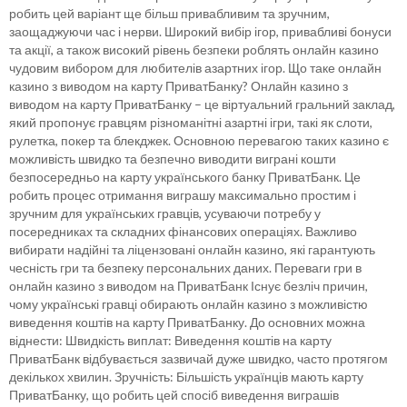
робить цей варіант ще більш привабливим та зручним,
заощаджуючи час і нерви. Широкий вибір ігор, привабливі бонуси
та акції, а також високий рівень безпеки роблять онлайн казино
чудовим вибором для любителів азартних ігор. Що таке онлайн
казино з виводом на карту ПриватБанку? Онлайн казино з
виводом на карту ПриватБанку – це віртуальний гральний заклад,
який пропонує гравцям різноманітні азартні ігри, такі як слоти,
рулетка, покер та блекджек. Основною перевагою таких казино є
можливість швидко та безпечно виводити виграні кошти
безпосередньо на карту українського банку ПриватБанк. Це
робить процес отримання виграшу максимально простим і
зручним для українських гравців, усуваючи потребу у
посередниках та складних фінансових операціях. Важливо
вибирати надійні та ліцензовані онлайн казино, які гарантують
чесність гри та безпеку персональних даних. Переваги гри в
онлайн казино з виводом на ПриватБанк Існує безліч причин,
чому українські гравці обирають онлайн казино з можливістю
виведення коштів на карту ПриватБанку. До основних можна
віднести: Швидкість виплат: Виведення коштів на карту
ПриватБанк відбувається зазвичай дуже швидко, часто протягом
декількох хвилин. Зручність: Більшість українців мають карту
ПриватБанку, що робить цей спосіб виведення виграшів