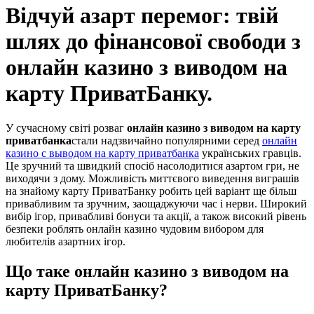
Відчуй азарт перемог: твій
шлях до фінансової свободи з
онлайн казино з виводом на
карту ПриватБанку.
У сучасному світі розваг
онлайн казино з виводом на карту
приватбанка
стали надзвичайно популярними серед
онлайн
казино с выводом на карту приватбанка
українських гравців.
Це зручний та швидкий спосіб насолодитися азартом гри, не
виходячи з дому. Можливість миттєвого виведення виграшів
на знайому карту ПриватБанку робить цей варіант ще більш
привабливим та зручним, заощаджуючи час і нерви. Широкий
вибір ігор, привабливі бонуси та акції, а також високий рівень
безпеки роблять онлайн казино чудовим вибором для
любителів азартних ігор.
Що таке онлайн казино з виводом на
карту ПриватБанку?