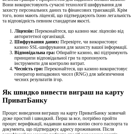
Вони використовують сучасні технології шифрування для
захисту персональних даних та фінансових транзакцій. Крім
того, вони мають ліцензії, що підтверджують їхню легальність
та відповідність певним стандартам якості.
Ліцензія:
Переконайтеся, що казино має ліцензію від
авторитетної організації.
Шифрування даних:
Перевірте, чи використовує
казино SSL-шифрування для захисту вашої інформації.
Відповідальна гра:
Обирайте казино, які підтримують
принципи відповідальної гри та пропонують
інструменти для контролю витрат.
Чесність гри:
Переконайтеся, що казино використовує
генератор випадкових чисел (RNG) для забезпечення
чесних результатів ігор.
Як швидко вивести виграш на карту
ПриватБанку
Процес виведення виграшу на карту ПриватБанку зазвичай
дуже простий і швидкий. Перш за все, потрібно пройти
процес верифікації, надавши казино копію свого паспорта та
документа, що підтверджує адресу проживання. Після