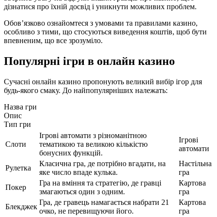
дізнатися про їхній досвід і уникнути можливих проблем.
Обов’язково ознайомтеся з умовами та правилами казино,
особливо з тими, що стосуються виведення коштів, щоб бути
впевненим, що все зрозуміло.
Популярні ігри в онлайн казино
Сучасні онлайн казино пропонують великий вибір ігор для
будь-якого смаку. До найпопулярніших належать:
Назва гри
Опис
Тип гри
Ігрові автомати з різноманітною
Ігрові
Слоти
тематикою та великою кількістю
автомати
бонусних функцій.
Класична гра, де потрібно вгадати, на
Настільна
Рулетка
яке число впаде кулька.
гра
Гра на вміння та стратегію, де гравці
Картова
Покер
змагаються один з одним.
гра
Гра, де гравець намагається набрати 21
Картова
Блекджек
очко, не перевищуючи його.
гра