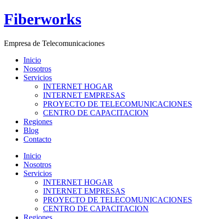
Ir
Fiberworks
al
contenido
Empresa de Telecomunicaciones
Inicio
Nosotros
Servicios
INTERNET HOGAR
INTERNET EMPRESAS
PROYECTO DE TELECOMUNICACIONES
CENTRO DE CAPACITACION
Regiones
Blog
Contacto
Menú
Inicio
Nosotros
Servicios
INTERNET HOGAR
INTERNET EMPRESAS
PROYECTO DE TELECOMUNICACIONES
CENTRO DE CAPACITACION
Regiones