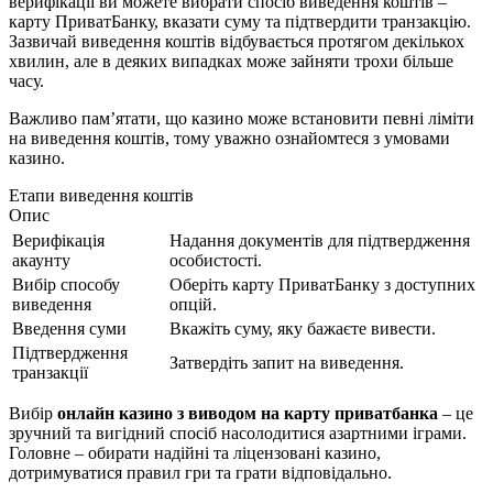
верифікації ви можете вибрати спосіб виведення коштів –
карту ПриватБанку, вказати суму та підтвердити транзакцію.
Зазвичай виведення коштів відбувається протягом декількох
хвилин, але в деяких випадках може зайняти трохи більше
часу.
Важливо пам’ятати, що казино може встановити певні ліміти
на виведення коштів, тому уважно ознайомтеся з умовами
казино.
Етапи виведення коштів
Опис
Верифікація
Надання документів для підтвердження
акаунту
особистості.
Вибір способу
Оберіть карту ПриватБанку з доступних
виведення
опцій.
Введення суми
Вкажіть суму, яку бажаєте вивести.
Підтвердження
Затвердіть запит на виведення.
транзакції
Вибір
онлайн казино з виводом на карту приватбанка
– це
зручний та вигідний спосіб насолодитися азартними іграми.
Головне – обирати надійні та ліцензовані казино,
дотримуватися правил гри та грати відповідально.