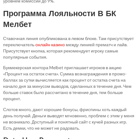
уровнем комиссии до 9%.
Программа Лояльности В БК
Мелбет
Ставочная линия опубликована в левом блоке. Там присутствует
переключатель
онлайн казино
между линией прематч и лайв.
Присутствует кнопка, которая рекомендует игроку самые
популярные события.
Букмекерская контора Melbet приглашает игроков в акцию
«Процент на остаток счета». Сумма вознаграждения в промо-
баллах за сутки вычисляется как процент от остатка счета на
начало дня за минусом выводов, сделанных в течение дня. Чем
больше ставок было рассчитано в течение дня, тем больше
процент.
Слотов много, дают хорошие бонусы, фриспины хоть каждый
день получай. Деньги выводят мгновенно, проблем с этим у меня
не возникало. Доступный и понятный сайт с кучей разных игр.
Есть демки, что не может не радовать.