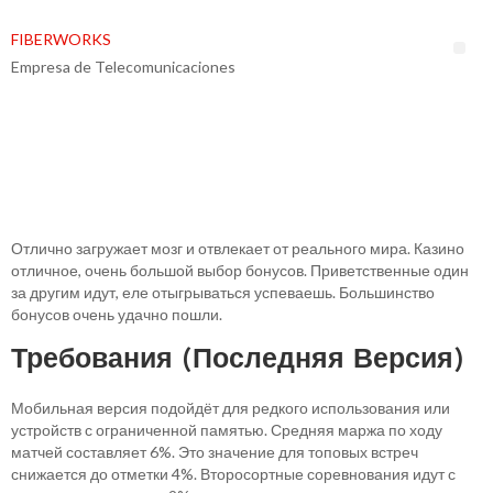
FIBERWORKS
Empresa de Telecomunicaciones
МЕЛБЕТ ИГРЫ: КАК
ИГРАТЬ И ВЫИГРЫВАТЬ,
СПИСОК МИНИ-ИГР
Отлично загружает мозг и отвлекает от реального мира. Казино
отличное, очень большой выбор бонусов. Приветственные один
за другим идут, еле отыгрываться успеваешь. Большинство
бонусов очень удачно пошли.
Требования (последняя Версия)
Мобильная версия подойдёт для редкого использования или
устройств с ограниченной памятью. Средняя маржа по ходу
матчей составляет 6%. Это значение для топовых встреч
снижается до отметки 4%. Второсортные соревнования идут с