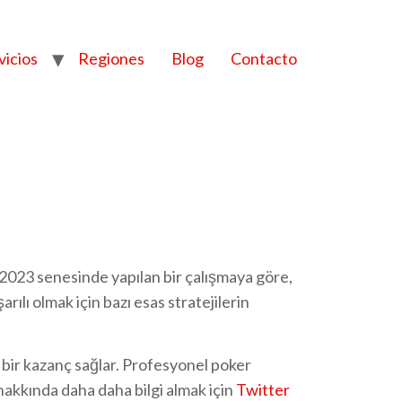
vicios
Regiones
Blog
Contacto
ŞARI İÇIN
 2023 senesinde yapılan bir çalışmaya göre,
rılı olmak için bazı esas stratejilerin
 bir kazanç sağlar. Profesyonel poker
hakkında daha daha bilgi almak için
Twitter