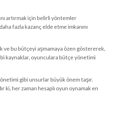
ı artırmak için belirli yöntemler
 daha fazla kazanç elde etme imkanını
yerek ve bu bütçeyi aşmamaya özen göstererek,
bi kaynaklar, oyunculara bütçe yönetimi
yönetimi gibi unsurlar büyük önem taşır.
ıdır ki, her zaman hesaplı oyun oynamak en