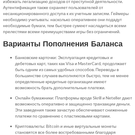
избежать легализацию доходов от преступной деятельности.
Аутентификация также охраняет пользователей от
несанкционированного доступа к их учетным записям. Геймеры
необходимо учитывать: насколько оперативнее они подадут
необходимые бумаги, тем быстрее сумеют насладиться всеми
прелестями всеми преимуществами игры без ограничений.
Варианты Пополнения Баланса
Банковские карточки: Эксплуатация кредитовых и
дебетовых карт, таких как Visa и MasterCard, продолжает
быть одним из самых удобных способов. Переводы в
большинстве случаев выполняются быстро, тем не менее
определенные кредитные организации имеют
возможность брать дополнительные платежи.
Онлайн бумажники: Платформы вроде Skrill и Neteller дают
возможность оперативно и защищенно транзакции деньги.
Эти заведения также зачастую обеспечивают сниженные
платежи по сравнению с пластиковыми картами.
Криптовалюты: Bitcoin и иные виртуальные монеты
становятся все более востребованными благодаря