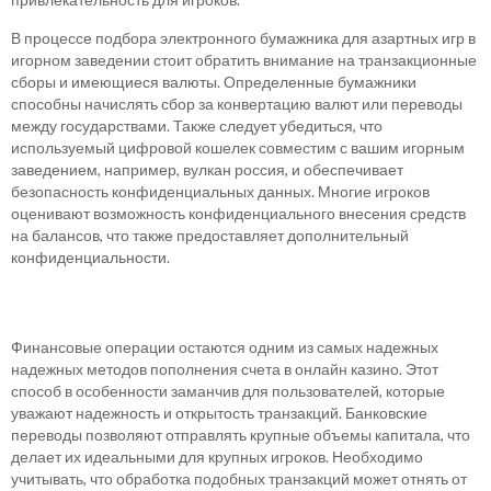
В процессе подбора электронного бумажника для азартных игр в
игорном заведении стоит обратить внимание на транзакционные
сборы и имеющиеся валюты. Определенные бумажники
способны начислять сбор за конвертацию валют или переводы
между государствами. Также следует убедиться, что
используемый цифровой кошелек совместим с вашим игорным
заведением, например, вулкан россия, и обеспечивает
безопасность конфиденциальных данных. Многие игроков
оценивают возможность конфиденциального внесения средств
на балансов, что также предоставляет дополнительный
конфиденциальности.
Финансовые Переводы
Финансовые операции остаются одним из самых надежных
надежных методов пополнения счета в онлайн казино. Этот
способ в особенности заманчив для пользователей, которые
уважают надежность и открытость транзакций. Банковские
переводы позволяют отправлять крупные объемы капитала, что
делает их идеальными для крупных игроков. Необходимо
учитывать, что обработка подобных транзакций может отнять от