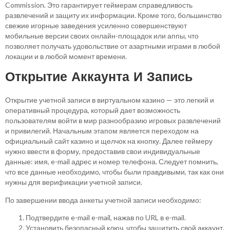
Commission. Это гарантирует геймерам справедливость
развлечений и защиту их информации. Кроме того, большинство
свежие игорные заведения усиленно совершенствуют
мобильные версии своих онлайн-площадок или аппы, что
позволяет получать удовольствие от азартными играми в любой
локации и в любой момент времени.
Открытие Аккаунта И Запись
Открытие учетной записи в виртуальном казино — это легкий и
оперативный процедура, который дает возможность
пользователям войти в мир разнообразию игровых развлечений
и привилегий. Начальным этапом является переходом на
официальный сайт казино и щелчок на кнопку. Далее геймеру
нужно ввести в форму, предоставив свои индивидуальные
данные: имя, e-mail адрес и номер телефона. Следует помнить,
что все данные необходимо, чтобы были правдивыми, так как они
нужны для верификации учетной записи.
По завершении ввода анкеты учетной записи необходимо:
Подтвердите e-mail e-mail, нажав по URL в e-mail.
Установить безопасный ключ, чтобы защитить свой аккаунт.