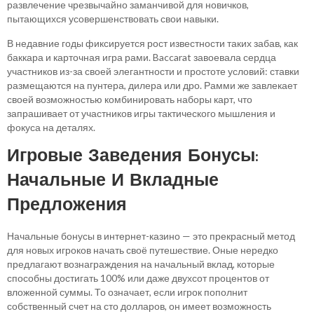
развлечение чрезвычайно заманчивой для новичков,
пытающихся усовершенствовать свои навыки.
В недавние годы фиксируется рост известности таких забав, как
баккара и карточная игра рами. Baccarat завоевала сердца
участников из-за своей элегантности и простоте условий: ставки
размещаются на пунтера, дилера или дро. Рамми же завлекает
своей возможностью комбинировать наборы карт, что
запрашивает от участников игры тактического мышления и
фокуса на деталях.
Игровые Заведения Бонусы:
Начальные И Вкладные
Предложения
Начальные бонусы в интернет-казино — это прекрасный метод
для новых игроков начать своё путешествие. Оные нередко
предлагают вознаграждения на начальный вклад, которые
способны достигать 100% или даже двухсот процентов от
вложенной суммы. То означает, если игрок пополнит
собственный счет на сто долларов, он имеет возможность