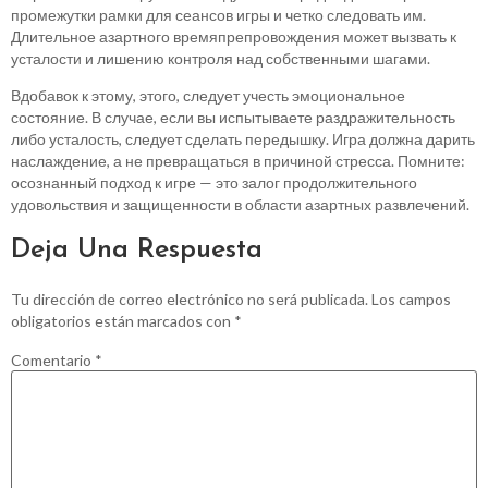
промежутки рамки для сеансов игры и четко следовать им.
Длительное азартного времяпрепровождения может вызвать к
усталости и лишению контроля над собственными шагами.
Вдобавок к этому, этого, следует учесть эмоциональное
состояние. В случае, если вы испытываете раздражительность
либо усталость, следует сделать передышку. Игра должна дарить
наслаждение, а не превращаться в причиной стресса. Помните:
осознанный подход к игре — это залог продолжительного
удовольствия и защищенности в области азартных развлечений.
Deja Una Respuesta
Tu dirección de correo electrónico no será publicada.
Los campos
obligatorios están marcados con
*
Comentario
*