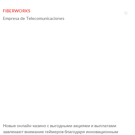
FIBERWORKS
Empresa de Telecomunicaciones
СОВРЕМЕННЫЕ ИГОРНЫЕ
ЗАВЕДЕНИЯ С
ВЫГОДНЫМИ АКЦИЯМИ И
ВОЗНАГРАЖДЕНИЯМИ
СОВРЕМЕННЫЕ ИГОРНЫЕ
ЗАВЕДЕНИЯ С
ВЫГОДНЫМИ АКЦИЯМИ И
ВОЗНАГРАЖДЕНИЯМИ
Новые онлайн-казино с выгодными акциями и выплатами
завлекают внимание геймеров благодаря инновационным