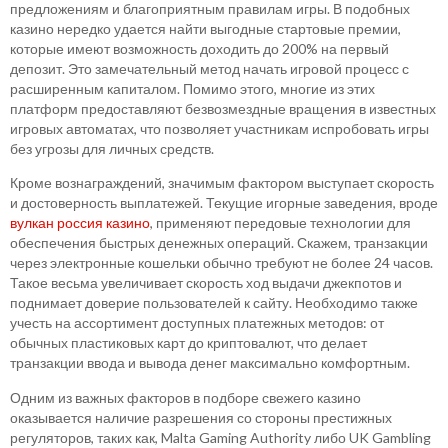
предложениям и благоприятным правилам игры. В подобных
казино нередко удается найти выгодные стартовые премии,
которые имеют возможность доходить до 200% на первый
депозит. Это замечательный метод начать игровой процесс с
расширенным капиталом. Помимо этого, многие из этих
платформ предоставляют безвозмездные вращения в известных
игровых автоматах, что позволяет участникам испробовать игры
без угрозы для личных средств.
Кроме вознаграждений, значимым фактором выступает скорость
и достоверность выплатежей. Текущие игорные заведения, вроде
вулкан россия казино
, применяют передовые технологии для
обеспечения быстрых денежных операций. Скажем, транзакции
через электронные кошельки обычно требуют не более 24 часов.
Такое весьма увеличивает скорость ход выдачи джекпотов и
поднимает доверие пользователей к сайту. Необходимо также
учесть на ассортимент доступных платежных методов: от
обычных пластиковых карт до криптовалют, что делает
транзакции ввода и вывода денег максимально комфортным.
Одним из важных факторов в подборе свежего казино
оказывается наличие разрешения со стороны престижных
регуляторов, таких как, Malta Gaming Authority либо UK Gambling