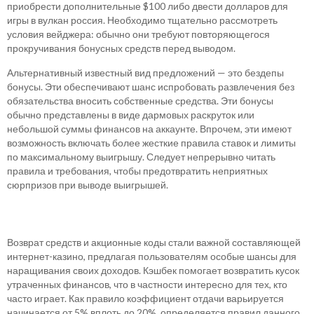
приобрести дополнительные $100 либо двести долларов для
игры в вулкан россия. Необходимо тщательно рассмотреть
условия вейджера: обычно они требуют повторяющегося
прокручивания бонусных средств перед выводом.
Альтернативный известный вид предложений — это бездепы
бонусы. Эти обеспечивают шанс испробовать развлечения без
обязательства вносить собственные средства. Эти бонусы
обычно представлены в виде дармовых раскруток или
небольшой суммы финансов на аккаунте. Впрочем, эти имеют
возможность включать более жесткие правила ставок и лимиты
по максимальному выигрышу. Следует непрерывно читать
правила и требования, чтобы предотвратить неприятных
сюрпризов при выводе выигрышей.
Ребейт И Бонусные Коды
Возврат средств и акционные коды стали важной составляющей
интернет-казино, предлагая пользователям особые шансы для
наращивания своих доходов. Кэшбек помогает возвратить кусок
утраченных финансов, что в частности интересно для тех, кто
часто играет. Как правило коэффициент отдачи варьируется
начинается от 5% вплоть до 20%, определяется правил данного