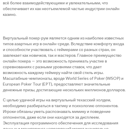
всё более взаимодействующими и увлекательными, что
обеспечивает их как неотъемлемой частью индустрии онлайн
казино.
Виртуальный Покерный Турнир
Виртуальный покер-рум является одним из наиболее известных
типов азартных игр в онлайн-среде. Вследствие комфорту входа
и способности участвовать с геймерами со разных стран, он
завлекает как новичков, так и мастеров. Главное преимущество
онлайн покера — это возможность принимать участие в
соревнованиях с разными уровнями ставок, что дает
возможность каждому геймеру найти свой стиль игры.
Масштабные чемпионаты, вроде World Series of Poker (WSOP) и
European Poker Tour (EPT), предоставляют значительные
денежные призы, достигающие нескольких миллионов долларов.
С целью удачной игры на виртуальный техасский холдем,
необходимо разбираться в тактику и психологию оппонентов.
Игроки обязаны уметь распознавать мимику и поведение
оппонентов, даже если они находятся за дисплеем.
Эксплуатация программного обеспечения для исследования
данных и мониторинга направлений может значительно