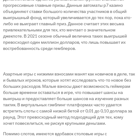
прогрессивные главные призы. Данные автоматы р7 казино
объединяют ставки большого количества участников в общий
выигрышный фонд, который увеличивается до тех пор, пока кто-
либо не выиграет главный приз. Данное считает этих весьма
привлекательными для тех, кто мечтает о значительном
джекпоте. В 2021 сезоне обычный величина таких выигрышей
превосходил один миллион долларов, что лишь повышает их
востребованность среди гемблеров.
Игры С Небольшими Ставочками
Азартные игры с низкими взносами манят как новичков в деле, так
и бывалых игроков, которые хотят исследовать что-то новое без
больших расходов. Малые взносы дают возможность геймерам
больше времени оставаться в игре, что повышает шансы на
выигрыш и предоставляет больше шансов на изучение разных
тактик. В виртуальных гэмблинг-платформах часто удается
встретить слоты с самой низкой бетой от 0,01 до 0,10 доллара за
раунд. Этот превосходный метод подходящий для тех, кому
хочет повеселиться, не рискуя крупными деньгами.
Помимо слотов, имеются вдобавок столовые игры с