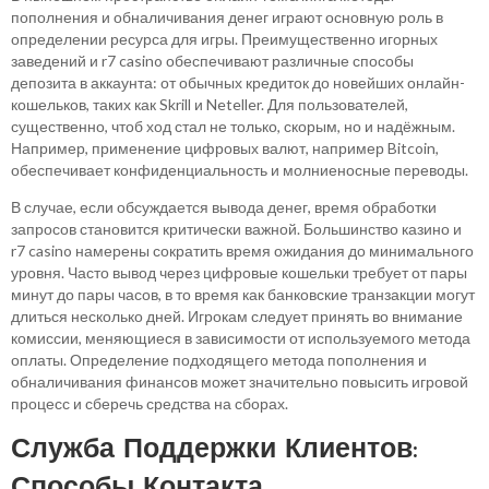
пополнения и обналичивания денег играют основную роль в
определении ресурса для игры. Преимущественно игорных
заведений и r7 casino обеспечивают различные способы
депозита в аккаунта: от обычных кредиток до новейших онлайн-
кошельков, таких как Skrill и Neteller. Для пользователей,
существенно, чтоб ход стал не только, скорым, но и надёжным.
Например, применение цифровых валют, например Bitcoin,
обеспечивает конфиденциальность и молниеносные переводы.
В случае, если обсуждается вывода денег, время обработки
запросов становится критически важной. Большинство казино и
r7 casino намерены сократить время ожидания до минимального
уровня. Часто вывод через цифровые кошельки требует от пары
минут до пары часов, в то время как банковские транзакции могут
длиться несколько дней. Игрокам следует принять во внимание
комиссии, меняющиеся в зависимости от используемого метода
оплаты. Определение подходящего метода пополнения и
обналичивания финансов может значительно повысить игровой
процесс и сберечь средства на сборах.
Служба Поддержки Клиентов:
Способы Контакта