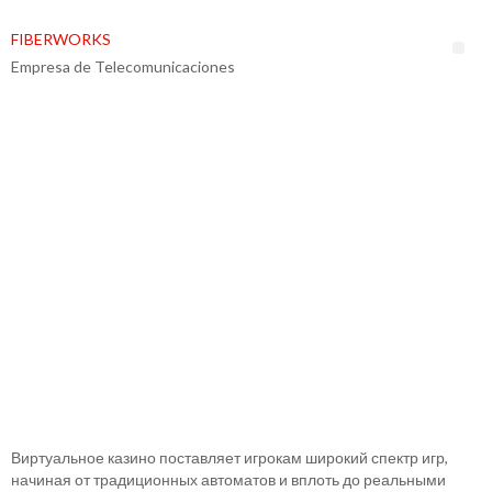
FIBERWORKS
Empresa de Telecomunicaciones
ОБШИРНАЯ ОЦЕНКА
ИНТЕРНЕТ-КАЗИНО:
ОСОБЕННОСТИ, ИГРЫ,
ПОДДЕРЖКА
ОБШИРНАЯ ОЦЕНКА
ИНТЕРНЕТ-КАЗИНО:
ОСОБЕННОСТИ, ИГРЫ,
ПОДДЕРЖКА
Виртуальное казино поставляет игрокам широкий спектр игр,
начиная от традиционных автоматов и вплоть до реальными