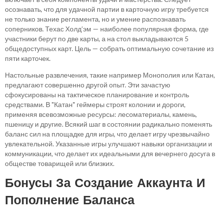
осознавать, что для удачной партии в карточную игру требуется
не только знание регламента, но и умение распознавать
соперников. Техас Холд’эм — наиболее популярная форма, где
участники берут по две карты, а на стол выкладываются 5
общедоступных карт. Цель — собрать оптимальную сочетание из
пяти карточек.
Настольные развлечения, такие например Монополия или Катан,
предлагают совершенно другой опыт. Эти зачастую
сфокусированы на тактическое планирование и контроль
средствами. В "Катан" геймеры строят колонии и дороги,
применяя всевозможные ресурсы: лесоматериалы, камень,
пшеницу и другие. Всякий шаг в состоянии радикально поменять
баланс сил на площадке для игры, что делает игру чрезвычайно
увлекательной. Указанные игры улучшают навыки организации и
коммуникации, что делает их идеальными для вечернего досуга в
обществе товарищей или близких.
Бонусы За Создание Аккаунта И
Пополнение Баланса