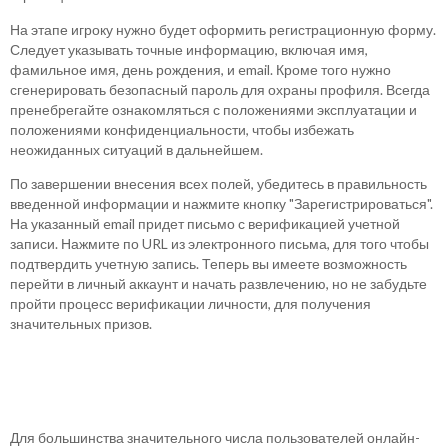
На этапе игроку нужно будет оформить регистрационную форму.
Следует указывать точные информацию, включая имя,
фамильное имя, день рождения, и email. Кроме того нужно
сгенерировать безопасный пароль для охраны профиля. Всегда
пренебрегайте ознакомляться с положениями эксплуатации и
положениями конфиденциальности, чтобы избежать
неожиданных ситуаций в дальнейшем.
По завершении внесения всех полей, убедитесь в правильность
введенной информации и нажмите кнопку "Зарегистрироваться".
На указанный email придет письмо с верификацией учетной
записи. Нажмите по URL из электронного письма, для того чтобы
подтвердить учетную запись. Теперь вы имеете возможность
перейти в личный аккаунт и начать развлечению, но не забудьте
пройти процесс верификации личности, для получения
значительных призов.
Обход Проверки: Как Избежать
Ограничения
Для большинства значительного числа пользователей онлайн-