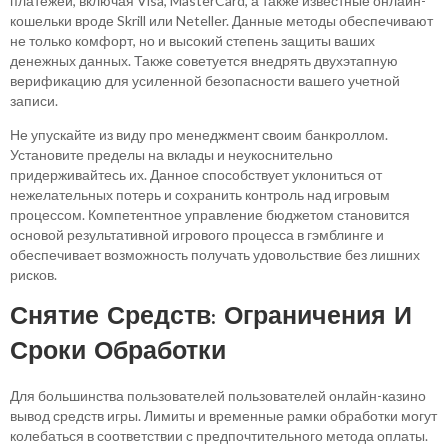
платежей, включая Visa, MasterCard, а также известные онлайн-
кошельки вроде Skrill или Neteller. Данные методы обеспечивают
не только комфорт, но и высокий степень защиты ваших
денежных данных. Также советуется внедрять двухэтапную
верификацию для усиленной безопасности вашего учетной
записи.
Не упускайте из виду про менеджмент своим банкроллом.
Установите пределы на вклады и неукоснительно
придерживайтесь их. Данное способствует уклониться от
нежелательных потерь и сохранить контроль над игровым
процессом. Компетентное управление бюджетом становится
основой результативной игрового процесса в гэмблинге и
обеспечивает возможность получать удовольствие без лишних
рисков.
Снятие Средств: Ограничения И
Сроки Обработки
Для большинства пользователей пользователей онлайн-казино
вывод средств игры. Лимиты и временные рамки обработки могут
колебаться в соответствии с предпочтительного метода оплаты.