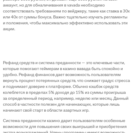
аккаунт, но для обналичивания в vavada необходимо
соответствовать требованиям по вейджеру, такие как ставка в 30x
или 40x от суммы бонуса. Важно тщательно изучать регламенты
и положения, чтобы максимально эффективно использовать эти
акции.
Рефанд Средств И Система
Преданности
Рефанд средств и система преданности — это ключевые части,
которые помогают геймерам в казино вавада быть спокойно и
удобно. Рефанд финансов дает возможность пользователям
вернуть процент потерянных средств, что снижает градус стресса
и поднимает доверие к платформе. Обычно кэшбэк средств
колеблется в пределах 5% доходя до 15% из суммы проигрыша
за определенный период, например, неделю или месяц. Данный
способ в частности полезен для начинающих, которые лишь
начинают свой старт в области азартных игр.
Система преданности казино дарит пользователям особенные
возможности для повышения своих выигрышей и приобретения
экстра вознаграждений. Члены программы имеют возможность