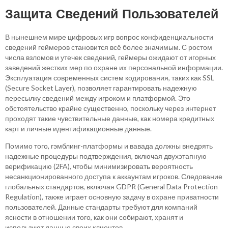
Защита Сведений Пользователей
В нынешнем мире цифровых игр вопрос конфиденциальности
сведений геймеров становится всё более значимым. С ростом
числа взломов и утечек сведений, геймеры ожидают от игорных
заведений жестких мер по охране их персональной информации.
Эксплуатация современных систем кодирования, таких как SSL
(Secure Socket Layer), позволяет гарантировать надежную
пересылку сведений между игроком и платформой. Это
обстоятельство крайне существенно, поскольку через интернет
проходят такие чувствительные данные, как номера кредитных
карт и личные идентификационные данные.
Помимо того, гэмблинг-платформы и вавада должны внедрять
надежные процедуры подтверждения, включая двухэтапную
верификацию (2FA), чтобы минимизировать вероятность
несанкционированного доступа к аккаунтам игроков. Следование
глобальных стандартов, включая GDPR (General Data Protection
Regulation), также играет основную задачу в охране приватности
пользователей. Данные стандарты требуют для компаний
ясности в отношении того, как они собирают, хранят и
используют данные своих клиентов.