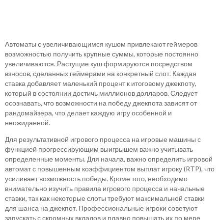
Слоты С Увеличивающимся
Джекпотом
Автоматы с увеличивающимся кушом привлекают геймеров
возможностью получить крупные суммы, которые постоянно
увеличиваются. Растущие куш формируются посредством
взносов, сделанных геймерами на конкретный слот. Каждая
ставка добавляет маленький процент к итоговому джекпоту,
который в состоянии достичь миллионов долларов. Следует
осознавать, что возможности на победу джекпота зависят от
рандомайзера, что делает каждую игру особенной и
неожиданной.
Для результативной игрового процесса на игровые машины с
функцией прогрессирующим выигрышем важно учитывать
определенные моменты. Для начала, важно определить игровой
автомат с повышенным коэффициентом выплат игроку (RTP), что
усиливает возможность победы. Кроме того, необходимо
внимательно изучить правила игрового процесса и начальные
ставки, так как некоторые слоты требуют максимальной ставки
для шанса на джекпот. Профессиональные игроки советуют
запускать с скромных вкладов и плавно повышать их по мере