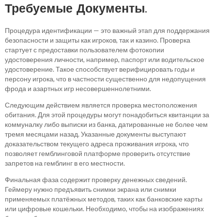
Требуемые Документы.
Процедура идентификации — это важный этап для поддержания
безопасности и защиты как игроков, так и казино. Проверка
стартует с предоставки пользователем фотокопии
удостоверения личности, например, паспорт или водительское
удостоверение. Такое способствует верифицировать годы и
персону игрока, что в частности существенно для недопущения
фрода и азартных игр несовершеннолетними.
Следующим действием является проверка местоположения
обитания. Для этой процедуры могут понадобиться квитанции за
коммуналку либо выписки из банка, датированные не более чем
тремя месяцами назад. Указанные документы выступают
доказательством текущего адреса проживания игрока, что
позволяет гемблинговой платформе проверить отсутствие
запретов на гемблинг в его местности.
Финальная фаза содержит проверку денежных сведений.
Геймеру нужно предъявить снимки экрана или снимки
применяемых платёжных методов, таких как банковские карты
или цифровые кошельки. Необходимо, чтобы на изображениях