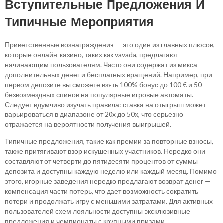
Вступительные Предложения И
Типичные Мероприятия
Приветственные вознаграждения — это один из главных плюсов,
которые онлайн-казино, таких как vavada, предлагают
начинающим пользователям. Часто они содержат из микса
дополнительных денег и бесплатных вращений. Например, при
первом депозите вы сможете взять 100% бонус до 100 € и 50
безвозмездных спинов на популярные игровые автоматы.
Следует вдумчиво изучать правила: ставка на отыгрыш может
варьироваться в диапазоне от 20x до 50x, что серьезно
отражается на вероятности получения выигрышей.
Типичные предложения, такие как премии за повторные взносы,
также притягивают взор искушенных участников. Нередко они
составляют от четверти до пятидесяти процентов от суммы
депозита и доступны каждую неделю или каждый месяц. Помимо
этого, игорные заведения нередко предлагают возврат денег —
компенсация части потерь, что дает возможность сократить
потери и продолжать игру с меньшими затратами. Для активных
пользователей схем лояльности доступны эксклюзивные
предложения и чемпионаты с крупными призами.