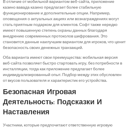
В отличие от мобильной вариантом веб-сайта, приложение
казино вавада казино предлагает более стабильную
функционирование и дополнительные опции. Например,
оповещения о актуальных акциях или вознаграждениях могут
стать приятным подарком для клиентов. Софт также нередко
имеют повышенную степень охраны данных благодаря
внедрению современных протоколов шифрования. Это
становится данные наилучшим вариантом для игроков, что ценит
безопасность своих денежных транзакций.
Оба варианта имеют свои преимущества: мобильная версия
веб-сайта позволяет быстро стартовать игру, без потребности в
инсталляции, тогда как приложение предлагает более
индивидуализированный опыт. Подбор между этих обусловлен
от вкусов пользователя и характеристик его устройства.
Безопасная Игровая
Деятельность: Подсказки И
Наставления
Участники, которые предпочитают ответственную игровую