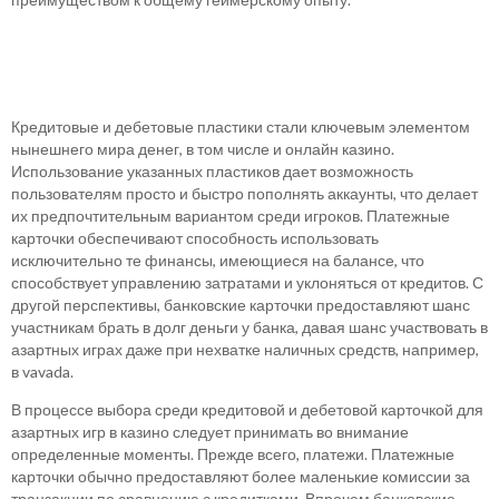
Кредитовые И Дебетовые
Пластики
Кредитовые и дебетовые пластики стали ключевым элементом
нынешнего мира денег, в том числе и онлайн казино.
Использование указанных пластиков дает возможность
пользователям просто и быстро пополнять аккаунты, что делает
их предпочтительным вариантом среди игроков. Платежные
карточки обеспечивают способность использовать
исключительно те финансы, имеющиеся на балансе, что
способствует управлению затратами и уклоняться от кредитов. С
другой перспективы, банковские карточки предоставляют шанс
участникам брать в долг деньги у банка, давая шанс участвовать в
азартных играх даже при нехватке наличных средств, например,
в vavada.
В процессе выбора среди кредитовой и дебетовой карточкой для
азартных игр в казино следует принимать во внимание
определенные моменты. Прежде всего, платежи. Платежные
карточки обычно предоставляют более маленькие комиссии за
транзакции по сравнению с кредитками. Впрочем банковские