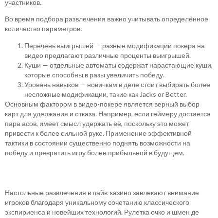
участников.
Во время подбора развлечения важно учитывать определённое
количество параметров:
Перечень выигрышей — разные модификации покера на
видео предлагают различные проценты выигрышей.
Куши — отдельные автоматы содержат нарастающие куши,
которые способны в разы увеличить победу.
Уровень навыков — новичкам в деле стоит выбирать более
несложные модификации, такие как Jacks or Better.
Основным фактором в видео-покере является верный выбор
карт для удержания и отказа. Например, если геймеру достается
пара асов, имеет смысл удержать её, поскольку это может
привести к более сильной руке. Применение эффективной
тактики в состоянии существенно поднять возможности на
победу и превратить игру более прибыльной в будущем.
Настольные Игры И Живое Казино
Настольные развлечения в лайв-казино завлекают внимание
игроков благодаря уникальному сочетанию классического
экспириенса и новейших технологий. Рулетка очко и шмен де