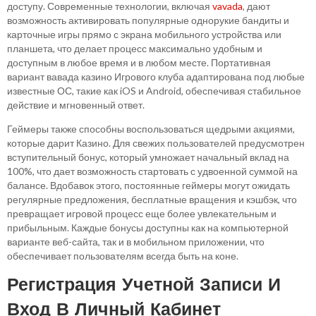
доступу. Современные технологии, включая
vavada
, дают
возможность активировать популярные однорукие бандиты и
карточные игры прямо с экрана мобильного устройства или
планшета, что делает процесс максимально удобным и
доступным в любое время и в любом месте. Портативная
вариант вавада казино Игрового клуба адаптирована под любые
известные ОС, такие как iOS и Android, обеспечивая стабильное
действие и мгновенный ответ.
Геймеры также способны воспользоваться щедрыми акциями,
которые дарит Казино. Для свежих пользователей предусмотрен
вступительный бонус, который умножает начальный вклад на
100%, что дает возможность стартовать с удвоенной суммой на
балансе. Вдобавок этого, постоянные геймеры могут ожидать
регулярные предложения, бесплатные вращения и кэшбэк, что
превращает игровой процесс еще более увлекательным и
прибыльным. Каждые бонусы доступны как на компьютерной
варианте веб-сайта, так и в мобильном приложении, что
обеспечивает пользователям всегда быть на коне.
Регистрация Учетной Записи И
Вход В Личный Кабинет