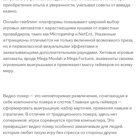
приобретения опыта и уверенности, учитывая советы от вавада
казино.
Онлайн гэмблинг-платформы показывают широкий выбор
игровых автоматов с нарастающими кушами от известных
провайдеров, таких как Microgaming и NetEnt. Указанные
аттракционы отличаются не только величиной возможного приза,
но и первоклассной визуальными эффектами и
захватывающими дополнительными раундами. Хитовые игровые
автоматы, вроде Mega Moolah и Mega Fortune, знамениты своими
огромными выигрышами и привлекают массу геймеров по всему
миру.
Видео-Покер Развлечения
Видео-покер — это неповторимая развлечение, сочетающая в
себе компоненты покера и слотов. Главная цель геймера —
сформировать выигрышную набор карточек, применяя навыки и
стратегию. В отличие от традиционного покера, здесь нет
соперников: игрок соревнуется против компьютера. Это
превращает видео-покер особенно заманчивым для людей,
которые любит тихую игру без стресса со стороны других