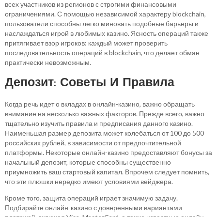
всех участников из регионов с строгими финансовыми
ограничениями. С помощью независимой характеру blockchain,
пользователи способны легко миновать подобные барьеры и
наслаждаться игрой в любимых казино. Ясность операций также
притягивает взор игроков: каждый может проверить
последовательность операций в blockchain, что делает обман
практически невозможным.
Депозит: Советы И Правила
Когда речь идет о вкладах в онлайн-казино, важно обращать
внимание на несколько важных факторов. Прежде всего, важно
тщательно изучить правила и предписания данного казино.
Наименьшая размер депозита может колебаться от 100 до 500
российских рублей, в зависимости от предпочтительной
платформы. Некоторые онлайн-казино предоставляют бонусы за
начальный депозит, которые способны существенно
приумножить ваш стартовый капитал. Впрочем следует помнить,
что эти плюшки нередко имеют условиями вейджера.
Кроме того, защита операций играет значимую задачу.
Подбирайте онлайн-казино с доверенными вариантами