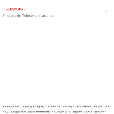
FIBERWORKS
Empresa de Telecomunicaciones
ТОПОВОЕ ГЭМБЛИНГ-
ПЛАТФОРМА С
МОБИЛЬНЫМ ДОСТУПОМ
И ВОЗНАГРАЖДЕНИЯМИ
ТОПОВОЕ ГЭМБЛИНГ-
ПЛАТФОРМА С
МОБИЛЬНЫМ ДОСТУПОМ И
ВОЗНАГРАЖДЕНИЯМИ
вавада игорный дом предлагает своим игрокам уникальную шанс
наслаждаться развлечением на ходу благодаря портативному