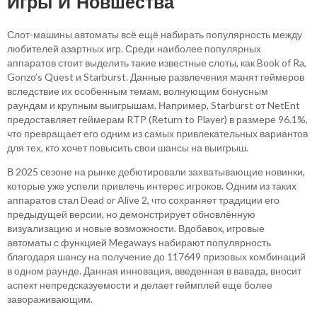
Игры И Новшества
Слот-машины автоматы всё ещё набирать популярность между
любителей азартных игр. Среди наиболее популярных
аппаратов стоит выделить такие известные слоты, как Book of Ra,
Gonzo’s Quest и Starburst. Данные развлечения манят геймеров
вследствие их особенным темам, волнующим бонусным
раундам и крупным выигрышам. Например, Starburst от NetEnt
предоставляет геймерам RTP (Return to Player) в размере 96.1%,
что превращает его одним из самых привлекательных вариантов
для тех, кто хочет повысить свои шансы на выигрыш.
В 2025 сезоне на рынке дебютировали захватывающие новинки,
которые уже успели привлечь интерес игроков. Одним из таких
аппаратов стал Dead or Alive 2, что сохраняет традиции его
предыдущей версии, но демонстрирует обновлённую
визуализацию и новые возможности. Вдобавок, игровые
автоматы с функцией Megaways набирают популярность
благодаря шансу на получение до 117649 призовых комбинаций
в одном раунде. Данная инновация, введенная в вавада, вносит
аспект непредсказуемости и делает геймплей еще более
завораживающим.