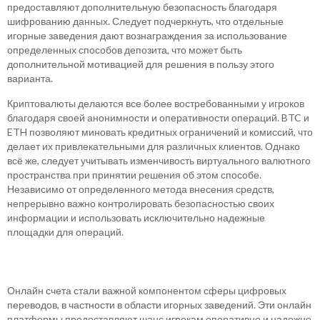
предоставляют дополнительную безопасность благодаря
шифрованию данных. Следует подчеркнуть, что отдельные
игорные заведения дают вознаграждения за использование
определенных способов депозита, что может быть
дополнительной мотивацией для решения в пользу этого
варианта.
Криптовалюты делаются все более востребованными у игроков
благодаря своей анонимности и оперативности операций. BTC и
ETH позволяют миновать кредитных ограничений и комиссий, что
делает их привлекательными для различных клиентов. Однако
всё же, следует учитывать изменчивость виртуального валютного
пространства при принятии решения об этом способе.
Независимо от определенного метода внесения средств,
непрерывно важно контролировать безопасностью своих
информации и использовать исключительно надежные
площадки для операций.
Цифровые Кошельки
Онлайн счета стали важной компонентом сферы цифровых
переводов, в частности в области игорных заведений. Эти онлайн
платформы предоставляют шанс игрокам оперативно и надежно