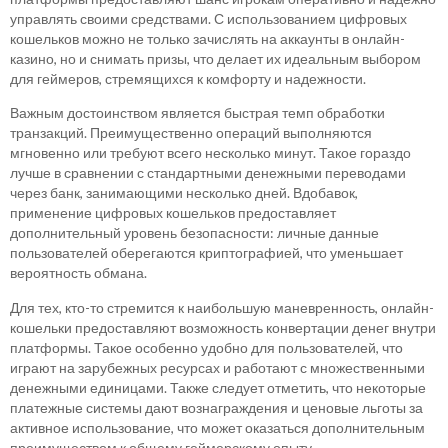
управлять своими средствами. С использованием цифровых
кошельков можно не только зачислять на аккаунты в онлайн-
казино, но и снимать призы, что делает их идеальным выбором
для геймеров, стремящихся к комфорту и надежности.
Важным достоинством является быстрая темп обработки
транзакций. Преимущественно операций выполняются
мгновенно или требуют всего несколько минут. Такое гораздо
лучше в сравнении с стандартными денежными переводами
через банк, занимающими несколько дней. Вдобавок,
применение цифровых кошельков предоставляет
дополнительный уровень безопасности: личные данные
пользователей оберегаются криптографией, что уменьшает
вероятность обмана.
Для тех, кто-то стремится к наибольшую маневренность, онлайн-
кошельки предоставляют возможность конвертации денег внутри
платформы. Такое особенно удобно для пользователей, что
играют на зарубежных ресурсах и работают с множественными
денежными единицами. Также следует отметить, что некоторые
платежные системы дают вознаграждения и ценовые льготы за
активное использование, что может оказаться дополнительным
преимуществом к общему геймерскому опыту.