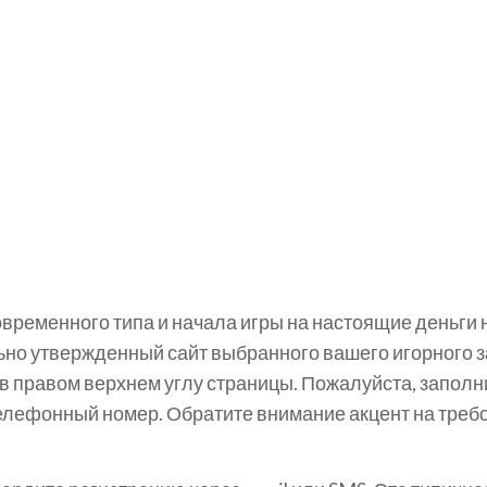
ЭМБЛИНГ-ПЛА
О УРОВНЯ – 
РИРОВАТЬСЯ 
А НА ДЕНЬГИ
овременного типа и начала игры на настоящие деньги 
ьно утвержденный сайт выбранного вашего игорного 
 в правом верхнем углу страницы. Пожалуйста, заполн
телефонный номер. Обратите внимание акцент на треб