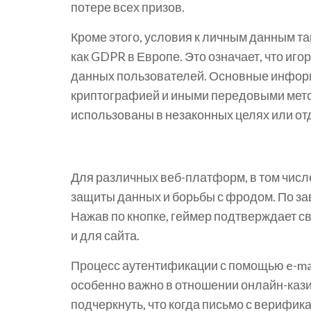
потере всех призов.
Кроме этого, условия к личным данным т
как GDPR в Европе. Это означает, что и
данных пользователей. Основные информ
криптографией и иными передовыми мето
использованы в незаконных целях или отд
Верификация Учетно
Для различных веб-платформ, в том числ
защиты данных и борьбы с фродом. По за
Нажав по кнопке, геймер подтверждает св
и для сайта.
Процесс аутентификации с помощью e-ma
особенно важно в отношении онлайн-каз
подчеркнуть, что когда письмо с верифика