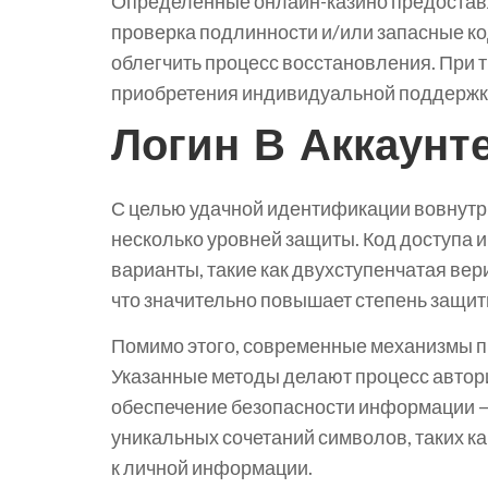
Определенные онлайн-казино предоставл
проверка подлинности и/или запасные код
облегчить процесс восстановления. При 
приобретения индивидуальной поддержки
Логин В Аккаунт
С целью удачной идентификации вовнутр
несколько уровней защиты. Код доступа 
варианты, такие как двухступенчатая ве
что значительно повышает степень защит
Помимо этого, современные механизмы 
Указанные методы делают процесс автори
обеспечение безопасности информации — 
уникальных сочетаний символов, таких ка
к личной информации.