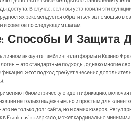
яют дополнительные методы восстановления учетной 
ы доступа. В случае, если вы установили эти функци
трудностях рекомендуется обратиться за помощью в с
 и советов по следующим шагам.
е: Способы И Защита 
ь личном аккаунте гэмблинг-платформы и Казино Фран
и логин — это стандартные подходы, однако многие с
рификация. Этот подход требует внесения дополнитель
ы.
применяют биометрическую идентификацию, включая 
зации не только надёжным, но и простым для клиенто
это не только долг сайта, но и самих юзеров. Регуля
к в Frank casino зеркало, может кардинально минимиз