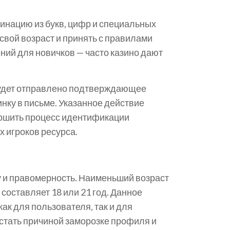
.
инацию из букв, цифр и специальных
свой возраст и принять с правилами
ий для новичков — часто казино дают
 будет отправлено подтверждающее
инку в письме. Указанное действие
вершить процесс идентификации
 игроков ресурса.
м Информации
 и правомерность. Наименьший возраст
составляет 18 или 21 год. Данное
к для пользователя, так и для
 стать причиной заморозке профиля и