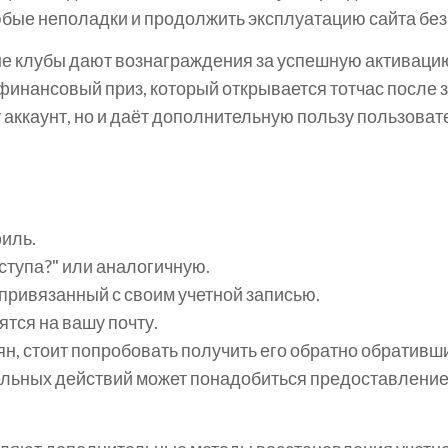
юбые неполадки и продолжить эксплуатацию сайта бе
ые клубы дают вознаграждения за успешную активацию
финансовый приз, который открывается тотчас после
т аккаунт, но и даёт дополнительную пользу пользоват
учить Обратно Вход, В Слу
иль.
ступа?" или аналогичную.
 привязанный с своим учетной записью.
тся на вашу почту.
ян, стоит попробовать получить его обратно обративш
тельных действий может понадобиться предоставление