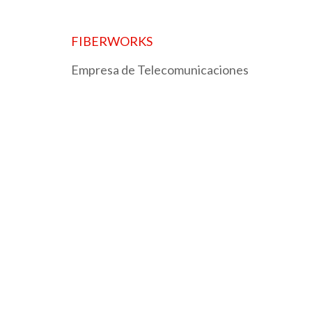
FIBERWORKS
Empresa de Telecomunicaciones
ОНЛАЙН Г
ПОСЛЕДНЕГ
ЗАРЕГИСТ
ГЭМБЛИНГ