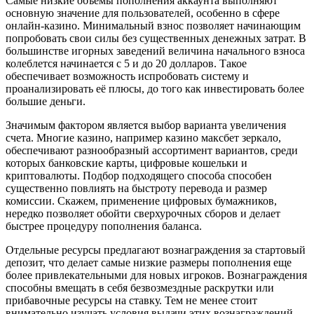
Самые низкие объемы пополнения аккаунта выполняют
основную значение для пользователей, особенно в сфере
онлайн-казино. Минимальный взнос позволяет начинающим
попробовать свои силы без существенных денежных затрат. В
большинстве игорных заведений величина начального взноса
колеблется начинается с 5 и до 20 долларов. Такое
обеспечивает возможность испробовать систему и
проанализировать её плюсы, до того как инвестировать более
большие деньги.
Значимым фактором является выбор варианта увеличения
счета. Многие казино, например казино максбет зеркало,
обеспечивают разнообразный ассортимент вариантов, среди
которых банковские карты, цифровые кошельки и
криптовалюты. Подбор подходящего способа способен
существенно повлиять на быстроту перевода и размер
комиссии. Скажем, применение цифровых бумажников,
нередко позволяет обойти сверхурочных сборов и делает
быстрее процедуру пополнения баланса.
Отдельные ресурсы предлагают вознаграждения за стартовый
депозит, что делает самые низкие размеры пополнения еще
более привлекательными для новых игроков. Вознаграждения
способны вмещать в себя безвозмездные раскрутки или
прибавочные ресурсы на ставку. Тем не менее стоит
внимательно изучать условия выдачи этих вознаграждений,