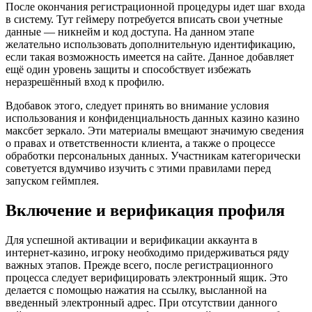
После окончания регистрационной процедуры идет шаг входа
в систему. Тут геймеру потребуется вписать свои учетные
данные — никнейм и код доступа. На данном этапе
желательно использовать дополнительную идентификацию,
если такая возможность имеется на сайте. Данное добавляет
ещё один уровень защиты и способствует избежать
неразрешённый вход к профилю.
Вдобавок этого, следует принять во внимание условия
использования и конфиденциальность данных казино казино
максбет зеркало. Эти материалы вмещают значимую сведения
о правах и ответственности клиента, а также о процессе
обработки персональных данных. Участникам категорически
советуется вдумчиво изучить с этими правилами перед
запуском геймплея.
Включение и верификация профиля
Для успешной активации и верификации аккаунта в
интернет-казино, игроку необходимо придерживаться ряду
важных этапов. Прежде всего, после регистрационного
процесса следует верифицировать электронный ящик. Это
делается с помощью нажатия на ссылку, высланной на
введенный электронный адрес. При отсутствии данного