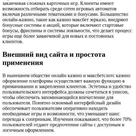
заканчивая сложных карточных игр. Клиенты имеют
возможность отбирать среди сотен игровых автоматов
включая различными тематиками и бонусами. Большинство
онлайн-казино, такие как казино максбет зеркало, внедряют
бонусные системы и акций, которые включают стартовые
бонусы, фриспины и системы лояльности, что делает процесс
игры еще более заманчивой для новых и постоянных
клиентов.
Внешний вид сайта и простота
применения
В нынешнем обществе онлайн казино и максбетслотс казино
оформление платформы осуществляет важную функцию в
приманивании и закреплении клиентов. Эстетика и удобство
пользовательского интерфейса должны сочетаться в унисон,
чтобы обеспечить запоминающийся впечатление для
пользователя. Понятно освоимый интерфейсный дизайн
обеспечивает пользователям оперативно находить
необходимые игры и возможности, что уменьшает шанс
перехода к соперникам. Изучения показывают, что более 70%
пользователей отдают предпочтение сайты с доступным и
логичным оформлением.