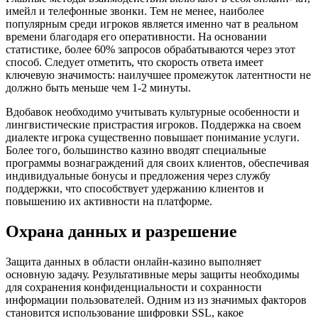
имейл и телефонные звонки. Тем не менее, наиболее
популярным среди игроков является именно чат в реальном
времени благодаря его оперативности. На основании
статистике, более 60% запросов обрабатываются через этот
способ. Следует отметить, что скорость ответа имеет
ключевую значимость: наилучшее промежуток латентности не
должно быть меньше чем 1-2 минуты.
Вдобавок необходимо учитывать культурные особенности и
лингвистические пристрастия игроков. Поддержка на своем
диалекте игрока существенно повышает понимание услуги.
Более того, большинство казино вводят специальные
программы вознаграждений для своих клиентов, обеспечивая
индивидуальные бонусы и предложения через службу
поддержки, что способствует удержанию клиентов и
повышению их активности на платформе.
Охрана данных и разрешение
Защита данных в области онлайн-казино выполняет
основную задачу. Результативные меры защиты необходимы
для сохранения конфиденциальности и сохранности
информации пользователей. Одним из из значимых факторов
становится использование шифровки SSL, какое