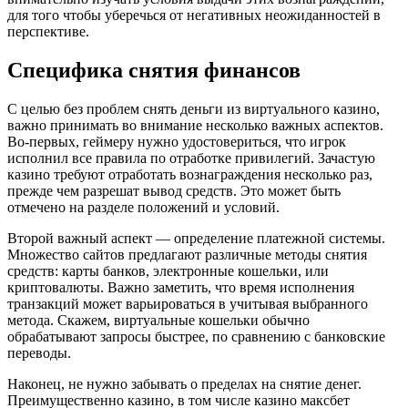
для того чтобы уберечься от негативных неожиданностей в
перспективе.
Специфика снятия финансов
С целью без проблем снять деньги из виртуального казино,
важно принимать во внимание несколько важных аспектов.
Во-первых, геймеру нужно удостовериться, что игрок
исполнил все правила по отработке привилегий. Зачастую
казино требуют отработать вознаграждения несколько раз,
прежде чем разрешат вывод средств. Это может быть
отмечено на разделе положений и условий.
Второй важный аспект — определение платежной системы.
Множество сайтов предлагают различные методы снятия
средств: карты банков, электронные кошельки, или
криптовалюты. Важно заметить, что время исполнения
транзакций может варьироваться в учитывая выбранного
метода. Скажем, виртуальные кошельки обычно
обрабатывают запросы быстрее, по сравнению с банковские
переводы.
Наконец, не нужно забывать о пределах на снятие денег.
Преимущественно казино, в том числе казино максбет