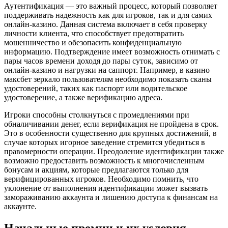
Аутентификация — это важный процесс, который позволяет
поддерживать надежность как для игроков, так и для самих
онлайн-казино. Данная система включает в себя проверку
личности клиента, что способствует предотвратить
мошенничество и обезопасить конфиденциальную
информацию. Подтверждение имеет возможность отнимать с
пары часов времени доходя до пары суток, зависимо от
онлайн-казино и нагрузки на саппорт. Например, в казино
максбет зеркало пользователям необходимо показать сканы
удостоверений, таких как паспорт или водительское
удостоверение, а также верификацию адреса.
Игроки способны столкнуться с промедлениями при
обналичивании денег, если верификация не пройдена в срок.
Это в особенности существенно для крупных достижений, в
случае которых игорное заведение стремится убедиться в
правомерности операции. Преодоление идентификации также
возможно предоставить возможность к многочисленным
бонусам и акциям, которые предлагаются только для
верифицированных игроков. Необходимо помнить, что
уклонение от выполнения идентификации может вызвать
замораживанию аккаунта и лишению доступа к финансам на
аккаунте.
Начальные премии и их условия