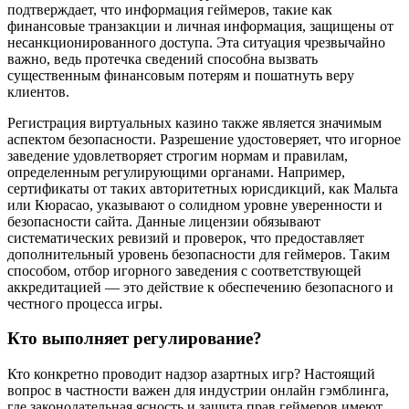
подтверждает, что информация геймеров, такие как
финансовые транзакции и личная информация, защищены от
несанкционированного доступа. Эта ситуация чрезвычайно
важно, ведь протечка сведений способна вызвать
существенным финансовым потерям и пошатнуть веру
клиентов.
Регистрация виртуальных казино также является значимым
аспектом безопасности. Разрешение удостоверяет, что игорное
заведение удовлетворяет строгим нормам и правилам,
определенным регулирующими органами. Например,
сертификаты от таких авторитетных юрисдикций, как Мальта
или Кюрасао, указывают о солидном уровне уверенности и
безопасности сайта. Данные лицензии обязывают
систематических ревизий и проверок, что предоставляет
дополнительный уровень безопасности для геймеров. Таким
способом, отбор игорного заведения с соответствующей
аккредитацией — это действие к обеспечению безопасного и
честного процесса игры.
Кто выполняет регулирование?
Кто конкретно проводит надзор азартных игр? Настоящий
вопрос в частности важен для индустрии онлайн гэмблинга,
где законодательная ясность и защита прав геймеров имеют