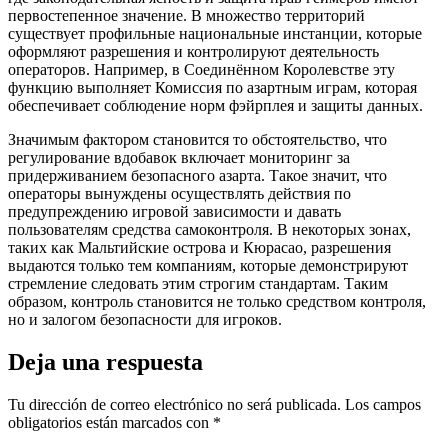
первостепенное значение. В множество территорий
существует профильные национальные инстанции, которые
оформляют разрешения и контролируют деятельность
операторов. Например, в Соединённом Королевстве эту
функцию выполняет Комиссия по азартным играм, которая
обеспечивает соблюдение норм фэйрплея и защиты данных.
Значимым фактором становится то обстоятельство, что
регулирование вдобавок включает мониторинг за
придерживанием безопасного азарта. Такое значит, что
операторы вынуждены осуществлять действия по
предупреждению игровой зависимости и давать
пользователям средства самоконтроля. В некоторых зонах,
таких как Мальтийские острова и Кюрасао, разрешения
выдаются только тем компаниям, которые демонстрируют
стремление следовать этим строгим стандартам. Таким
образом, контроль становится не только средством контроля,
но и залогом безопасности для игроков.
Deja una respuesta
Tu dirección de correo electrónico no será publicada.
Los campos
obligatorios están marcados con
*