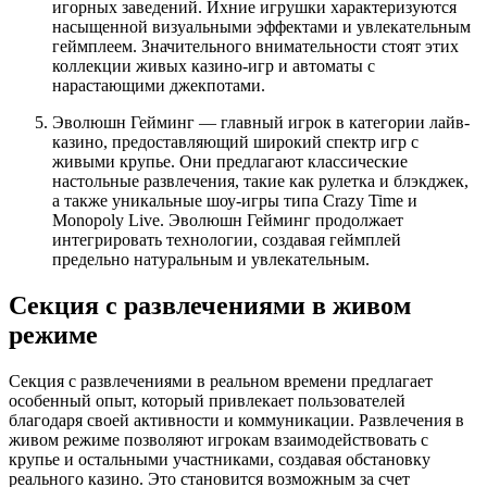
игорных заведений. Ихние игрушки характеризуются
насыщенной визуальными эффектами и увлекательным
геймплеем. Значительного внимательности стоят этих
коллекции живых казино-игр и автоматы с
нарастающими джекпотами.
Эволюшн Гейминг — главный игрок в категории лайв-
казино, предоставляющий широкий спектр игр с
живыми крупье. Они предлагают классические
настольные развлечения, такие как рулетка и блэкджек,
а также уникальные шоу-игры типа Crazy Time и
Monopoly Live. Эволюшн Гейминг продолжает
интегрировать технологии, создавая геймплей
предельно натуральным и увлекательным.
Секция с развлечениями в живом
режиме
Секция с развлечениями в реальном времени предлагает
особенный опыт, который привлекает пользователей
благодаря своей активности и коммуникации. Развлечения в
живом режиме позволяют игрокам взаимодействовать с
крупье и остальными участниками, создавая обстановку
реального казино. Это становится возможным за счет