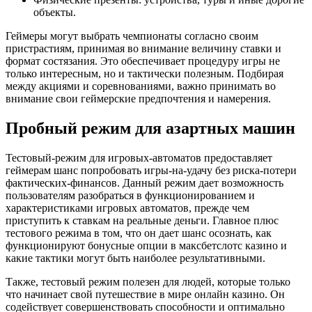
объекты.
Геймеры могут выбрать чемпионаты согласно своим
пристрастиям, принимая во внимание величину ставки и
формат состязания. Это обеспечивает процедуру игры не
только интересным, но и тактически полезным. Подбирая
между акциями и соревнованиями, важно принимать во
внимание свои геймерские предпочтения и намерения.
Пробный режим для азартных машин
Тестовый-режим для игровых-автоматов предоставляет
геймерам шанс попробовать игры-на-удачу без риска-потери
фактических-финансов. Данный режим дает возможность
пользователям разобраться в функционированием и
характеристиками игровых автоматов, прежде чем
приступить к ставкам на реальные деньги. Главное плюс
тестового режима в том, что он дает шанс осознать, как
функционируют бонусные опции в максбетслотс казино и
какие тактики могут быть наиболее результативными.
Также, тестовый режим полезен для людей, которые только
что начинает свой путешествие в мире онлайн казино. Он
содействует совершенствовать способности и оптимально