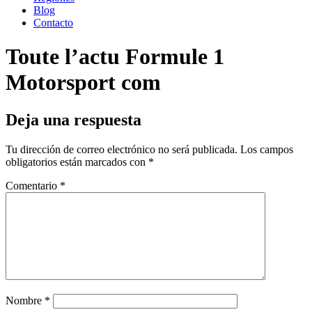
Blog
Contacto
Toute l’actu Formule 1
Motorsport com
Deja una respuesta
Tu dirección de correo electrónico no será publicada.
Los campos
obligatorios están marcados con
*
Comentario
*
Nombre
*