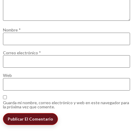
Nombre
*
Correo electrónico
*
Web
Guarda mi nombre, correo electrónico y web en este navegador para
la próxima vez que comente.