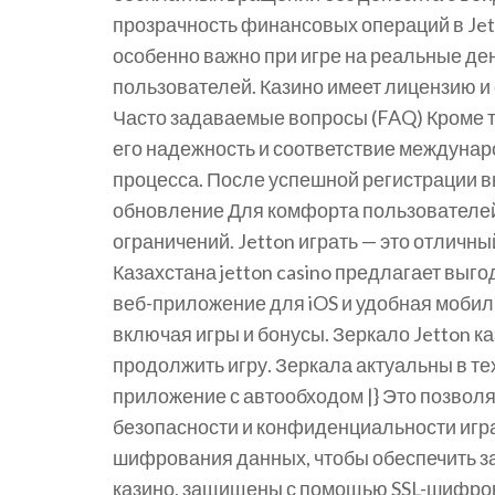
прозрачность финансовых операций в Jet
особенно важно при игре на реальные де
пользователей. Казино имеет лицензию и
Часто задаваемые вопросы (FAQ) Кроме т
его надежность и соответствие междунар
процесса. После успешной регистрации в
обновление Для комфорта пользователей 
ограничений. Jetton играть — это отличн
Казахстана jetton casino предлагает выг
веб-приложение для iOS и удобная мобил
включая игры и бонусы. Зеркало Jetton ка
продолжить игру. Зеркала актуальны в те
приложение с автообходом |} Это позволя
безопасности и конфиденциальности игра
шифрования данных, чтобы обеспечить з
казино, защищены с помощью SSL-шифрова