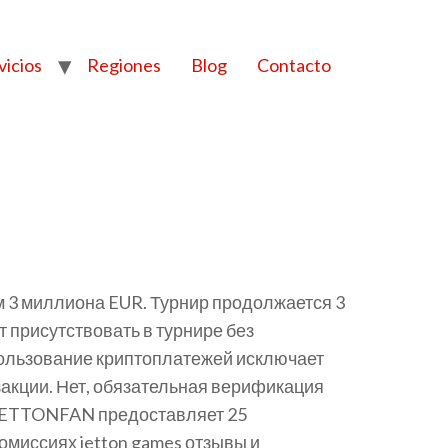
vicios
Regiones
Blog
Contacto
ом 3 миллиона EUR. Турнир продолжается 3
т присутствовать в турнире без
спользование криптоплатежей исключает
закции. Нет, обязательная верификация
 JETTONFAN предоставляет 25
омиссиях jetton games отзывы и