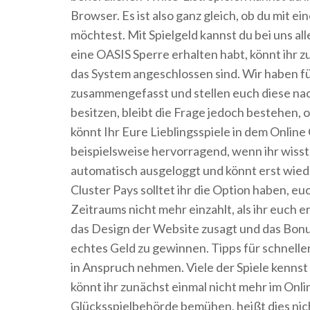
Browser. Es ist also ganz gleich, ob du mit 
möchtest. Mit Spielgeld kannst du bei uns a
eine OASIS Sperre erhalten habt, könnt ihr zu
das System angeschlossen sind. Wir haben f
zusammengefasst und stellen euch diese nac
besitzen, bleibt die Frage jedoch bestehen, o
könnt Ihr Eure Lieblingsspiele in dem Online
beispielsweise hervorragend, wenn ihr wisst,
automatisch ausgeloggt und könnt erst wied
Cluster Pays solltet ihr die Option haben, euc
Zeitraums nicht mehr einzahlt, als ihr euch e
das Design der Website zusagt und das Bonus
echtes Geld zu gewinnen. Tipps für schnell
in Anspruch nehmen. Viele der Spiele kennst
könnt ihr zunächst einmal nicht mehr im Onl
Glücksspielbehörde bemühen, heißt dies nic