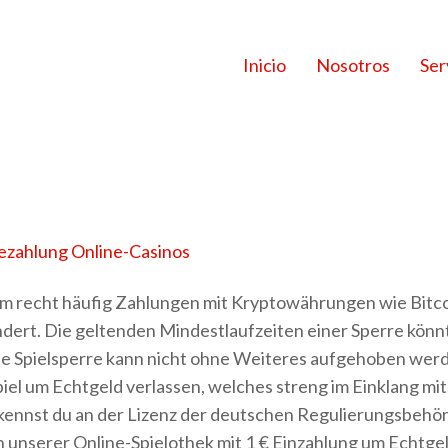
Inicio
Nosotros
Ser
A:
INFOSCOUT.
bezahlung Online-Casinos
em recht häufig Zahlungen mit Kryptowährungen wie Bitco
ändert. Die geltenden Mindestlaufzeiten einer Sperre könn
e Spielsperre kann nicht ohne Weiteres aufgehoben werden
Spiel um Echtgeld verlassen, welches streng im Einklang mi
rkennst du an der Lizenz der deutschen Regulierungsbehör
in unserer Online-Spielothek mit 1 € Einzahlung um Echtge