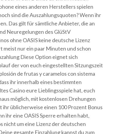
rtphone eines anderen Herstellers spielen
e hoch sind die Auszahlungsquoten? Wenn ihr
n. Das gilt für sämtliche Anbieter, die an
 und Neuregelungen des GlüStV
inos ohne OASIS keine deutsche Lizenz
ert meist nur ein paar Minuten und schon
inzahlung Diese Option eignet sich
blauf der von euch eingestellten Sitzungszeit
losión de frutas y caramelos con sistema
, dass ihr innerhalb eines bestimmten
ltes Casino eure Lieblingsspiele hat, euch
chaus möglich, mit kostenlosen Drehungen
t ihr üblicherweise einen 100 Prozent Bonus
n ihr eine OASIS Sperre erhalten habt,
os nicht um eine Lizenz der deutschen
 Deine gesamte Einzahlung kannst du zum