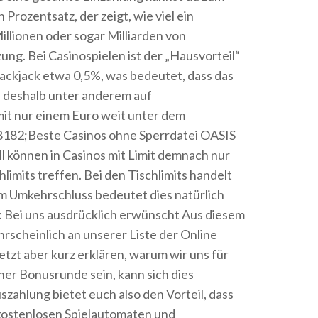
Prozentsatz, der zeigt, wie viel ein
illionen oder sogar Milliarden von
ung. Bei Casinospielen ist der „Hausvorteil“
Blackjack etwa 0,5%, was bedeutet, dass das
u deshalb unter anderem auf
 mit nur einem Euro weit unter dem
28182;Beste Casinos ohne Sperrdatei OASIS
ell können in Casinos mit Limit demnach nur
imits treffen. Bei den Tischlimits handelt
Im Umkehrschluss bedeutet dies natürlich
n: Bei uns ausdrücklich erwünscht Aus diesem
rscheinlich an unserer Liste der Online
etzt aber kurz erklären, warum wir uns für
ner Bonusrunde sein, kann sich dies
uszahlung bietet euch also den Vorteil, dass
 kostenlosen Spielautomaten und