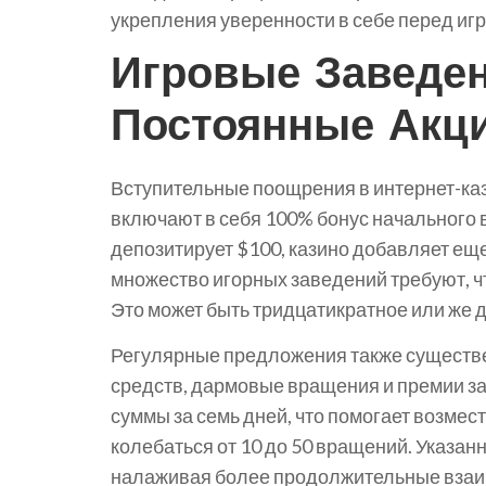
укрепления уверенности в себе перед игр
Игровые Заведен
Постоянные Акц
Вступительные поощрения в интернет-каз
включают в себя 100% бонус начального в
депозитирует $100, казино добавляет ещ
множество игорных заведений требуют, чт
Это может быть тридцатикратное или же д
Регулярные предложения также существе
средств, дармовые вращения и премии за 
суммы за семь дней, что помогает возмес
колебаться от 10 до 50 вращений. Указа
налаживая более продолжительные взаи