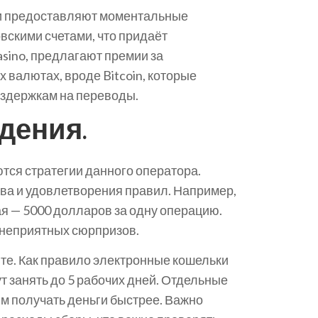
Они предоставляют моментальные
вскими счетами, что придаёт
sino, предлагают премии за
 валютах, вроде Bitcoin, которые
издержкам на переводы.
дения.
тся стратегии данного оператора.
ва и удовлетворения правил. Например,
ая — 5000 долларов за одну операцию.
 неприятных сюрпризов.
е. Как правило электронные кошельки
т занять до 5 рабочих дней. Отдельные
м получать деньги быстрее. Важно