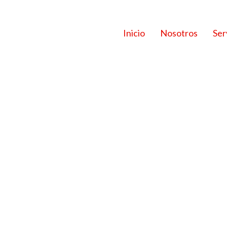
Inicio
Nosotros
Ser
НОВНОГО РЕС
 ОДНОРУКИХ Б
НОВНОГО РЕС
 ОДНОРУКИХ Б