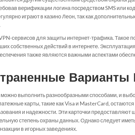
ебовав верификации логина посредством SMS или код
егулярно играют в казино Леон, так как дополнительн
.
 VPN-сервисов для защиты интернет-трафика. Такое п
ших собственных действий в интернете. Эксплуатаци
еспечения также являются важными аспектами обесп
страненные Варианты 
 можно выполнить разнообразными способами, и выб
латежные карты, такие как Visa и MasterCard, остают
зования и надежности. Эти карточки предоставляют ш
тельную степень охраны данных. Однако следует имет
нзакции в игорных заведениях.