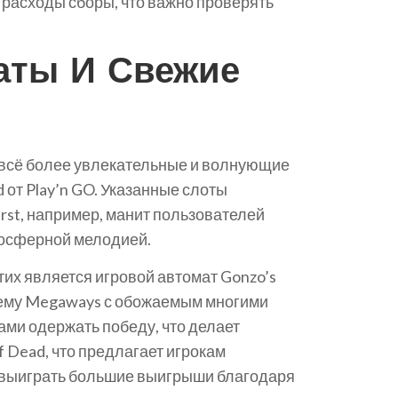
 расходы сборы, что важно проверять
аты И Свежие
 всё более увлекательные и волнующие
d от Play’n GO. Указанные слоты
rst, например, манит пользователей
мосферной мелодией.
их является игровой автомат Gonzo’s
стему Megaways с обожаемым многими
ами одержать победу, что делает
 Dead, что предлагает игрокам
й выиграть большие выигрыши благодаря