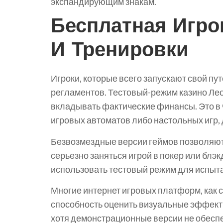
экспандирующим знакам.
Бесплатная Игро
И Тренировки
Игроки, которые всего запускают свой пу
регламентов. Тестовый-режим казино Лео
вкладывать фактические финансы. Это в 
игровых автоматов либо настольных игр, д
Безвозмездные версии геймов позволяют 
серьезно заняться игрой в покер или бл
использовать тестовый режим для испыта
Многие интернет игровых платформ, как 
способность оценить визуальные эффекты
хотя демонстрационные версии не обеспе