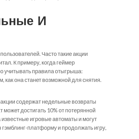
льные И
пользователей. Часто такие акции
тал. К примеру, когда геймер
мо учитывать правила отыгрыша:
, как она станет возможной для снятия.
 акции содержат недельные возвраты
ат может достигать 10% от потерянной
а известные игровые автоматы и могут
в гэмблинг-платформу и продолжать игру,