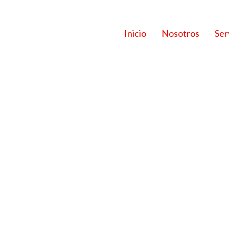
Inicio
Nosotros
Ser
ЗДНАЯ ИГРОВ
АЗИНО БЕЗ УЧ
ПЕРСПЕКТИВЫ 
ЗДНАЯ ИГРОВ