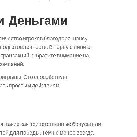
и Деньгами
личество игроков благодаря шансу
 подготовленности. В первую линию,
 транзакций. Обратите внимание на
компаний.
роигрыши. Это способствует
ать простым действиям:
я, такие как приветственные бонусы или
ей для победы. Тем не менее всегда