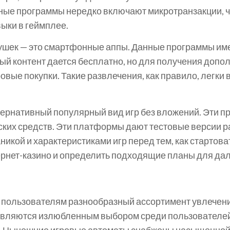
нные программы нередко включают микротранзакции, 
ыки в геймплее.
ек — это смартфонные аппы. Данные программы имеют
овый контент дается бесплатно, но для получения доп
ые покупки. Такие развлечения, как правило, легки 
тернативный популярный вид игр без вложений. Эти 
еских средств. Эти платформы дают тестовые версии р
аникой и характеристиками игр перед тем, как стартов
ернет-казино и определить подходящие планы для да
ия: Слоты, Живые, Настол
пользователям разнообразный ассортимент увлечений
являются излюбленным выбором среди пользователей 
. Нынешние игровые автоматы снабжены насыщенной