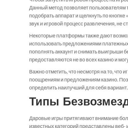
Данный метод позволяет пользователям те
подобрать аппарат и щелкнуть по кнопке
звук и игровой процесс развлечения, не 
Некоторые платформы также дают возможн
использовать предложениями платежных си
пополнять аккаунт и снимать выигрыши б
предоставляются не во всех казино и мог
Важно отметить, что несмотря на то, что 
поощрениям и предложениям казино. Поэ
определить наилучший для себя вариант.
Типы Безвозмез
Даровые игры притягивают внимание боль
известных категорий представлены веб- 