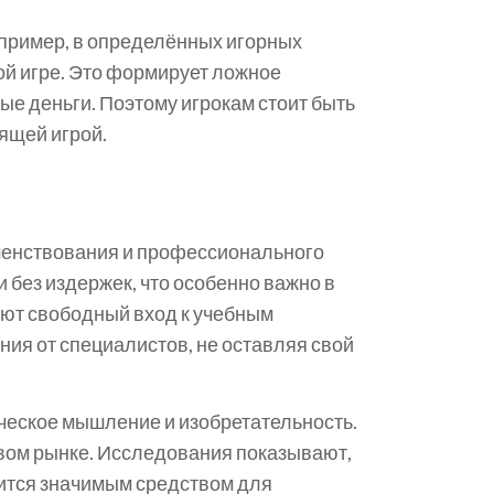
апример, в определённых игорных
ой игре. Это формирует ложное
ые деньги. Поэтому игрокам стоит быть
ящей игрой.
й
шенствования и профессионального
 без издержек, что особенно важно в
ают свободный вход к учебным
ния от специалистов, не оставляя свой
ческое мышление и изобретательность.
вом рынке. Исследования показывают,
овится значимым средством для