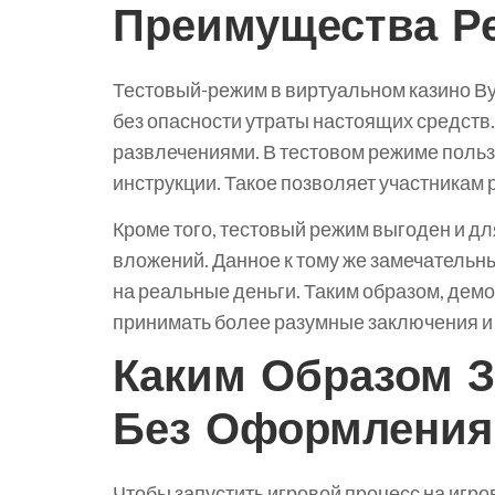
Преимущества Р
Тестовый-режим в виртуальном казино В
без опасности утраты настоящих средств
развлечениями. В тестовом режиме пользо
инструкции. Такое позволяет участникам 
Кроме того, тестовый режим выгоден и д
вложений. Данное к тому же замечательны
на реальные деньги. Таким образом, дем
принимать более разумные заключения и 
Каким Образом З
Без Оформления
Чтобы запустить игровой процесс на игр