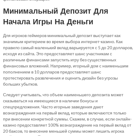
Минимальный Депозит Для
Начала Игры На Деньги
Для игроков геймеров минимальный депозит выступает как
значимым критерием во время выбора интернет-казино. Как
правило самый маленький вклад варьируется с 5 до 20 долларов,
исходя из сайта. Это предоставляет шанс участникам с
различным финансами запустить игру без существенных
финансовых вложений. Например, игорный дом с наименьшим
пополнением в 10 долларов предоставляет шанс
протестировать развлечения и оценить дизайн без угрозы
больших убытков.
Следует учитывать, что объем наименьшего депозита может
сказываться на имеющиеся в наличии бонусы и
спецпредложения. Часто игорные заведения дают
вознаграждения на первый вклад, которые включаются только
при внесении конкретной суммы. Скажем, в случае, если онлайн-
казино предоставляет 100% вознаграждение на первый вклад от
20 баксов, то внесение меньшей суммы может лишить игрока