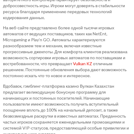
добросовестность игры. Игроки могут доверять в стабильности
ресурса благодаря применению передовых технологий
кодирования данных.
На веб-сайте представлено более одной тысячи игровых
автоматов от ведущих поставщиков, таких как NetEnt,
Microgaming и Play’n GO. Автоматы характеризуются
разнообразием тем и механик, включая известные
прогрессивные джекпоты. Для комфорта клиентов реализована
возможность сортировки игровых автоматов по поставщикам и
востребованности, что превращает
Vulkan KZ
отличным
решением. Постоянные обновления выбора дают возможность
постоянно искать что-то новое и интересное.
Вдобавок, гэмблинг-платформа казино Вулкан Казахстан
предлагает великодушную бонусную программу для
начинающих и постоянных посетителей. Начинающие
пользователи имеют возможность получить вступительный
поощрение вплоть до 100% на начальный депозит, а также
безвозмездные раскрутки в известных автоматах. Преданность
частых игроков сохраняется еженедельными промоакциями и
системой VIP-статусов, предоставляющей особые привилегии и
индивидуального куратора.