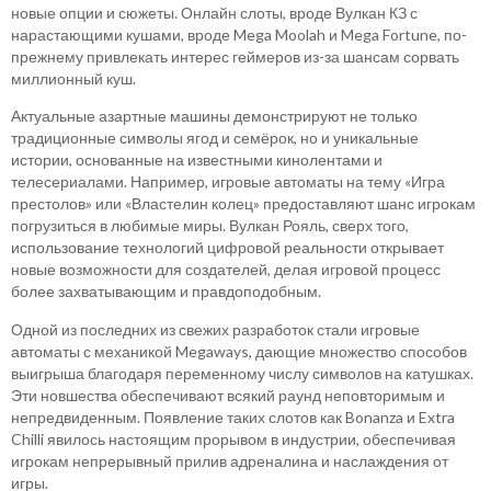
новые опции и сюжеты. Онлайн слоты, вроде Вулкан КЗ с
нарастающими кушами, вроде Mega Moolah и Mega Fortune, по-
прежнему привлекать интерес геймеров из-за шансам сорвать
миллионный куш.
Актуальные азартные машины демонстрируют не только
традиционные символы ягод и семёрок, но и уникальные
истории, основанные на известными кинолентами и
телесериалами. Например, игровые автоматы на тему «Игра
престолов» или «Властелин колец» предоставляют шанс игрокам
погрузиться в любимые миры. Вулкан Рояль, сверх того,
использование технологий цифровой реальности открывает
новые возможности для создателей, делая игровой процесс
более захватывающим и правдоподобным.
Одной из последних из свежих разработок стали игровые
автоматы с механикой Megaways, дающие множество способов
выигрыша благодаря переменному числу символов на катушках.
Эти новшества обеспечивают всякий раунд неповторимым и
непредвиденным. Появление таких слотов как Bonanza и Extra
Chilli явилось настоящим прорывом в индустрии, обеспечивая
игрокам непрерывный прилив адреналина и наслаждения от
игры.