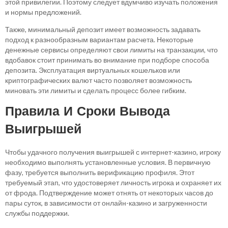
этой привилегии. Поэтому следует вдумчиво изучать положения
и нормы предложений.
Также, минимальный депозит имеет возможность задавать
подход к разнообразным вариантам расчета. Некоторые
денежные сервисы определяют свои лимиты на транзакции, что
вдобавок стоит принимать во внимание при подборе способа
депозита. Эксплуатация виртуальных кошельков или
криптографических валют часто позволяет возможность
миновать эти лимиты и сделать процесс более гибким.
Правила И Сроки Вывода
Выигрышей
Чтобы удачного получения выигрышей с интернет-казино, игроку
необходимо выполнять установленные условия. В первичную
фазу, требуется выполнить верификацию профиля. Этот
требуемый этап, что удостоверяет личность игрока и охраняет их
от фрода. Подтверждение может отнять от некоторых часов до
пары суток, в зависимости от онлайн-казино и загруженности
службы поддержки.