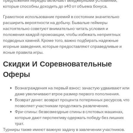
предложения нередко включают вейджерными условиями,
которые способны доходить до x40 от объема бонуса.
Грамотное использование премий в состоянии значительно
расширить вероятности на добычу. Бывалые геймеры
настоятельно советуют внимательно читать условия и
положения каждой промоакции, чтобы избежать неприятных
подводных камней. Кроме того, важно подбирать надежные
игорные заведения, которые предоставляют справедливые и
ясные правила игры.
Скидки И Соревновательные
Оферы
Вознаграждения на первый взнос: зачастую удваивают или
даже увеличивают втрое размер первого пополнения.
Возврат денег: возврат процента потерянных ресурсов, что
позволяет участникам продолжать развлечение.
Фри-спины: безвозмездные спины в слотовых машинах,
которые дают перспективу одержать победу без лишних
трат.
Турниры также имеют важную задачу в завлечении участников.