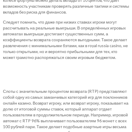
колесе фортуны можно делать вклады от 10 центов, что дает
возможность участникам проверять различные тактики и системы
вкладов без риска для финансов.
Следует помнить, что даже при низких ставках игроки могут
рассчитывать на реальные выигрыши. В определённых игровых
автоматах выигрыши достигают существенных сумм, а
коэффициенты возврата сохраняются выгодными. Такое делает
развлечения с минимальными бэтами, как в royal russia casino, не
только открытыми, но и вероятно прибыльными для тех, кто
может грамотно распоряжаться своим игровым бюджетом.
Слоты С Повышенным Уровнем
Возврата
Слоты с значительным процентом возврата (RTP) представляют
собой одну из самых заманчивых категорий игр для поклонников
онлайн казино. Возврат игроку, или возврат игроку, показывает на
долю от итоговой суммы ставок, который аппарат отдает
пользователям в продолжительном периоде. Например, игровой
автомат с RTP 96% выплачивает пользователям 96 монет с всех
100 рублей пари. Такое делает подобные азартные игры весьма