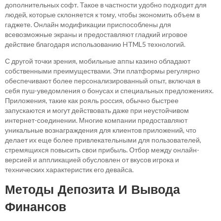
дополнительных софт. Такое в частности удобно подходит для
людей, которые склоняется к тому, чтобы экономить объем в
гаджете. Онлайн модификации приспособлены для
всевозможные экраны и предоставляют гладкий игровое
действие благодаря использованию HTML5 технологий.
С другой точки зрения, мобильные аппы казино обладают
собственными преимуществами. Эти платформы регулярно
обеспечивают более персонализированный опыт, включая в
себя пуш-уведомления о бонусах и специальных предложениях.
Приложения, такие как рояль россия, обычно быстрее
запускаются и могут действовать даже при неустойчивом
интернет-соединении. Многие компании предоставляют
уникальные вознаграждения для клиентов приложений, что
делает их еще более привлекательными для пользователей,
стремящихся повысить свои прибыль. Отбор между онлайн-
версией и аппликацией обусловлен от вкусов игрока и
технических характеристик его девайса.
Методы Депозита И Вывода
Финансов