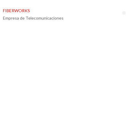
FIBERWORKS
Empresa de Telecomunicaciones
ВСЕОБЪЕМЛЮЩИЙ
АНАЛИЗ ОНЛАЙН-
КАЗИНО: ЧЕРТЫ,
ИГРОВЫЕ АВТОМАТЫ,
ОБСЛУЖИВАНИЕ.
ВСЕОБЪЕМЛЮЩИЙ
АНАЛИЗ ОНЛАЙН-КАЗИНО:
ЧЕРТЫ, ИГРОВЫЕ
АВТОМАТЫ,
ОБСЛУЖИВАНИЕ.