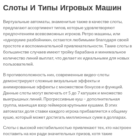
Слоты И Типы Игровых Машин
Виртуальные автоматы, знаменитые также в качестве слоты,
предлагают ассортимент типов, которые удовлетворяют
предпочтениям всевозможных игроков. Ретро машины, или
«однорукие разбойники», остаются любимыми благодаря своей
простоте и воспоминательной привлекательности. Такие слоты в
большинстве случаев имеют тройку барабана и минимальное
количество линий выплат, что делает их идеальными для новых
пользователей.
В противоположность них, современные видео-слоты
демонстрируют сложные визуальные эффекты и
анимированные эффекты с множеством бонусов и функций.
Данные слоты могут включать от 5 до 7 катушек и множество
выигрышных линий. Прогрессивные куш – дополнительная
группа, манящая взор геймеров крупными кушами. В этих
автоматах доля ставки каждого игрока прибавляется к общему
кушю, который может достигать миллионных сумм в долларах.
Слоты с высокой нестабильностью привлекают тех, кто настроен
поставить на кон ради значительных призов, хотя такие