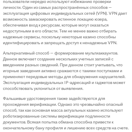
пользователи нередко используют избежанию проверки
личности. Один из самых распространённых способов —
эксплуатация цифровых индивидуальных сетей (VPN). VPN дает
возможность замаскировать истинное локацию юзера,
обеспечивая вход к ресурсам, которые могут оказаться
недоступными в его области. Тем не менее важно отбирать
надежные сервисы, поскольку некоторые казино способны
идентифицировать и запрещать доступ к ненадежные VPN.
Альтернативный способ — формирование мультиаккаунтов.
Данное включает создание нескольких учетных записей с
введением разных сведений. При данном стоит учитывать, что
игорные заведения активно сражаются с такими поступками и
применяют передовые методы для обнаружения нарушителей.
Эксплуатация индивидуальных IP-адресаций и гаджетов может
способствовать уклониться от выявления.
Фальшивые удостоверения также задействуются для
прохождения верификации. Однако это чрезвычайно опасный
способ, так как основная масса актуальных казино используют
роботизированные системы верификации подлинности
документов. Всякая попытка обмана способна привести к
окончательному бану профиля и лишению всех средств на счете.