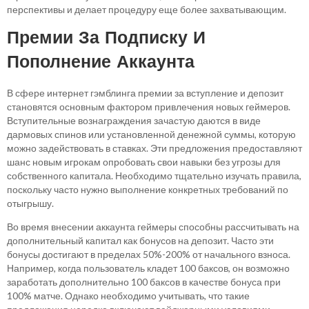
перспективы и делает процедуру еще более захватывающим.
Премии За Подписку И
Пополнение Аккаунта
В сфере интернет гэмблинга премии за вступление и депозит
становятся основным фактором привлечения новых геймеров.
Вступительные вознаграждения зачастую даются в виде
дармовых спинов или установленной денежной суммы, которую
можно задействовать в ставках. Эти предложения предоставляют
шанс новым игрокам опробовать свои навыки без угрозы для
собственного капитала. Необходимо тщательно изучать правила,
поскольку часто нужно выполнение конкретных требований по
отыгрышу.
Во время внесении аккаунта геймеры способны рассчитывать на
дополнительный капитал как бонусов на депозит. Часто эти
бонусы достигают в пределах 50%-200% от начального взноса.
Например, когда пользователь кладет 100 баксов, он возможно
заработать дополнительно 100 баксов в качестве бонуса при
100% матче. Однако необходимо учитывать, что такие