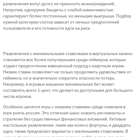
развлечения могут долго не приносить вознаграждений.
Напротив, однорукие бандиты с слабой изменчивостью
гарантируют более постоянные, но меньшие выигрыши. Подбор
нужной категории слотов зависит от личных предпочтений
пользователя и его готовности идти на риск.
Игры С Небольшими Ставочками.
Развлечения с минимальными ставочками в виртуальных казино
становятся все более популярными среди геймеров, которые
отдают предпочтение взвешенный подход к азартным играм.
Низкие ставки позволяют не только продолжить удовольствие от
гейминга, но и значительно сократить опасности потерь.
Например, в игровых машинах минимальная бет может
составлять всего 1 цент, что делает их доступными для большого
числа игроков.
Особенно ценятся игры с низкими ставками среди новичков в
игре рояль россия. Это отличная шанс освоить регламенты и
стратегии без существенных финансовых вложений. Хитовые
настольные развлечения, такие как колесо фортуны, и двадцать
одно, также предлагают варианты с маленькими ставочками. В