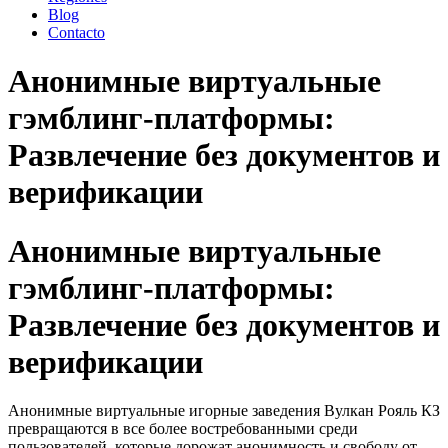
Blog
Contacto
Анонимные виртуальные
гэмблинг-платформы:
Развлечение без документов и
верификации
Анонимные виртуальные
гэмблинг-платформы:
Развлечение без документов и
верификации
Анонимные виртуальные игорные заведения Вулкан Рояль КЗ
превращаются в все более востребованными среди
пользователей, которые дорожат анонимность и свободу от