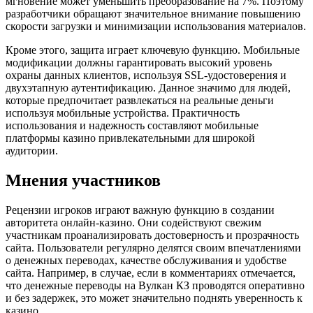
мгновение может уменьшить преобразование на 7%. Поэтому
разработчики обращают значительное внимание повышению
скорости загрузки и минимизации использования материалов.
Кроме этого, защита играет ключевую функцию. Мобильные
модификации должны гарантировать высокий уровень
охраны данных клиентов, используя SSL-удостоверения и
двухэтапную аутентификацию. Данное значимо для людей,
которые предпочитает развлекаться на реальные деньги
используя мобильные устройства. Практичность
использования и надежность составляют мобильные
платформы казино привлекательными для широкой
аудитории.
Мнения участников
Рецензии игроков играют важную функцию в создании
авторитета онлайн-казино. Они содействуют свежим
участникам проанализировать достоверность и прозрачность
сайта. Пользователи регулярно делятся своим впечатлениями
о денежных переводах, качестве обслуживания и удобстве
сайта. Например, в случае, если в комментариях отмечается,
что денежные переводы на Вулкан КЗ проводятся оперативно
и без задержек, это может значительно поднять уверенность к
казино.