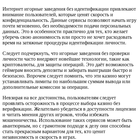
Интернет игорные заведения без идентификации привлекают
внимание пользователей, которые ценят скорость и
конфиденциальность. Данные сервисы позволяют начать игру
почти мгновенно, без необходимости подачи персональных
данных. Это в особенности практично для тех, кто желает
уберечь свою анонимность или просто не хочет расходовать
время на затяжные процедуры идентификации личности.
Следует подчеркнуть, что игорные заведения без проверки
личности часто внедряют новейшие технологии, такие как
криптовалюты, для защиты операций. Это даёт возможность
геймерам вносить депозиты и забирать выигрыши быстро и
безопасно. Впрочем следует помнить, что эти казино могут
устанавливать лимиты по наибольшим суммам вывода или
дополнительные комиссии за операции.
Невзирая на все достоинства, пользователям следует
проявлять осторожность в процессе выбора казино без
верификации. Желательно убедиться в доступности лицензии
и читать мнения других игроков, чтобы избежать
мошенничества. Использование таких сервисов может быть
авантюрным, но с грамотном подходе к делу они способны
стать прекрасным вариантом для тех, кто ценит
независимость и скорость в играх.