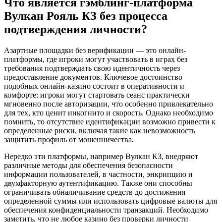
Что является гэмблинг-платформа
Вулкан Рояль КЗ без процесса
подтверждения личности?
Азартные площадки без верификации — это онлайн-
платформы, где игроки могут участвовать в играх без
требования подтверждать свою идентичность через
предоставление документов. Ключевое достоинство
подобных онлайн-казино состоит в оперативности и
комфорте: игроки могут стартовать сеанс практически
мгновенно после авторизации, что особенно привлекательно
для тех, кто ценит инкогнито и скорость. Однако необходимо
помнить, то отсутствие идентификации возможно привести к
определенные риски, включая такие как невозможность
защитить профиль от мошенничества.
Нередко эти платформы, например Вулкан КЗ, внедряют
различные методы для обеспечения безопасности
информации пользователей, в частности, энкрипцию и
двухфакторную аутентификацию. Также они способны
ограничивать обналичивание средств до достижения
определенной суммы или использовать цифровые валюты для
обеспечения конфиденциальности транзакций. Необходимо
заметить, что не любое казино без проверки личности