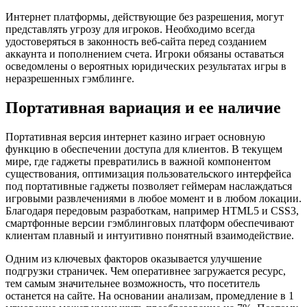
Интернет платформы, действующие без разрешения, могут
представлять угрозу для игроков. Необходимо всегда
удостоверяться в законность веб-сайта перед созданием
аккаунта и пополнением счета. Игроки обязаны оставаться
осведомлены о вероятных юридических результатах игры в
неразрешенных гэмблинге.
Портативная вариация и ее наличие
Портативная версия интернет казино играет основную
функцию в обеспечении доступа для клиентов. В текущем
мире, где гаджеты превратились в важной компонентом
существования, оптимизация пользовательского интерфейса
под портативные гаджеты позволяет геймерам наслаждаться
игровыми развлечениями в любое момент и в любом локации.
Благодаря передовым разработкам, например HTML5 и CSS3,
смартфонные версии гэмблинговых платформ обеспечивают
клиентам плавный и интуитивно понятный взаимодействие.
Одним из ключевых факторов оказывается улучшение
подгрузки страничек. Чем оперативнее загружается ресурс,
тем самым значительнее возможность, что посетитель
останется на сайте. На основании анализам, промедление в 1