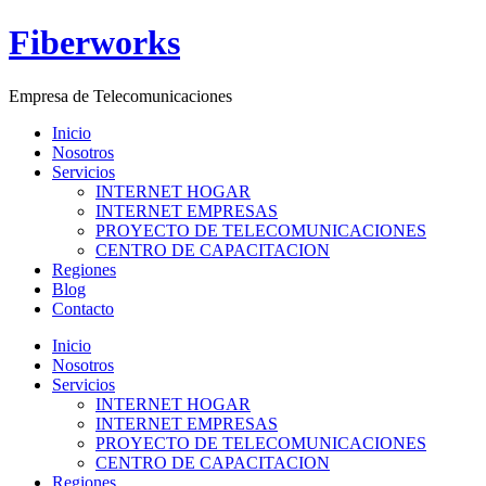
Ir
Fiberworks
al
contenido
Empresa de Telecomunicaciones
Inicio
Nosotros
Servicios
INTERNET HOGAR
INTERNET EMPRESAS
PROYECTO DE TELECOMUNICACIONES
CENTRO DE CAPACITACION
Regiones
Blog
Contacto
Menú
Inicio
Nosotros
Servicios
INTERNET HOGAR
INTERNET EMPRESAS
PROYECTO DE TELECOMUNICACIONES
CENTRO DE CAPACITACION
Regiones