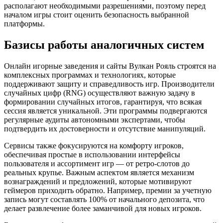
располагают необходимыми разрешениями, поэтому перед
началом игры стоит оценить безопасность выбранной
платформы.
Базисы работы аналогичных систем
Онлайн игорные заведения и сайты Вулкан Рояль строятся на
комплексных программах и технологиях, которые
поддерживают защиту и справедливость игр. Производители
случайных цифр (RNG) осуществляют важную задачу в
формировании случайных итогов, гарантируя, что всякая
сессия является уникальной. Эти программы подвергаются
регулярные аудиты автономными экспертами, чтобы
подтвердить их достоверности и отсутствие манипуляций.
Сервисы также фокусируются на комфорту игроков,
обеспечивая простые в использовании интерфейсы
пользователя и ассортимент игр — от ретро-слотов до
реальных крупье. Важным аспектом является механизм
вознаграждений и предложений, которые мотивируют
геймеров приходить обратно. Например, премии за учетную
запись могут составлять 100% от начального депозита, что
делает развлечение более заманчивой для новых игроков.