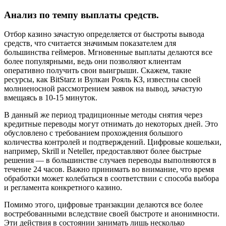
Анализ по темпу выплаты средств.
Отбор казино зачастую определяется от быстроты вывода
средств, что считается значимым показателем для
большинства геймеров. Мгновенные выплаты делаются все
более популярными, ведь они позволяют клиентам
оперативно получить свои выигрыши. Скажем, такие
ресурсы, как BitStarz и Вулкан Рояль КЗ, известны своей
молниеносной рассмотрением заявок на вывод, зачастую
вмещаясь в 10-15 минуток.
В данный же период традиционные методы снятия через
кредитные переводы могут отнимать до некоторых дней. Это
обусловлено с требованием прохождения большого
количества контролей и подтверждений. Цифровые кошельки,
например, Skrill и Neteller, предоставляют более быстрые
решения — в большинстве случаев переводы выполняются в
течение 24 часов. Важно принимать во внимание, что время
обработки может колебаться в соответствии с способа выбора
и регламента конкретного казино.
Помимо этого, цифровые транзакции делаются все более
востребованными вследствие своей быстроте и анонимности.
Эти действия в состоянии занимать лишь несколько