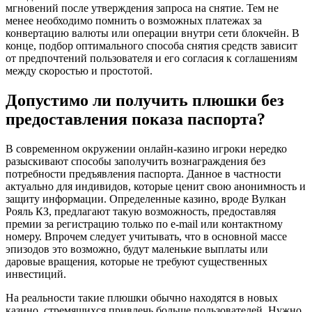
мгновений после утверждения запроса на снятие. Тем не
менее необходимо помнить о возможных платежах за
конвертацию валюты или операции внутри сети блокчейн. В
конце, подбор оптимального способа снятия средств зависит
от предпочтений пользователя и его согласия к соглашениям
между скоростью и простотой.
Допустимо ли получить плюшки без
предоставления показа паспорта?
В современном окружении онлайн-казино игроки нередко
разыскивают способы заполучить вознаграждения без
потребности предъявления паспорта. Данное в частности
актуально для индивидов, которые ценит свою анонимность и
защиту информации. Определенные казино, вроде Вулкан
Рояль КЗ, предлагают такую возможность, предоставляя
премии за регистрацию только по e-mail или контактному
номеру. Впрочем следует учитывать, что в основной массе
эпизодов это возможно, будут маленькие выплаты или
даровые вращения, которые не требуют существенных
инвестиций.
На реальности такие плюшки обычно находятся в новых
казино, стремящихся привлечь больше пользователей. Нужно