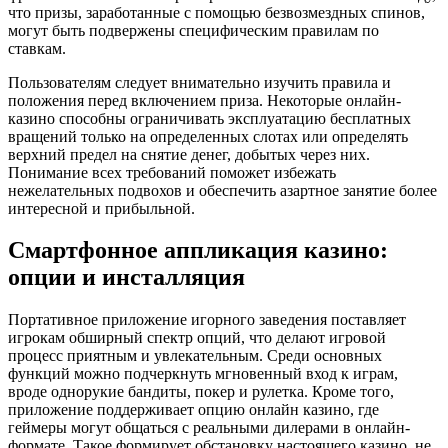
что призы, заработанные с помощью безвозмездных спинов,
могут быть подвержены специфическим правилам по
ставкам.
Пользователям следует внимательно изучить правила и
положения перед включением приза. Некоторые онлайн-
казино способны ограничивать эксплуатацию бесплатных
вращений только на определенных слотах или определять
верхний предел на снятие денег, добытых через них.
Понимание всех требований поможет избежать
нежелательных подвохов и обеспечить азартное занятие более
интересной и прибыльной.
Смартфонное аппликация казино:
опции и инсталляция
Портативное приложение игорного заведения поставляет
игрокам обширный спектр опций, что делают игровой
процесс приятным и увлекательным. Среди основных
функций можно подчеркнуть мгновенный вход к играм,
вроде однорукие бандиты, покер и рулетка. Кроме того,
приложение поддерживает опцию онлайн казино, где
геймеры могут общаться с реальными дилерами в онлайн-
формате. Такое формирует обстановку настоящего казино, не