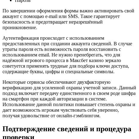
Пароль
По завершении оформления формы важно активировать свой
аккаунт с помощью e-mail или SMS. Такое гарантирует
безопасность и предотвращает неразрешённый
проникновение.
Аутентификация происходит с использованием
предоставленных при создании аккаунта сведений. В случае
утраты пароля есть возможность пароля восстановить с
использованием email. Не нужно пренебрегать, что для
надёжной игрового процесса в Максбет казино зеркало
советуется применять трудные для подбора ключи доступа,
содержащие буквы, цифры и специальные символы.
Некоторые сервисы обеспечивают двухфакторную
верификацию для усиленной охраны учетной записи. Данный
подход включает передачу единственного в своем роде шифра
на смартфон при каждой авторизации в системе.
Использование данной политики повышает степень охраны и
дает возможность игрокам чувствовать себя уверенно,
получая удовольствие от онлайн-гэмблингом.
Подтверждение сведений и процедура
проверки