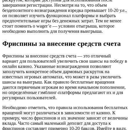
завершения регистрации. Несмотря на то, что объем
бездепозитного вознаграждения изредка превышает 10-20 у.е.,
он позволяет изучить функционал платформы и выбрать
предпочтительные игры без денежных затрат. Тем не менее
стоит помнить о wager’е — условии отыгрыша, которое
необходимо выполнить для получения выигрыша.
Фриспины за внесение средств счета
Фриспины за внесение средств счета — это отличный
вариант для пользователей увеличить свои шансы на победу в
онлайн казино. Указанные вознаграждения позволяют
заполучить конкретное объем дармовых раскруток на
известных игровых автоматах, что может в разы увеличить
шансы на выигрыш. Как правило бесплатные вращения
даются первичным игрокам во время начальном пополнении,
но определённые гэмблинг-платформы предлагают их и для
регулярных пользователей.
Необходимо отметить, что правила использования бесплатных
вращений могут различаться в зависимости от казино. К
примеру, число фриспинов и их значение зависят от величины
вклада. Часто самый маленький депозит для доступа к
фриспинов составляет примерно 10-20 баксов. Имейте в виду,