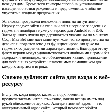
покидая дом. Кроме того геймеры способны устанавливать
извещения о вознаграждениях и предложениях, чтобы не
упустить выгодные предложения.
Установка программы несложна и понятна интуитивно.
Игроку следует зайти на главный сайт игорного заведения с
гаджета и подобрать нужную версию для Android или iOS.
Затем данного нужно придерживаться указаниям по монтажу.
Софт Max Bet занимает минимум количество пространства на
девайсе и подготовлено для функционирования даже на
гаджетах со умеренными характеристиками. Благодаря этому
факту игроки могут удовольствоваться любимыми играми без
задержек и неполадок, что обеспечивает казино-приложение
для мобильных устройств незаменимым помощником для
каждого азартного игрока.
Свежее дубликат сайта для входа к веб-
ресурсу
В случае, когда вопрос касается подключения к
предпочитаемым интернет-казино, важно всегда иметь под
рукой обновленное зеркало. Альтернативный адрес — это
альтернативный адрес сайта, который помогает обойти