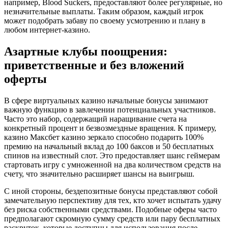
например, Blood Suckers, предоставляют более регулярные, но
незначительные выплаты. Таким образом, каждый игрок
может подобрать забаву по своему усмотрению и плану в
любом интернет-казино.
Азартные клубы поощрения:
приветственные и без вложений
оферты
В сфере виртуальных казино начальные бонусы занимают
важную функцию в завлечении потенциальных участников.
Часто это набор, содержащий наращивание счета на
конкретный процент и безвозмездные вращения. К примеру,
казино Максбет казино зеркало способно подарить 100%
премию на начальный вклад до 100 баксов и 50 бесплатных
спинов на известный слот. Это предоставляет шанс геймерам
стартовать игру с умноженной на два количеством средств на
счету, что значительно расширяет шансы на выигрыш.
С иной стороны, бездепозитные бонусы представляют собой
замечательную перспективу для тех, кто хочет испытать удачу
без риска собственными средствами. Подобные оферы часто
предполагают скромную сумму средств или пару бесплатных
раскруток, которые доступны для использования после