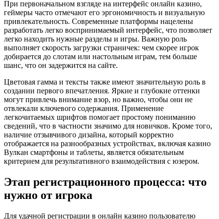
При первоначальном взгляде на интерфейс онлайн казино,
геймеры часто отмечают его эргономичность и визуальную
привлекательность. Современные платформы нацелены
разработать легко воспринимаемый интерфейс, что позволяет
легко находить нужные разделы и игры. Важную роль
выполняет скорость загрузки страничек: чем скорее игрок
добирается до слотам или настольным играм, тем больше
шанс, что он задержится на сайте.
Цветовая гамма и тексты также имеют значительную роль в
создании первого впечатления. Яркие и глубокие оттенки
могут привлечь внимание взор, но важно, чтобы они не
отвлекали ключевого содержания. Применение
легкочитаемых шрифтов помогает простому пониманию
сведений, что в частности значимо для новичков. Кроме того,
наличие отзывчивого дизайна, который корректно
отображается на разнообразных устройствах, включая казино
Вулкан смартфоны и таблеты, является обязательным
критерием для результативного взаимодействия с юзером.
Этап регистрационного процесса: что
нужно от игрока
Для удачной регистрации в онлайн казино пользователю