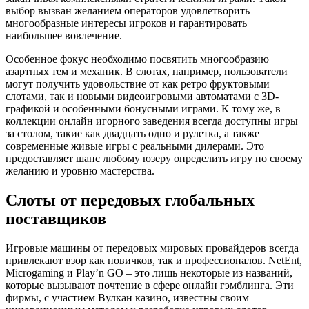
выбор вызван желанием операторов удовлетворить
многообразные интересы игроков и гарантировать
наибольшее вовлечение.
Особенное фокус необходимо посвятить многообразию
азартных тем и механик. В слотах, например, пользователи
могут получить удовольствие от как ретро фруктовыми
слотами, так и новыми видеоигровыми автоматами с 3D-
графикой и особенными бонусными играми. К тому же, в
коллекции онлайн игорного заведения всегда доступны игры
за столом, такие как двадцать одно и рулетка, а также
современные живые игры с реальными дилерами. Это
предоставляет шанс любому юзеру определить игру по своему
желанию и уровню мастерства.
Слоты от передовых глобальных
поставщиков
Игровые машины от передовых мировых провайдеров всегда
привлекают взор как новичков, так и профессионалов. NetEnt,
Microgaming и Play’n GO – это лишь некоторые из названий,
которые вызывают почтение в сфере онлайн гэмблинга. Эти
фирмы, с участием Вулкан казино, известны своим