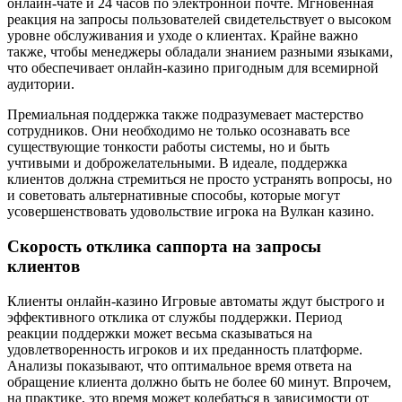
онлайн-чате и 24 часов по электронной почте. Мгновенная
реакция на запросы пользователей свидетельствует о высоком
уровне обслуживания и уходе о клиентах. Крайне важно
также, чтобы менеджеры обладали знанием разными языками,
что обеспечивает онлайн-казино пригодным для всемирной
аудитории.
Премиальная поддержка также подразумевает мастерство
сотрудников. Они необходимо не только осознавать все
существующие тонкости работы системы, но и быть
учтивыми и доброжелательными. В идеале, поддержка
клиентов должна стремиться не просто устранять вопросы, но
и советовать альтернативные способы, которые могут
усовершенствовать удовольствие игрока на Вулкан казино.
Скорость отклика саппорта на запросы
клиентов
Клиенты онлайн-казино Игровые автоматы ждут быстрого и
эффективного отклика от службы поддержки. Период
реакции поддержки может весьма сказываться на
удовлетворенность игроков и их преданность платформе.
Анализы показывают, что оптимальное время ответа на
обращение клиента должно быть не более 60 минут. Впрочем,
на практике, это время может колебаться в зависимости от