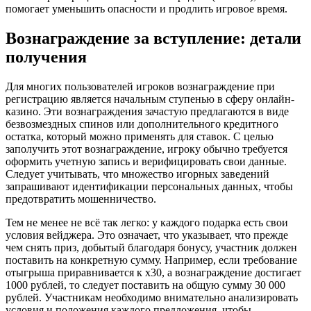
помогает уменьшить опасности и продлить игровое время.
Вознаграждение за вступление: детали
получения
Для многих пользователей игроков вознаграждение при
регистрацию является начальным ступенью в сферу онлайн-
казино. Эти вознаграждения зачастую предлагаются в виде
безвозмездных спинов или дополнительного кредитного
остатка, который можно применять для ставок. С целью
заполучить этот вознаграждение, игроку обычно требуется
оформить учетную запись и верифицировать свои данные.
Следует учитывать, что множество игорных заведений
запрашивают идентификации персональных данных, чтобы
предотвратить мошенничество.
Тем не менее не всё так легко: у каждого подарка есть свои
условия вейджера. Это означает, что указывает, что прежде
чем снять приз, добытый благодаря бонусу, участник должен
поставить на конкретную сумму. Например, если требование
отыгрыша приравнивается к x30, а вознаграждение достигает
1000 рублей, то следует поставить на общую сумму 30 000
рублей. Участникам необходимо внимательно анализировать
условия и положения каждого предложения, чтобы