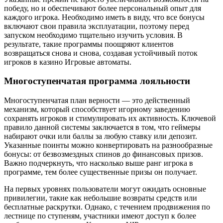
победу, но и обеспечивают более персональный опыт для
каждого игрока. Необходимо иметь в виду, что все бонусы
включают свои правила эксплуатации, поэтому перед
запуском необходимо тщательно изучить условия. В
результате, такие программы поощряют клиентов
возвращаться снова и снова, создавая устойчивый поток
игроков в казино Игровые автоматы.
Многоступенчатая программа лояльности
Многоступенчатая план верности — это действенный
механизм, который способствует игорному заведению
сохранять игроков и стимулировать их активность. Ключевой
правило данной системы заключается в том, что геймеры
набирают очки или баллы за любую ставку или депозит.
Указанные поинты можно конвертировать на разнообразные
бонусы: от безвозмездных спинов до финансовых призов.
Важно подчеркнуть, что насколько выше ранг игрока в
программе, тем более существенные призы он получает.
На первых уровнях пользователи могут ожидать основные
привилегии, такие как небольшие возвраты средств или
бесплатные раскрутки. Однако, с течением продвижения по
лестнице по ступеням, участники имеют доступ к более