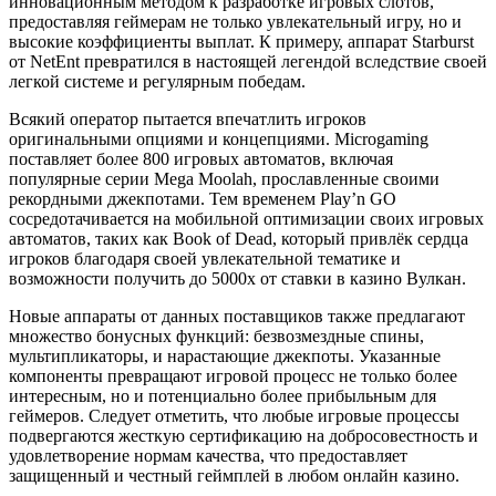
инновационным методом к разработке игровых слотов,
предоставляя геймерам не только увлекательный игру, но и
высокие коэффициенты выплат. К примеру, аппарат Starburst
от NetEnt превратился в настоящей легендой вследствие своей
легкой системе и регулярным победам.
Всякий оператор пытается впечатлить игроков
оригинальными опциями и концепциями. Microgaming
поставляет более 800 игровых автоматов, включая
популярные серии Mega Moolah, прославленные своими
рекордными джекпотами. Тем временем Play’n GO
сосредотачивается на мобильной оптимизации своих игровых
автоматов, таких как Book of Dead, который привлёк сердца
игроков благодаря своей увлекательной тематике и
возможности получить до 5000x от ставки в казино Вулкан.
Новые аппараты от данных поставщиков также предлагают
множество бонусных функций: безвозмездные спины,
мультипликаторы, и нарастающие джекпоты. Указанные
компоненты превращают игровой процесс не только более
интересным, но и потенциально более прибыльным для
геймеров. Следует отметить, что любые игровые процессы
подвергаются жесткую сертификацию на добросовестность и
удовлетворение нормам качества, что предоставляет
защищенный и честный геймплей в любом онлайн казино.