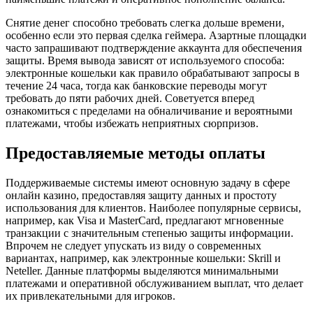
Снятие денег способно требовать слегка дольше времени,
особенно если это первая сделка геймера. Азартные площадки
часто запрашивают подтверждение аккаунта для обеспечения
защиты. Время вывода зависят от используемого способа:
электронные кошельки как правило обрабатывают запросы в
течение 24 часа, тогда как банковские переводы могут
требовать до пяти рабочих дней. Советуется вперед
ознакомиться с пределами на обналичивание и вероятными
платежами, чтобы избежать неприятных сюрпризов.
Предоставляемые методы оплаты
Поддерживаемые системы имеют основную задачу в сфере
онлайн казино, предоставляя защиту данных и простоту
использования для клиентов. Наиболее популярные сервисы,
например, как Visa и MasterCard, предлагают мгновенные
транзакции с значительным степенью защиты информации.
Впрочем не следует упускать из виду о современных
вариантах, например, как электронные кошельки: Skrill и
Neteller. Данные платформы выделяются минимальными
платежами и оперативной обслуживанием выплат, что делает
их привлекательными для игроков.