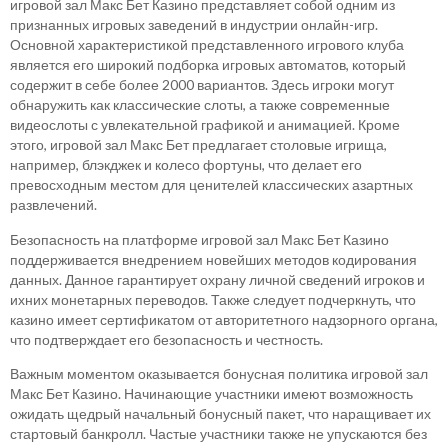
игровой зал Макс Бет Казино представляет собой одним из
признанных игровых заведений в индустрии онлайн-игр.
Основной характеристикой представленного игрового клуба
является его широкий подборка игровых автоматов, который
содержит в себе более 2000 вариантов. Здесь игроки могут
обнаружить как классические слоты, а также современные
видеослоты с увлекательной графикой и анимацией. Кроме
этого, игровой зал Макс Бет предлагает столовые игрища,
например, блэкджек и колесо фортуны, что делает его
превосходным местом для ценителей классических азартных
развлечений.
Безопасность на платформе игровой зал Макс Бет Казино
поддерживается внедрением новейших методов кодирования
данных. Данное гарантирует охрану личной сведений игроков и
ихних монетарных переводов. Также следует подчеркнуть, что
казино имеет сертификатом от авторитетного надзорного органа,
что подтверждает его безопасность и честность.
Важным моментом оказывается бонусная политика игровой зал
Макс Бет Казино. Начинающие участники имеют возможность
ожидать щедрый начальный бонусный пакет, что наращивает их
стартовый банкролл. Частые участники также не упускаются без