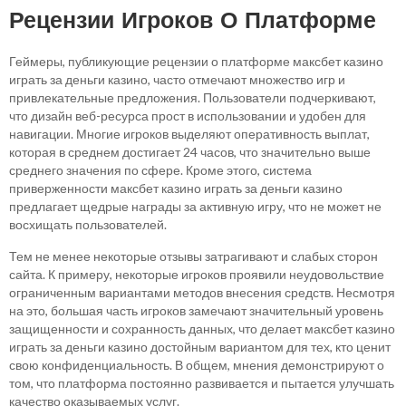
Рецензии Игроков О Платформе
Геймеры, публикующие рецензии о платформе максбет казино
играть за деньги казино, часто отмечают множество игр и
привлекательные предложения. Пользователи подчеркивают,
что дизайн веб-ресурса прост в использовании и удобен для
навигации. Многие игроков выделяют оперативность выплат,
которая в среднем достигает 24 часов, что значительно выше
среднего значения по сфере. Кроме этого, система
приверженности максбет казино играть за деньги казино
предлагает щедрые награды за активную игру, что не может не
восхищать пользователей.
Тем не менее некоторые отзывы затрагивают и слабых сторон
сайта. К примеру, некоторые игроков проявили неудовольствие
ограниченным вариантами методов внесения средств. Несмотря
на это, большая часть игроков замечают значительный уровень
защищенности и сохранность данных, что делает максбет казино
играть за деньги казино достойным вариантом для тех, кто ценит
свою конфиденциальность. В общем, мнения демонстрируют о
том, что платформа постоянно развивается и пытается улучшать
качество оказываемых услуг.