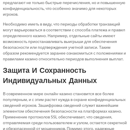
предлагают не только быстрые перечисления, но и повышенную
конфиденциальность, что особенно значимо для некоторых
игроков.
Необходимо иметь в виду, что периоды обработки транзакций
могут варьироваться в соответствии с способа платежа и правил
определенного казино. Например, отдельные сайты имеют
возможность приостанавливать выигрыши для обеспечения
безопасности или подтверждения учетной записи. Таким
образом рекомендуется заранее ознакомиться с положениями и
правилами казино относительно периодов выполнения выплат.
Защита И Сохранность
Индивидуальных Данных
В современном мире онлайн-казино становится все более
популярным, и с этим растет нужда в охране конфиденциальных
сведений игроков. Зашифровка сведений служит важнейшим
элементом обеспечения безопасности на платформах казино.
Применение протоколов SSL обеспечивает, что сведения,
отправляемая среди пользователем и узлом, остается секретной
и обезопасенной от мошенников. Помимо этого, надежные