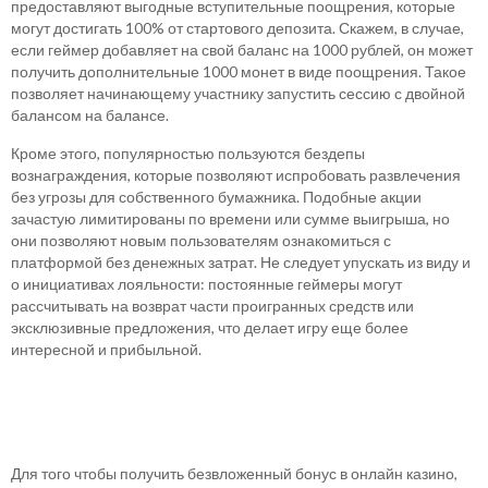
предоставляют выгодные вступительные поощрения, которые
могут достигать 100% от стартового депозита. Скажем, в случае,
если геймер добавляет на свой баланс на 1000 рублей, он может
получить дополнительные 1000 монет в виде поощрения. Такое
позволяет начинающему участнику запустить сессию с двойной
балансом на балансе.
Кроме этого, популярностью пользуются бездепы
вознаграждения, которые позволяют испробовать развлечения
без угрозы для собственного бумажника. Подобные акции
зачастую лимитированы по времени или сумме выигрыша, но
они позволяют новым пользователям ознакомиться с
платформой без денежных затрат. Не следует упускать из виду и
о инициативах лояльности: постоянные геймеры могут
рассчитывать на возврат части проигранных средств или
эксклюзивные предложения, что делает игру еще более
интересной и прибыльной.
Каким Способом Получить
Безначальный Приз?
Для того чтобы получить безвложенный бонус в онлайн казино,