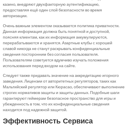
казино, внедряют двухфакторную аутентификацию,
предоставляя ещё один слой безопасности во время
авторизации.
Очень важным элементом оказывается политика приватности.
Данная информация должна быть понятной и доступной,
поясняя клиентам, как их информация аккумулируются,
перерабатываются и хранятся. Азартные клубы с хорошей
славой никогда не станут раскрывать конфиденциальные
сведения посторонним без согласия пользователя.
Пользователям советуется вдумчиво изучать положения
использования перед входом на сайте.
Следует также придавать значение на аккредитацию игорного
заведения. Лицензии от авторитетных регуляторов, таких как
Мальтийский регулятор или Кюрасао, обеспечивают выполнение
строгих нормативов защиты и защиты данных. Подобные шаги
гарантируют геймерам безопасное пространство для игры и
убежденность в том, что их конфиденциальные сведения
находится под надежной защитой.
Эффективность Сервиса