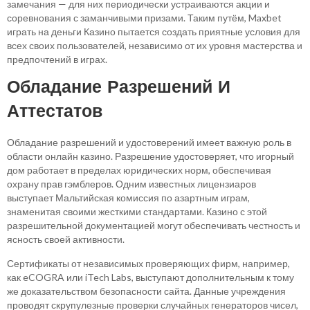
замечания — для них периодически устраиваются акции и
соревнования с заманчивыми призами. Таким путём, Maxbet
играть на деньги Казино пытается создать приятные условия для
всех своих пользователей, независимо от их уровня мастерства и
предпочтений в играх.
Обладание Разрешений И
Аттестатов
Обладание разрешений и удостоверений имеет важную роль в
области онлайн казино. Разрешение удостоверяет, что игорный
дом работает в пределах юридических норм, обеспечивая
охрану прав гэмблеров. Одним известных лицензиаров
выступает Мальтийская комиссия по азартным играм,
знаменитая своими жесткими стандартами. Казино с этой
разрешительной документацией могут обеспечивать честность и
ясность своей активности.
Сертификаты от независимых проверяющих фирм, например,
как eCOGRA или iTech Labs, выступают дополнительным к тому
же доказательством безопасности сайта. Данные учреждения
проводят скрупулезные проверки случайных генераторов чисел,