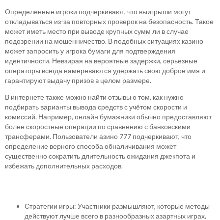
Определенные игроки подчеркивают, что выигрыши могут
откладываться из-за повторных проверок на безопасность. Такое
может иметь место при выводе крупных сумм ли в случае
подозрении на мошенничество. В подобных ситуациях казино
может запросить у игрока бумаги для подтверждения
идентичности. Невзирая на вероятные задержки, серьезные
операторы всегда намереваются удержать свою доброе имя и
гарантируют выдачу призов в целом размере.
В интернете также можно найти отзывы о том, как нужно
подбирать варианты вывода средств с учётом скорости и
комиссий. Например, онлайн бумажники обычно предоставляют
более скоростные операции по сравнению с банковскими
трансферами. Пользователи азино 777 подчеркивают, что
определение верного способа обналичивания может
существенно сократить длительность ожидания джекпота и
избежать дополнительных расходов.
Мнения Игроков На Форумах
Стратегии игры: Участники размышляют, которые методы
действуют лучше всего в разнообразных азартных играх,