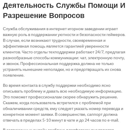
Деятельность Службы Помощи И
Разрешение Вопросов
Служба обслуживания в интернет игорном заведении играет
важную роль в поддержании уютности и безопасности геймеров.
В случае, если возникают трудности, своевременная и
эффективная помощь является гарантией уверенности
клиентов. Часто отделы техподдержки работают 24/7, предлагая
разнообразные способы коммуникации: чат, электронную почту,
и звонок. Профессиональная поддержка должна не только
устранять нынешние неполадки, но и предотвращать их снова
появление.
Во время контакта в службу поддержки необходимо ясно
описывать проблему и давать всю необходимую информацию.
Это поможет профессионалам скорее обнаружить решение.
Скажем, когда пользователь встретился с проблемой при
обналичивании средств, ему следует указать номер перевода и
конкретное момент заявки. В совершенстве, саппорт должна
отвечать в пределах 5-10 минут в чате и до 24 часов по e-mail.
В современных онлайн гэмблинг-платформах внедряются