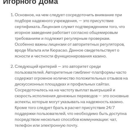
Игорного Дома
Основное, на чем следует сосредоточить внимание при
подборе надежного учреждения, — это присутствие
сертификата. Лицензия служит подтверждением того, что
игорное заведение работает согласно общемировым
требованиям и подлежит регулярным проверкам.
Особенно важны лицензии от авторитетных регуляторов,
вроде Мальта или Кюрасао. Данное свидетельствует о
ясности и честности функционирования казино.
Следующий критерий — это авторитет среди
пользователей. Авторитетные гэмблинг-платформы часто
содержат огромное количество положительных отзывов на
дискуссионных площадках и профильных сайтах.
Сосредоточьтесь на на частоту выплат выигрышей и
скорость исполнения денежных переводов — это основные
аспекты, которые могут указывать на надежность казино.
Кроме того следует брать в расчет присутствие 24/7
поддержки пользователей, что необходимо быть доступна
посредством несколько способов коммуникации: чат,
телефон или электронную почту.