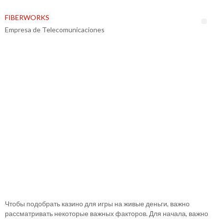
FIBERWORKS
Empresa de Telecomunicaciones
КАК ОПРЕДЕЛИТЬ
ИГРОВУЮ ПЛАТФОРМУ
ДЛЯ АЗАРТНЫХ ИГР НА
НАСТОЯЩИЕ ДЕНЬГИ?
КАК ОПРЕДЕЛИТЬ
ИГРОВУЮ ПЛАТФОРМУ
ДЛЯ АЗАРТНЫХ ИГР НА
НАСТОЯЩИЕ ДЕНЬГИ?
Чтобы подобрать казино для игры на живые деньги, важно
рассматривать некоторые важных факторов. Для начала, важно