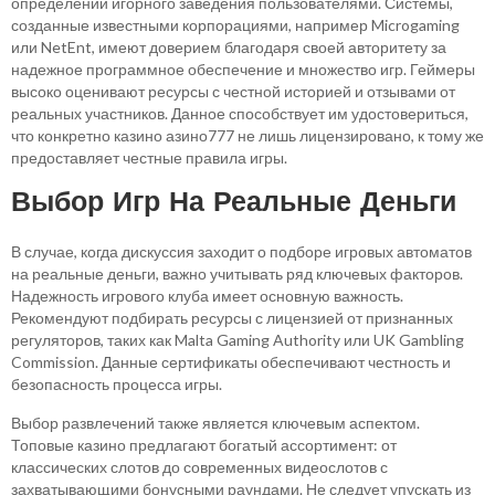
определении игорного заведения пользователями. Системы,
созданные известными корпорациями, например Microgaming
или NetEnt, имеют доверием благодаря своей авторитету за
надежное программное обеспечение и множество игр. Геймеры
высоко оценивают ресурсы с честной историей и отзывами от
реальных участников. Данное способствует им удостовериться,
что конкретно казино азино777 не лишь лицензировано, к тому же
предоставляет честные правила игры.
Выбор Игр На Реальные Деньги
В случае, когда дискуссия заходит о подборе игровых автоматов
на реальные деньги, важно учитывать ряд ключевых факторов.
Надежность игрового клуба имеет основную важность.
Рекомендуют подбирать ресурсы с лицензией от признанных
регуляторов, таких как Malta Gaming Authority или UK Gambling
Commission. Данные сертификаты обеспечивают честность и
безопасность процесса игры.
Выбор развлечений также является ключевым аспектом.
Топовые казино предлагают богатый ассортимент: от
классических слотов до современных видеослотов с
захватывающими бонусными раундами. Не следует упускать из