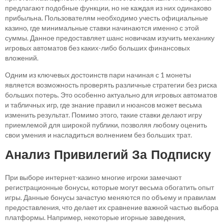
предлагают подобные функции, но не каждая из них одинаково
прибыльна. Пользователям необходимо учесть официальные
казино, где минимальные ставки начинаются именно с этой
суммы. Данное предоставляет шанс новичкам изучить механику
игровых автоматов без каких-либо больших финансовых
вложений.
Одним из ключевых достоинств пари начиная с 1 монеты
является возможность проверять различные стратегии без риска
больших потерь. Это особенно актуально для игровых автоматов
и табличных игр, где знание правил и нюансов может весьма
изменить результат. Помимо этого, такие ставки делают игру
приемлемой для широкой публики, позволяя любому оценить
свои умения и насладиться волнением без больших трат.
Анализ Привилегий За Подписку
При выборе интернет-казино многие игроки замечают
регистрационные бонусы, которые могут весьма обогатить опыт
игры. Данные бонусы зачастую меняются по объему и правилам
предоставления, что делает их сравнение важной частью выбора
платформы. Например, некоторые игорные заведения,