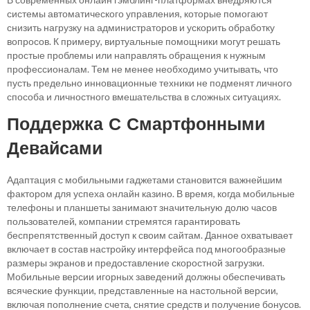
системы автоматического управления, которые помогают
снизить нагрузку на администраторов и ускорить обработку
вопросов. К примеру, виртуальные помощники могут решать
простые проблемы или направлять обращения к нужным
профессионалам. Тем не менее необходимо учитывать, что
пусть предельно инновационные техники не подменят личного
способа и личностного вмешательства в сложных ситуациях.
Поддержка С Смартфонными
Девайсами
Адаптация с мобильными гаджетами становится важнейшим
фактором для успеха онлайн казино. В время, когда мобильные
телефоны и планшеты занимают значительную долю часов
пользователей, компании стремятся гарантировать
беспрепятственный доступ к своим сайтам. Данное охватывает
включает в состав настройку интерфейса под многообразные
размеры экранов и предоставление скоростной загрузки.
Мобильные версии игорных заведений должны обеспечивать
всяческие функции, представленные на настольной версии,
включая пополнение счета, снятие средств и получение бонусов.