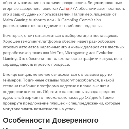
обратить внимание на наличие разрешения. Лицензированные
игорные заведения, такие как
Azino 777
, обеспечивают честность
игр и защиту данных пользователей. Например, лицензии от
Malta Gaming Authority или UK Gambling Commission
рассматриваются как одними из наиболее надежных.
Во-вторых, стоит ознакомиться с выбором игр и поставщиков.
Хорошее гэмблинг-платформа обеспечивает разнообразие
игровых автоматов, карточных игр и живых дилеров от известных
разработчиков, таких как NetEnt, Microgaming или Evolution
Gaming. Это обеспечит не только качество графики и звука, но и
справедливость игрового процесса.
В конце концов, не менее ознакомиться с отзывами других
геймеров. Подлинные отзывы помогут разобраться, в какой
степени гэмблинг-платформа надежно в плане выплат и
поддержки клиентов. Обратите на скорость вывода средств:
идеальный вариант от нескольких часов до 1-2 дней. Также
проверьте предложение плюшек и спецпредложений, которые
могут увеличить возможности на успех.
Особенности Доверенного