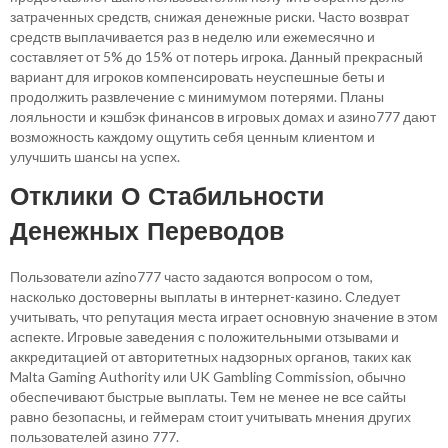
затраченных средств, снижая денежные риски. Часто возврат
средств выплачивается раз в неделю или ежемесячно и
составляет от 5% до 15% от потерь игрока. Данный прекрасный
вариант для игроков компенсировать неуспешные беты и
продолжить развлечение с минимумом потерями. Планы
лояльности и кэшбэк финансов в игровых домах и азино777 дают
возможность каждому ощутить себя ценным клиентом и
улучшить шансы на успех.
Отклики О Стабильности
Денежных Переводов
Пользователи azino777 часто задаются вопросом о том,
насколько достоверны выплаты в интернет-казино. Следует
учитывать, что репутация места играет основную значение в этом
аспекте. Игровые заведения с положительными отзывами и
аккредитацией от авторитетных надзорных органов, таких как
Malta Gaming Authority или UK Gambling Commission, обычно
обеспечивают быстрые выплаты. Тем не менее не все сайты
равно безопасны, и геймерам стоит учитывать мнения других
пользователей азино 777.