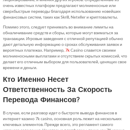
очень известных платформ предлагают молниеносные или
сверхбыстрые переводы благодаря использованию новейших
финансовых систем, таких как Skrill, Neteller и криптовалюты.
Помимо этого, следует принимать во внимание лимиты на
обналичивание средств и сборы, которые могут взиматься за
транзакции. Игровые заведения с отличной репутацией обычно
дают детальную информацию о сроках обслуживания заявок и
вероятных платежах. Например,
7k
Casino славится своими
молниеносными выплатами и отсутствием скрытых комиссий, что
делает его отличным выбором для пользователей, ценящих свое
времени и деньги.
Кто Именно Несет
Ответственность За Скорость
Перевода Финансов?
В случае, если разговор идет о быстроте вывода финансов в
интернет-казино 7k casino, основная роль лежит на нескольких
ключевых элементов. Прежде всего, это регламент самого