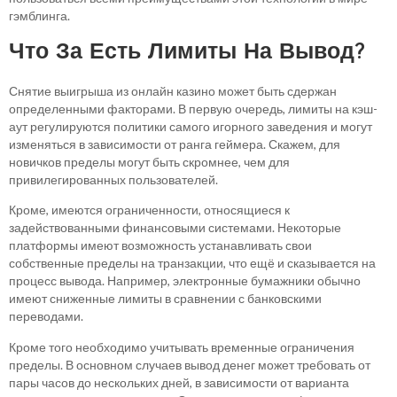
гэмблинга.
Что За Есть Лимиты На Вывод?
Снятие выигрыша из онлайн казино может быть сдержан
определенными факторами. В первую очередь, лимиты на кэш-
аут регулируются политики самого игорного заведения и могут
изменяться в зависимости от ранга геймера. Скажем, для
новичков пределы могут быть скромнее, чем для
привилегированных пользователей.
Кроме, имеются ограниченности, относящиеся к
задействованными финансовыми системами. Некоторые
платформы имеют возможность устанавливать свои
собственные пределы на транзакции, что ещё и сказывается на
процесс вывода. Например, электронные бумажники обычно
имеют сниженные лимиты в сравнении с банковскими
переводами.
Кроме того необходимо учитывать временные ограничения
пределы. В основном случаев вывод денег может требовать от
пары часов до нескольких дней, в зависимости от варианта