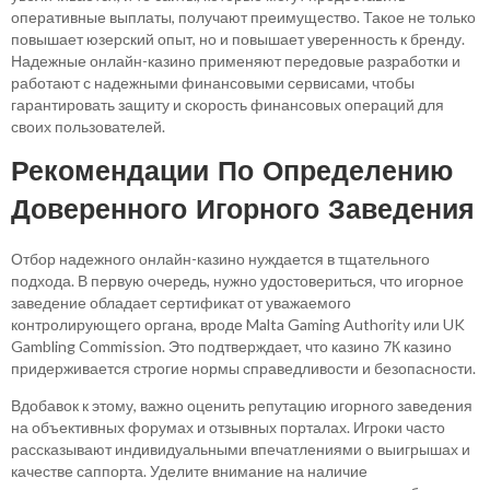
оперативные выплаты, получают преимущество. Такое не только
повышает юзерский опыт, но и повышает уверенность к бренду.
Надежные онлайн-казино применяют передовые разработки и
работают с надежными финансовыми сервисами, чтобы
гарантировать защиту и скорость финансовых операций для
своих пользователей.
Рекомендации По Определению
Доверенного Игорного Заведения
Отбор надежного онлайн-казино нуждается в тщательного
подхода. В первую очередь, нужно удостовериться, что игорное
заведение обладает сертификат от уважаемого
контролирующего органа, вроде Malta Gaming Authority или UK
Gambling Commission. Это подтверждает, что казино 7К казино
придерживается строгие нормы справедливости и безопасности.
Вдобавок к этому, важно оценить репутацию игорного заведения
на объективных форумах и отзывных порталах. Игроки часто
рассказывают индивидуальными впечатлениями о выигрышах и
качестве саппорта. Уделите внимание на наличие