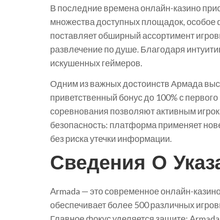
В последние времена онлайн-казино при
множества доступных площадок, особое ф
поставляет обширный ассортимент игровы
развлечение по душе. Благодаря интуитив
искушенных геймеров.
Одним из важных достоинств Армада выст
приветственный бонус до 100% с первого
соревнования позволяют активным игрок
безопасность: платформа применяет но
без риска утечки информации.
Сведения О Указ
Armada — это современное онлайн-казино
обеспечивает более 500 различных игров
Главное фокус уделяется защите: Armad