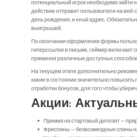
потенциальный игрок необходимо зайти на
действие отправит пользователя на веб-
день рождения, и email адрес. Обязател
выигрышей.
По окончании оформления формы пользов
гиперссылке в письме, геймер включает с
применяя различные доступных способов 
На текущем этапе дополнительно рекомен
какие в состоянии значительно повысить
отработки бонусов, для того чтобы убере
Акции: Актуальн
Премия на стартовый депозит — при
Фриспины — безвозмездные спины на