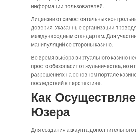
информации пользователей.
Лицензии от самостоятельных контрольны
доверия. Указанные организации провод
международным стандартам. Для участник
манипуляций со стороны казино.
Во время выбора виртуального казино не
просто обезопасит от жульничества, но и
разрешениях на основном портале казин
последствий в перспективе.
Как Осуществляе
Юзера
Для создания аккаунта дополнительного 