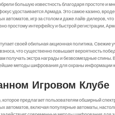
обрели большую известность благодаря простоте и мн
окус удостаивается Армада. Это самое казино, врод
х автоматов, игр за столом и даже лайв-дилеров, что
но простому интерфейсу и быстрой регистрации, Арма
упает своей обильная акционная политика. Свежие уч
 взноса, что существенно повышает вероятность побед
ам получать экстра награды и безвозмездные спины.
вейшие методы шифрования для охраны информации к
анном Игровом Клубе
, которое предлагает пользователям обширный спект
ых автоматов, включая популярные автоматы, настол
a задействует современные методы шифрования для 