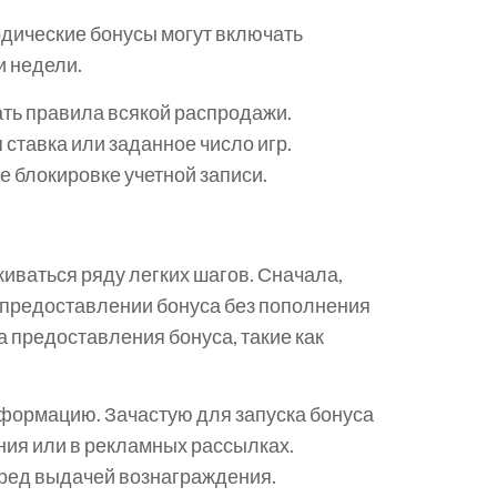
дические бонусы могут включать
 недели.
ть правила всякой распродажи.
ставка или заданное число игр.
е блокировке учетной записи.
зита
живаться ряду легких шагов. Сначала,
о предоставлении бонуса без пополнения
а предоставления бонуса, такие как
нформацию. Зачастую для запуска бонуса
ния или в рекламных рассылках.
еред выдачей вознаграждения.