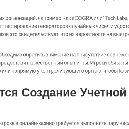
х организаций, например, как eCOGRA или iTech Lab
ят тестирование генераторов случайных чисел и удо
ов это свидетельствует, что их вероятности на выигр
обходимо обратить внимание на присутствие совреме
 предоставит качественный опыт игры. Игроки обязаны
о или напрямую у контролирующего органа, чтобы Каз
тся Создание Учетной
игрока в онлайн-казино требуется выполнить пару не