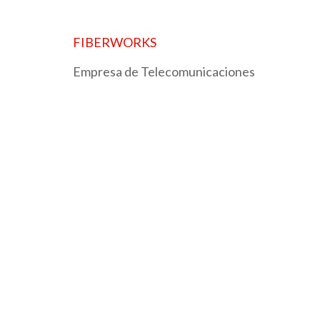
FIBERWORKS
Empresa de Telecomunicaciones
ОБЗОР СО
КАЗИНО В 
ОБЗОР СО
КАЗИНО В 