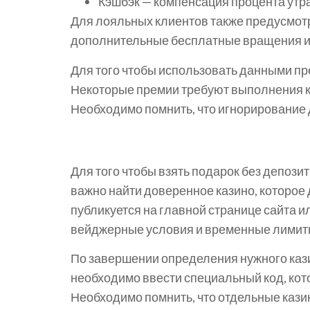
Кэшбэк — компенсация процента утр
Для лояльных клиентов также предусмот
дополнительные бесплатные вращения ил
Для того чтобы использовать данными п
Некоторые премии требуют выполнения ко
Необходимо помнить, что игнорирование 
Способы Получения 
Для того чтобы взять подарок без депози
важно найти доверенное казино, которое
публикуется на главной странице сайта и
вейджерные условия и временные лимит
По завершении определения нужного кази
необходимо ввести специальный код, кот
Необходимо помнить, что отдельные кази