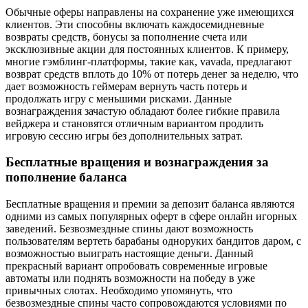
Обычные оферы направлены на сохранение уже имеющихся
клиентов. Эти способны включать каждосемидневные
возвраты средств, бонусы за пополнение счета или
эксклюзивные акции для постоянных клиентов. К примеру,
многие гэмблинг-платформы, такие как, vavada, предлагают
возврат средств вплоть до 10% от потерь денег за неделю, что
дает возможность геймерам вернуть часть потерь и
продолжать игру с меньшими рисками. Данные
вознаграждения зачастую обладают более гибкие правила
вейджера и становятся отличным вариантом продлить
игровую сессию игры без дополнительных затрат.
Бесплатные вращения и вознаграждения за
пополнение баланса
Бесплатные вращения и премии за депозит баланса являются
одними из самых популярных оферт в сфере онлайн игорных
заведений. Безвозмездные спины дают возможность
пользователям вертеть барабаны одноруких бандитов даром, с
возможностью выиграть настоящие деньги. Данный
прекрасный вариант опробовать современные игровые
автоматы или поднять возможности на победу в уже
привычных слотах. Необходимо упомянуть, что
безвозмездные спины часто сопровождаются условиями по