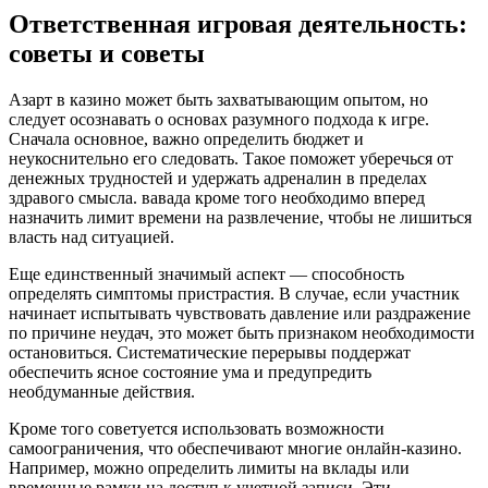
Ответственная игровая деятельность:
советы и советы
Азарт в казино может быть захватывающим опытом, но
следует осознавать о основах разумного подхода к игре.
Сначала основное, важно определить бюджет и
неукоснительно его следовать. Такое поможет уберечься от
денежных трудностей и удержать адреналин в пределах
здравого смысла. вавада кроме того необходимо вперед
назначить лимит времени на развлечение, чтобы не лишиться
власть над ситуацией.
Еще единственный значимый аспект — способность
определять симптомы пристрастия. В случае, если участник
начинает испытывать чувствовать давление или раздражение
по причине неудач, это может быть признаком необходимости
остановиться. Систематические перерывы поддержат
обеспечить ясное состояние ума и предупредить
необдуманные действия.
Кроме того советуется использовать возможности
самоограничения, что обеспечивают многие онлайн-казино.
Например, можно определить лимиты на вклады или
временные рамки на доступ к учетной записи. Эти