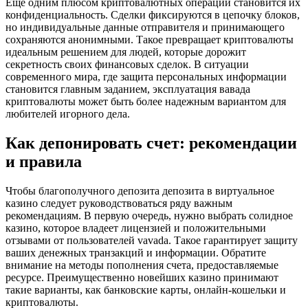
Еще одним плюсом криптовалютных операций становится их
конфиденциальность. Сделки фиксируются в цепочку блоков,
но индивидуальные данные отправителя и принимающего
сохраняются анонимными. Такое превращает криптовалюты
идеальным решением для людей, которые дорожит
секретность своих финансовых сделок. В ситуации
современного мира, где защита персональных информации
становится главным заданием, эксплуатация вавада
криптовалюты может быть более надежным вариантом для
любителей игорного дела.
Как депонировать счет: рекомендации
и правила
Чтобы благополучного депозита депозита в виртуальное
казино следует руководствоваться ряду важным
рекомендациям. В первую очередь, нужно выбрать солидное
казино, которое владеет лицензией и положительными
отзывами от пользователей vavada. Такое гарантирует защиту
ваших денежных транзакций и информации. Обратите
внимание на методы пополнения счета, предоставляемые
ресурсе. Преимущественно новейших казино принимают
такие варианты, как банковские карты, онлайн-кошельки и
криптовалюты.