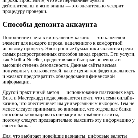
игрока. Проследите, что все переданные бумаги
действительны и ясно видны — это значительно ускорит
процедуру проверки.
Способы депозита аккаунта
Пополнение счета в виртуальном казино — это ключевой
элемент для каждого игрока, нацеленного к комфортной
игровому процессу. Электронные бумажники являются среди
самых распространенных способов ввода средств. Эти услуги,
как Skrill и Neteller, предоставляют быстрые переводы и
высокий степень безопасности. Данные сайты весьма
популярны у пользователей, какие ценят конфиденциальность
и желают предотвратить обнародования финансовой
информации.
Другой практичный метод — использование платежных карт.
Виза и Мастеркард поддерживаются почти что всеми онлайн-
казино, что обеспечивает им универсальным выбором. Тем не
менее следует принимать во внимание, что отдельные банки
способны заблокировать операции на гэмблинг-сайты,
поэтому следует предварительно выяснить эту информацию у
своего банка.
Для, что выбирает новейшие варианты, цифровые валюты