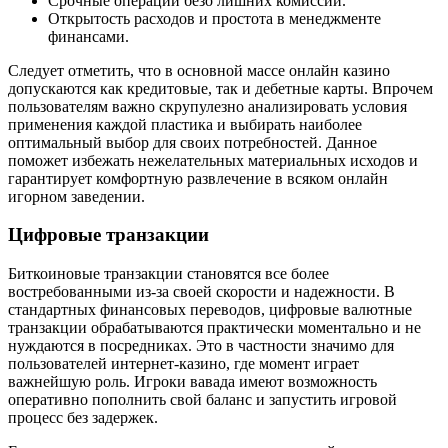
Срочные операции безо лишних комиссий.
Открытость расходов и простота в менеджменте
финансами.
Следует отметить, что в основной массе онлайн казино
допускаются как кредитовые, так и дебетные карты. Впрочем
пользователям важно скрупулезно анализировать условия
применения каждой пластика и выбирать наиболее
оптимальный выбор для своих потребностей. Данное
поможет избежать нежелательных материальных исходов и
гарантирует комфортную развлечение в всяком онлайн
игорном заведении.
Цифровые транзакции
Биткоиновые транзакции становятся все более
востребованными из-за своей скорости и надежности. В
стандартных финансовых переводов, цифровые валютные
транзакции обрабатываются практически моментально и не
нуждаются в посредниках. Это в частности значимо для
пользователей интернет-казино, где момент играет
важнейшую роль. Игроки вавада имеют возможность
оперативно пополнить свой баланс и запустить игровой
процесс без задержек.