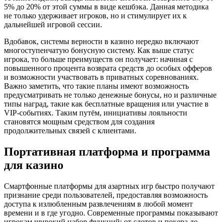
5% до 20% от этой суммы в виде кешбэка. Данная методика
не только удерживает игроков, но и стимулирует их к
дальнейшей игровой сессии.
Вдобавок, системы верности в казино нередко включают
многоступенчатую бонусную систему. Как выше статус
игрока, то больше преимуществ он получает: начиная с
повышенного процента возврата средств до особых офферов
и возможности участвовать в приватных соревнованиях.
Важно заметить, что такие планы имеют возможность
предусматривать не только денежные бонусы, но и различные
типы наград, такие как бесплатные вращения или участие в
VIP-событиях. Таким путём, инициативы лояльности
становятся мощным средством для создания
продолжительных связей с клиентами.
Портативная платформа и программа
для казино
Смартфонные платформы для азартных игр быстро получают
признание среди пользователей, предоставляя возможность
доступа к излюбленным развлечениям в любой момент
времени и в где угодно. Современные программы показывают
игрокам широкий набор функций: от слотов и покера до