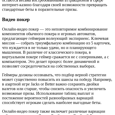
остаются весьма востребованными аттракционов в сфере
интернет-казино благодаря своей возможности превращать
стандартные беты в поразительные призы.
Видео покер
Онлайн-видео покер — это неповторимое комбинирование
компонентов обычного покера и игровых автоматов,
предлагающее геймерам волнующий экспириенс. Ключевая
миссия — собрать триумфальную комбинацию из 5 карточек,
что нуждается в не только удачи, но и планирующего
мышления. В различие от классического покера, в
виртуальном покере геймер сражается не с соперниками, а с
компьютером. Это делает процесс более динамичной и
позволяет сосредоточиться на собственных выборах.
Геймеры должны осознавать, что подбор верной стратегии
может существенно повысить их шансы на победу. Например,
в азартной игре Jacks or Better важно сохранять двойки
валетов или старше, чтобы снизить опасность и увеличить
возможные призы. Использование таблиц выплат и
постижение вероятностей разнообразных вариаций
способствует игрокам сделать наиболее выгодные беты.
Онлайн-видео покер также включает различные вариации