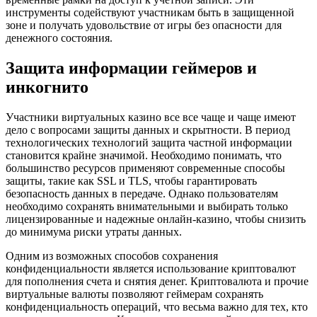
инструменты содействуют участникам быть в защищенной
зоне и получать удовольствие от игры без опасности для
денежного состояния.
Защита информации геймеров и
инкогнито
Участники виртуальных казино все все чаще и чаще имеют
дело с вопросами защиты данных и скрытности. В период
технологических технологий защита частной информации
становится крайне значимой. Необходимо понимать, что
большинство ресурсов применяют современные способы
защиты, такие как SSL и TLS, чтобы гарантировать
безопасность данных в передаче. Однако пользователям
необходимо сохранять внимательными и выбирать только
лицензированные и надежные онлайн-казино, чтобы снизить
до минимума риски утраты данных.
Одним из возможных способов сохранения
конфиденциальности является использование криптовалют
для пополнения счета и снятия денег. Криптовалюта и прочие
виртуальные валюты позволяют геймерам сохранять
конфиденциальность операций, что весьма важно для тех, кто