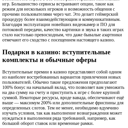
игр. Большинство сервисы встраивают опции, такие как
режим для нескольких игроков и возможность общения с
прочими пользователями через чат. Это делает геймерский
процедуру более взаимодействующим и коммуникативным.
Благодаря эксплуатации новейших видеокамер и ПО для
потоковой передачи, качество картинки и звука в таких играх
стало настолько превосходным, что даже бывалые азартники
отмечают его сходство с посещением настоящего казино.
Подарки в казино: вступительные
комплекты и обычные оферы
Вступительные премии в казино представляют собой одним
из наиболее востребованных вариантов привлечения новых
пользователей. Обычно такие предложения предполагают
100% бонус на начальный вклад, что позволяет вам умножить
на два сумму на счету и приступить к игре с более крупной
суммой. Некоторые ресурсы, вроде вавада, обеспечивают ещё
выше — максимум 200% или дополнительные фриспины для
определенных слотов. Тем не менее, необходимо вдумчиво
изучать условия, так как выполнение вознаграждения может
нуждаться в выполнения ряда требований, например, как
большой оборот ставок или временные рамки.