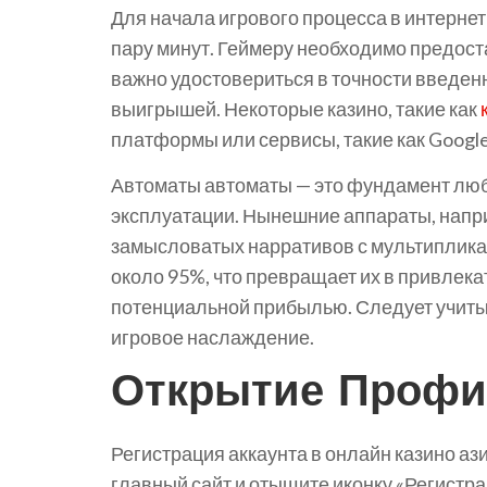
Для начала игрового процесса в интернет
пару минут. Геймеру необходимо предост
важно удостовериться в точности введен
выигрышей. Некоторые казино, такие как
платформы или сервисы, такие как Google
Автоматы автоматы — это фундамент любо
эксплуатации. Нынешние аппараты, напри
замысловатых нарративов с мультиплика
около 95%, что превращает их в привле
потенциальной прибылью. Следует учитыв
игровое наслаждение.
Открытие Профи
Регистрация аккаунта в онлайн казино аз
главный сайт и отыщите иконку «Регистр