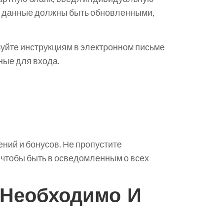
ые данные должны быть обновленными,
зуйте инструкциям в электронном письме
нные для входа.
ений и бонусов. Не пропустите
 чтобы быть в осведомленным о всех
 Необходимо И