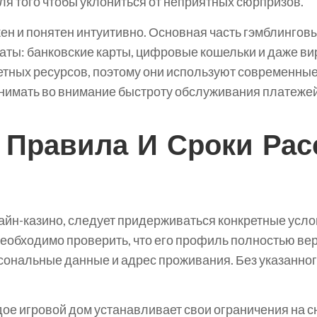
я того чтобы уклониться от неприятных сюрпризов.
 и понятен интуитивно. Основная часть гэмблинговых
аты: банковские карты, цифровые кошельки и даже ви
тетных ресурсов, поэтому они используют современн
нимать во внимание быстроту обслуживания платежей
 Правила И Сроки Ра
айн-казино, следует придерживаться конкретные услов
необходимо проверить, что его профиль полностью ве
ональные данные и адрес проживания. Без указанног
ое игровой дом устанавливает свои ограничения на сн