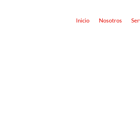
Inicio
Nosotros
Ser
ЕНИЕ ИНТЕРНЕ
ЦИЯ И СЛОТЫ
ЕНИЕ ИНТЕРНЕ
ЦИЯ И СЛОТЫ