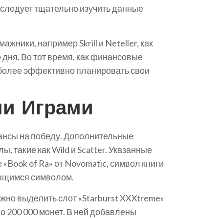
следует тщательно изучить данные
ики, например Skrill и Neteller, как
дня. Во тот время, как финансовые
ут более эффективно планировать свои
ми Играми
ансы на победу. Дополнительные
 такие как Wild и Scatter. Указанные
Book of Ra» от Novomatic, символ книги
вающимся символом.
но выделить слот «Starburst XXXtreme»
 200 000 монет. В ней добавлены