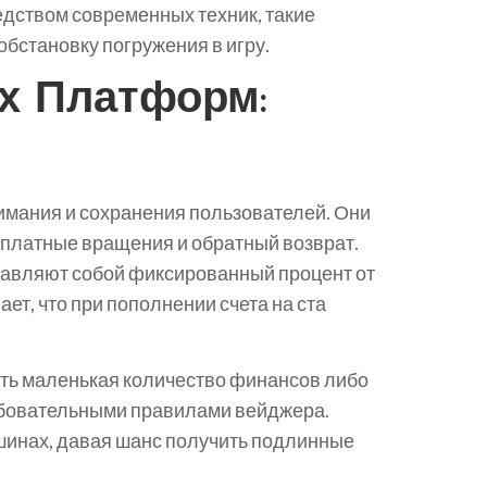
едством современных техник, такие
бстановку погружения в игру.
х Платформ:
мания и сохранения пользователей. Они
сплатные вращения и обратный возврат.
тавляют собой фиксированный процент от
ет, что при пополнении счета на ста
быть маленькая количество финансов либо
ебовательными правилами вейджера.
шинах, давая шанс получить подлинные