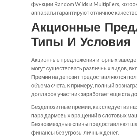
функции Random Wilds и Multipliers, ко
аппараты гарантируют отличное качество
Акционные Пред
Типы И Условия
Акционные предложения игорных заведен
могут существовать различных видов, вк
Премии на депозит предоставляются пол
объема счета. К примеру, полный вознагр
долларов участник заработает еще ста до
Бездепозитные премии, как следует из на
пара дармовых вращений в слотовых маш
Безвозмездные спины предоставляют шан
финансы без угрозы личных денег.