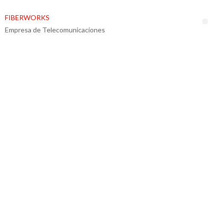
FIBERWORKS
Empresa de Telecomunicaciones
КАКИМ ОБРАЗОМ
СТАРТОВАТЬ ИГРЕ В
ИНТЕРНЕТ-КАЗИНО
БЕСПЛАТНО И БЕЗ
АВТОРИЗАЦИИ
КАКИМ ОБРАЗОМ
СТАРТОВАТЬ ИГРЕ В
ИНТЕРНЕТ-КАЗИНО
БЕСПЛАТНО И БЕЗ
АВТОРИЗАЦИИ