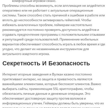
комфортный игровой сеанс.
Проблемы способны возникнуть, если аппликация не апдейтится
оперативно или не работает с актуальные операционные
системы. Такое способно стать причиной к ошибкам в работе или
вплоть до неспособности активировать геймплей. Чтобы
избежать аналогичных проблем, геймерам настоятельно
рекомендуется постоянно проверять доступность апдейтов и
отдавать предпочтение программы с положительными отзывами
и репутацией среди пользователей. Применение мобильных
вариантов обеспечивает способность играть в любое время и где
угодно, что делает их незаменимым инструментом для
актуального азартного игрока.
Секретность И Безопасность
Интернет игорные заведения и Вулкан казино постоянно
притягивают интерес, но защита и приватность являются
важнейшими элементами, которые беспокоят клиентов. Важно
выбирать сайты, применяющие SSL-криптографию, чтобы
обезопасить личные данные и денежные операции. Это
обеспечивает достоверную защиту против взломов и
информационных утечек. Геймеры должны быть уверены, что их
персональные данные не попадут в доступ злоумышленников.