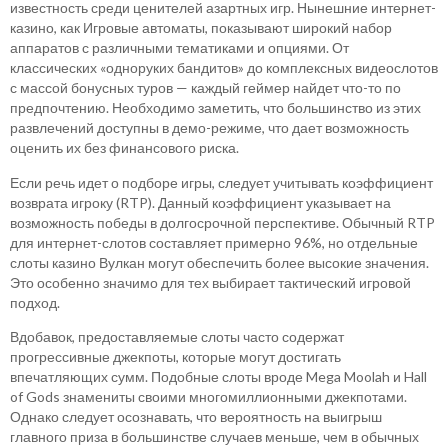
известность среди ценителей азартных игр. Нынешние интернет-
казино, как Игровые автоматы, показывают широкий набор
аппаратов с различными тематиками и опциями. От
классических «одноруких бандитов» до комплексных видеослотов
с массой бонусных туров — каждый геймер найдет что-то по
предпочтению. Необходимо заметить, что большинство из этих
развлечений доступны в демо-режиме, что дает возможность
оценить их без финансового риска.
Если речь идет о подборе игры, следует учитывать коэффициент
возврата игроку (RTP). Данный коэффициент указывает на
возможность победы в долгосрочной перспективе. Обычный RTP
для интернет-слотов составляет примерно 96%, но отдельные
слоты казино Вулкан могут обеспечить более высокие значения.
Это особенно значимо для тех выбирает тактический игровой
подход.
Вдобавок, предоставляемые слоты часто содержат
прогрессивные джекпоты, которые могут достигать
впечатляющих сумм. Подобные слоты вроде Mega Moolah и Hall
of Gods знамениты своими многомиллионными джекпотами.
Однако следует осознавать, что вероятность на выигрыш
главного приза в большинстве случаев меньше, чем в обычных