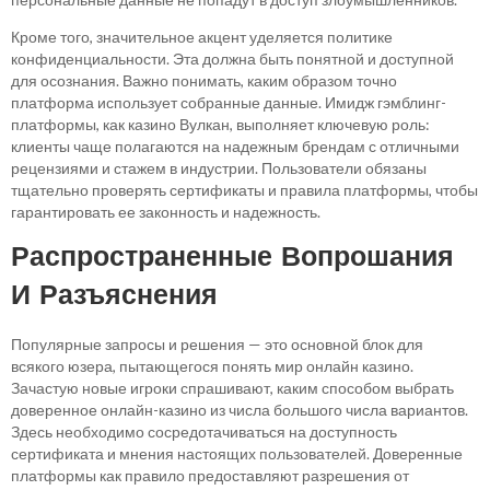
Кроме того, значительное акцент уделяется политике
конфиденциальности. Эта должна быть понятной и доступной
для осознания. Важно понимать, каким образом точно
платформа использует собранные данные. Имидж гэмблинг-
платформы, как казино Вулкан, выполняет ключевую роль:
клиенты чаще полагаются на надежным брендам с отличными
рецензиями и стажем в индустрии. Пользователи обязаны
тщательно проверять сертификаты и правила платформы, чтобы
гарантировать ее законность и надежность.
Распространенные Вопрошания
И Разъяснения
Популярные запросы и решения — это основной блок для
всякого юзера, пытающегося понять мир онлайн казино.
Зачастую новые игроки спрашивают, каким способом выбрать
доверенное онлайн-казино из числа большого числа вариантов.
Здесь необходимо сосредотачиваться на доступность
сертификата и мнения настоящих пользователей. Доверенные
платформы как правило предоставляют разрешения от