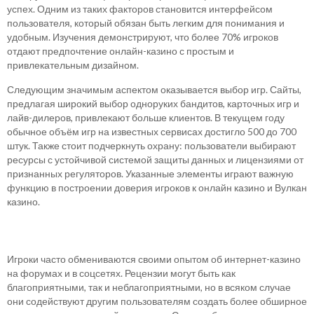
успех. Одним из таких факторов становится интерфейсом
пользователя, который обязан быть легким для понимания и
удобным. Изучения демонстрируют, что более 70% игроков
отдают предпочтение онлайн-казино с простым и
привлекательным дизайном.
Следующим значимым аспектом оказывается выбор игр. Сайты,
предлагая широкий выбор одноруких бандитов, карточных игр и
лайв-дилеров, привлекают больше клиентов. В текущем году
обычное объём игр на известных сервисах достигло 500 до 700
штук. Также стоит подчеркнуть охрану: пользователи выбирают
ресурсы с устойчивой системой защиты данных и лицензиями от
признанных регуляторов. Указанные элементы играют важную
функцию в построении доверия игроков к онлайн казино и Вулкан
казино.
Рецензии Геймеров
Игроки часто обмениваются своими опытом об интернет-казино
на форумах и в соцсетях. Рецензии могут быть как
благоприятными, так и неблагоприятными, но в всяком случае
они содействуют другим пользователям создать более обширное