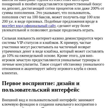
поощрений в mostbet представляется приветственный бонус
на депозит, достигающий сотни процентов или даже 200% от
суммы пополнения. Это указывает, что пользователь,
пополнив счет на 100 баксов, может получить еще 100 или
200 у.е. в виде призовых. Подобные предложения вроде в
мостбет вход официальный сайт
, сделают игру более
увлекательной и позволяют дольше продолжать играть.
Сильная лояльность интернет-казино демонстрируется через
системы VIP-статусов и кэшбэков. К примеру, частые
участники могут рассчитывать на частичный возврат
утраченных денег в виде кэшбэка, который может составлять
до 10% на еженедельной основе. Кроме этого, для вип-
игроков зачастую предоставляются уникальные турниры и
личные консультанты. Такое создает обстановку уникального
отношения и акцентирует заботу игрового клуба о своих
клиентах.
Первое восприятие: дизайн и
пользовательский интерфейс
Внешний вид и пользовательский интерфейс занимают
ключевую функцию в создании начального восприятия о