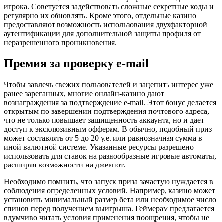
игрока. Советуется задействовать сложные секретные коды и
регулярно их обновлять. Кроме этого, отдельные казино
предоставляют возможность использования двухфакторной
аутентификации для дополнительной защиты профиля от
неразрешенного проникновения.
Премия за проверку e-mail
Чтобы завлечь свежих пользователей и зацепить интерес уже
ранее зареганных, многие онлайн-казино дают
вознаграждения за подтверждение e-mail. Этот бонус делается
открытым по завершении подтверждения почтового адреса,
что не только повышает защищенность аккаунта, но и дает
доступ к эксклюзивным офферам. В обычно, подобный приз
может составлять от 5 до 20 у.е. или равнозначная сумма в
иной валютной системе. Указанные ресурсы разрешено
использовать для ставок на разнообразные игровые автоматы,
расширяя возможности на джекпот.
Необходимо помнить, что запуск приза зачастую нуждается в
соблюдения определенных условий. Например, казино может
установить минимальный размер бета или необходимое число
спинов перед получением выигрыша. Геймерам предлагается
вдумчиво читать условия применения поощрения, чтобы не