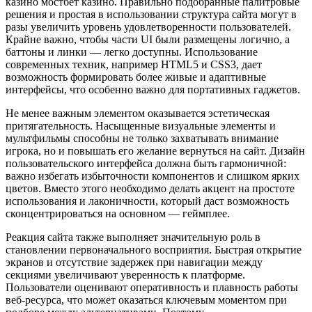
казино мостбет казино. Правильно подобранные палитровые
решения и простая в использовании структура сайта могут в
разы увеличить уровень удовлетворенности пользователей.
Крайне важно, чтобы части UI были размещены логично, а
баттоны и линки — легко доступны. Использование
современных техник, например HTML5 и CSS3, дает
возможность формировать более живые и адаптивные
интерфейсы, что особенно важно для портативных гаджетов.
Не менее важным элементом оказывается эстетическая
притягательность. Насыщенные визуальные элементы и
мультфильмы способны не только захватывать внимание
игрока, но и повышать его желание вернуться на сайт. Дизайн
пользовательского интерфейса должна быть гармоничной:
важно избегать избыточности компонентов и слишком ярких
цветов. Вместо этого необходимо делать акцент на простоте
использования и лаконичности, который даст возможность
сконцентрироваться на основном — геймплее.
Реакция сайта также выполняет значительную роль в
становлении первоначального восприятия. Быстрая открытие
экранов и отсутствие задержек при навигации между
секциями увеличивают уверенность к платформе.
Пользователи оценивают оперативность и плавность работы
веб-ресурса, что может оказаться ключевым моментом при