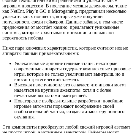
своими технологическими решениями и увлекательным
игровым процессом. В последние месяцы девелоперы, такие
как NetEnt, Play’n GO и Microgaming, представили несколько
увлекательных новшеств, которые уже получили
популярность среди геймеров. Данные забавы, в том числе
предложения от мостбет казино, предлагают уникальные
системы, которые захватывают внимание и повышают
вероятность победы.
Ниже пара ключевых характеристик, которые считают новые
аппараты такими привлекательными:
Увлекательные дополнительные этапы: некоторые
современные аппараты содержат комплексные призовые
игры, которые не только увеличивают выигрыш, но и
вносят стратегический элемент.
Высокая изменчивость: это означает, что игроки могут
надеяться на крупные джекпоты, хотя и с более
нечастыми выплатами выигрышей.
Новаторские изобразительные разработки: новейшие
игровые автоматы поражают воображение своей
изобразительной частью, создавая атмосферу полного
окунания.
Эти компоненты преобразуют любой свежий игровой автомат
не просто игрой, а истинным авантюрой. Геймеры могут