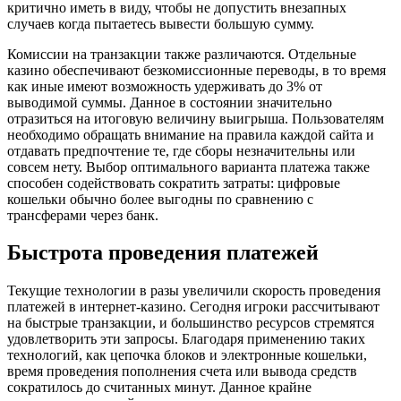
критично иметь в виду, чтобы не допустить внезапных
случаев когда пытаетесь вывести большую сумму.
Комиссии на транзакции также различаются. Отдельные
казино обеспечивают безкомиссионные переводы, в то время
как иные имеют возможность удерживать до 3% от
выводимой суммы. Данное в состоянии значительно
отразиться на итоговую величину выигрыша. Пользователям
необходимо обращать внимание на правила каждой сайта и
отдавать предпочтение те, где сборы незначительны или
совсем нету. Выбор оптимального варианта платежа также
способен содействовать сократить затраты: цифровые
кошельки обычно более выгодны по сравнению с
трансферами через банк.
Быстрота проведения платежей
Текущие технологии в разы увеличили скорость проведения
платежей в интернет-казино. Сегодня игроки рассчитывают
на быстрые транзакции, и большинство ресурсов стремятся
удовлетворить эти запросы. Благодаря применению таких
технологий, как цепочка блоков и электронные кошельки,
время проведения пополнения счета или вывода средств
сократилось до считанных минут. Данное крайне