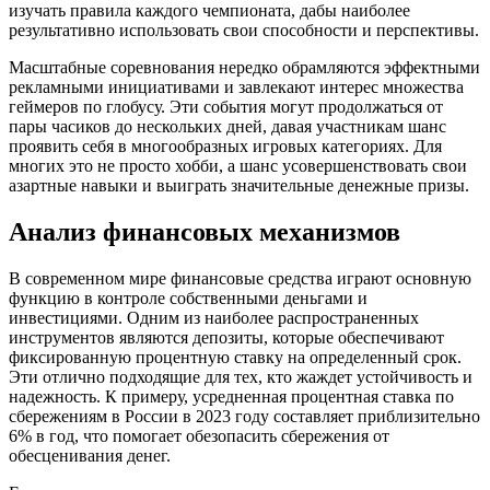
изучать правила каждого чемпионата, дабы наиболее
результативно использовать свои способности и перспективы.
Масштабные соревнования нередко обрамляются эффектными
рекламными инициативами и завлекают интерес множества
геймеров по глобусу. Эти события могут продолжаться от
пары часиков до нескольких дней, давая участникам шанс
проявить себя в многообразных игровых категориях. Для
многих это не просто хобби, а шанс усовершенствовать свои
азартные навыки и выиграть значительные денежные призы.
Анализ финансовых механизмов
В современном мире финансовые средства играют основную
функцию в контроле собственными деньгами и
инвестициями. Одним из наиболее распространенных
инструментов являются депозиты, которые обеспечивают
фиксированную процентную ставку на определенный срок.
Эти отлично подходящие для тех, кто жаждет устойчивость и
надежность. К примеру, усредненная процентная ставка по
сбережениям в России в 2023 году составляет приблизительно
6% в год, что помогает обезопасить сбережения от
обесценивания денег.