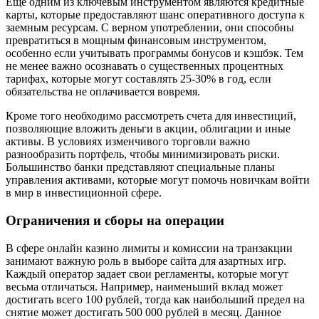
Еще одним из ключевым инструментом являются кредитные
карты, которые предоставляют шанс оперативного доступа к
заемным ресурсам. С верном употреблении, они способны
превратиться в мощным финансовым инструментом,
особенно если учитывать программы бонусов и кэшбэк. Тем
не менее важно осознавать о существенных процентных
тарифах, которые могут составлять 25-30% в год, если
обязательства не оплачивается вовремя.
Кроме того необходимо рассмотреть счета для инвестиций,
позволяющие вложить деньги в акции, облигации и иные
активы. В условиях изменчивого торговли важно
разнообразить портфель, чтобы минимизировать риски.
Большинство банки представляют специальные планы
управления активами, которые могут помочь новичкам войти
в мир в инвестиционной сфере.
Ограничения и сборы на операции
В сфере онлайн казино лимиты и комиссии на транзакции
занимают важную роль в выборе сайта для азартных игр.
Каждый оператор задает свои регламенты, которые могут
весьма отличаться. Например, наименьший вклад может
достигать всего 100 рублей, тогда как наибольший предел на
снятие может достигать 500 000 рублей в месяц. Данное