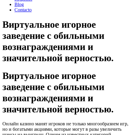
Blog
Contacto
Виртуальное игорное
заведение с обильными
вознаграждениями и
значительной верностью.
Виртуальное игорное
заведение с обильными
вознаграждениями и
значительной верностью.
Онлайн казино манят игроков не только многообразием игр,
но и богатыми акциями, которые могут в разы увеличить
шансы на выигрыш. Одним из известных категорий