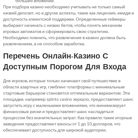
больших вложений.
При подбора казино необходимо учитывать не только самый
низкий депозит, но и другие аспекты, такие как лицензия, имидж и
доступность клиентской поддержки. Определенные геймеры
выбирают начинать с низких бетов, чтобы понять механизм
игровых автоматов и сформировать свою стратегию.
Необходимо помнить, что развлечение в казино должна быть
развлечением, а не способом заработка.
Перечень Онлайн-Казино С
Доступным Порогом Для Входа
Для игроков, которые только начинают свой путешествие в
области азартных игр, гэмблинг-платформы с минимальным
стартовым барьером становятся оптимальным вариантом. Эти
площадки, например spinto casino зеркало, предоставляют шанс
запустить игру с маленькими вложениями, что минимизирует
финансовые риски и предоставляет шанс насладиться
процессом без значительных затрат. Как правило такие игорные
заведения предоставляют взносы от 1 до 10 долларов, что
обеспечивает доступность для широкой аудитории.