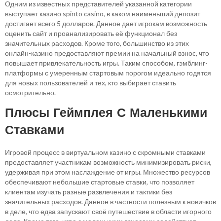
Одним из известных представителей указанной категории
выступает казино spinto casino, в каком наименьший депозит
достигает всего 5 долларов. Данное дает игрокам возможность
оценить сайт и проанализировать её функционал без
значительных расходов. Кроме того, большинство из этих
онлайн-казино предоставляют премии на начальный взнос, что
повышает привлекательность игры. Таким способом, гэмблинг-
платформы с умеренным стартовым порогом идеально годятся
для новых пользователей и тех, кто выбирает ставить
осмотрительно.
Плюсы Геймплея С Маленькими
Ставками
Игровой процесс в виртуальном казино с скромными ставками
предоставляет участникам возможность минимизировать риски,
удерживая при этом наслаждение от игры. Множество ресурсов
обеспечивают небольшие стартовые ставки, что позволяет
клиентам изучать разные развлечения и тактики без
значительных расходов. Данное в частности полезным к новичков
в деле, что едва запускают своё путешествие в области игорного