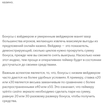
казино.
Вознаграждения С Вэйджером И
Минимальным Требованием По
Ставкам
Бонусы с вэйджером и умеренным вейджером манят взор
большинства игроков, желающих извлечь максимум выгоды из
предложений онлайн казино. Вейджер — это показатель,
демонстрирующий, сколько циклов нужно прокрутить сумму
бонуса, прежде чем вы сможете снять выигрыш. Насколько ниже
этот индекс, тем проще и оперативнее геймер будет в состоянии
достучаться до своими средствами.
Важным аспектом является, то, что, бонусы с низким вейджером
часто даются на более удобных условиях. К примеру, ставка x20
или x30 является весьма заманчивым по сравнению с более
распространенными x40 или x50. Это означает, что геймеру
spinto casino зеркало необходимо сделать пари на сумму,
равную 20 или 30-разовому размеру бонуса, чтобы получить
средства.