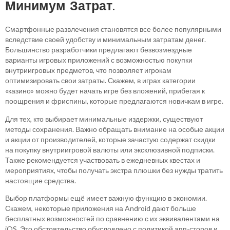
Минимум Затрат.
Смартфонные развлечения становятся все более популярными
вследствие своей удобству и минимальным затратам денег.
Большинство разработчики предлагают безвозмездные
варианты игровых приложений с возможностью покупки
внутриигровых предметов, что позволяет игрокам
оптимизировать свои затраты. Скажем, в играх категории
«казино» можно будет начать игре без вложений, прибегая к
поощрения и фриспины, которые предлагаются новичкам в игре.
Для тех, кто выбирает минимальные издержки, существуют
методы сохранения. Важно обращать внимание на особые акции
и акции от производителей, которые зачастую содержат скидки
на покупку внутриигровой валюты или эксклюзивной подписки.
Также рекомендуется участвовать в ежедневных квестах и
мероприятиях, чтобы получать экстра плюшки без нужды тратить
настоящие средства.
Выбор платформы ещё имеет важную функцию в экономии.
Скажем, некоторые приложения на Android дают больше
бесплатных возможностей по сравнению с их эквивалентами на
iOS. Это обстоятельство обусловлено с политикой апп-сторов и