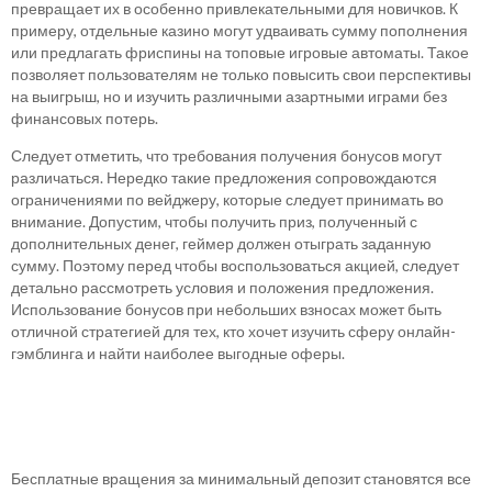
превращает их в особенно привлекательными для новичков. К
примеру, отдельные казино могут удваивать сумму пополнения
или предлагать фриспины на топовые игровые автоматы. Такое
позволяет пользователям не только повысить свои перспективы
на выигрыш, но и изучить различными азартными играми без
финансовых потерь.
Следует отметить, что требования получения бонусов могут
различаться. Нередко такие предложения сопровождаются
ограничениями по вейджеру, которые следует принимать во
внимание. Допустим, чтобы получить приз, полученный с
дополнительных денег, геймер должен отыграть заданную
сумму. Поэтому перед чтобы воспользоваться акцией, следует
детально рассмотреть условия и положения предложения.
Использование бонусов при небольших взносах может быть
отличной стратегией для тех, кто хочет изучить сферу онлайн-
гэмблинга и найти наиболее выгодные оферы.
Бесплатные Вращения За
Минимальный Депозит
Бесплатные вращения за минимальный депозит становятся все