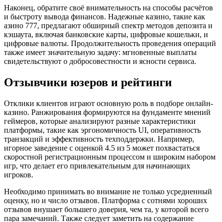
Наконец, обратите своё внимательность на способы расчётов
и быстроту вывода финансов. Надежные казино, такие как
азино 777, предлагают обширный спектр методов депозита и
кэшаута, включая банковские карты, цифровые кошельки, и
цифровые валюты. Продолжительность проведения операций
также имеет значительную задачу: мгновенные выплаты
свидетельствуют о добросовестности и ясности сервиса.
Отзывчики юзеров и рейтинги
Отклики клиентов играют основную роль в подборе онлайн-
казино. Ранжирования формируются на фундаменте мнений
геймеров, которые анализируют разные характеристики
платформы, такие как эргономичность UI, оперативность
транзакций и эффективность техподдержки. Например,
игорное заведение с оценкой 4.5 из 5 может похвастаться
скоростной регистрационным процессом и широким набором
игр, что делает его привлекательным для начинающих
игроков.
Необходимо принимать во внимание не только усредненный
оценку, но и число отзывов. Платформа с сотнями хороших
отзывов внушает большего доверия, чем та, у которой всего
пара замечаний. Также следует заметить на содержание