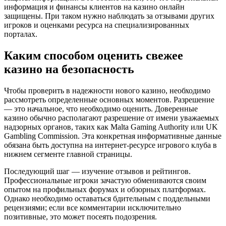
информация и финансы клиентов на казино онлайн
защищены. При таком нужно наблюдать за отзывами других
игроков и оценками ресурса на специализированных
порталах.
Каким способом оценить свежее
казино на безопасность
Чтобы проверить в надежности нового казино, необходимо
рассмотреть определенные основных моментов. Разрешение
— это начальное, что необходимо оценить. Доверенные
казино обычно располагают разрешение от имени уважаемых
надзорных органов, таких как Malta Gaming Authority или UK
Gambling Commission. Эта конкретная информативные данные
обязана быть доступна на интернет-ресурсе игрового клуба в
нижнем сегменте главной страницы.
Последующий шаг — изучение отзывов и рейтингов.
Профессиональные игроки зачастую обмениваются своим
опытом на профильных форумах и обзорных платформах.
Однако необходимо оставаться бдительным с поддельными
рецензиями; если все комментарии исключительно
позитивные, это может посеять подозрения.