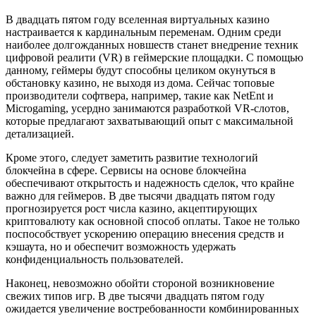
В двадцать пятом году вселенная виртуальных казино
настраивается к кардинальным переменам. Одним среди
наиболее долгожданных новшеств станет внедрение техник
цифровой реалити (VR) в геймерские площадки. С помощью
данному, геймеры будут способны целиком окунуться в
обстановку казино, не выходя из дома. Сейчас топовые
производители софтвера, например, такие как NetEnt и
Microgaming, усердно занимаются разработкой VR-слотов,
которые предлагают захватывающий опыт с максимальной
детализацией.
Кроме этого, следует заметить развитие технологий
блокчейна в сфере. Сервисы на основе блокчейна
обеспечивают открытость и надежность сделок, что крайне
важно для геймеров. В две тысячи двадцать пятом году
прогнозируется рост числа казино, акцептирующих
криптовалюту как основной способ оплаты. Такое не только
поспособствует ускорению операцию внесения средств и
кэшаута, но и обеспечит возможность удержать
конфиденциальность пользователей.
Наконец, невозможно обойти стороной возникновение
свежих типов игр. В две тысячи двадцать пятом году
ожидается увеличение востребованности комбинированных