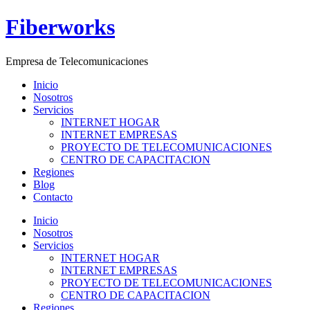
Ir
Fiberworks
al
contenido
Empresa de Telecomunicaciones
Inicio
Nosotros
Servicios
INTERNET HOGAR
INTERNET EMPRESAS
PROYECTO DE TELECOMUNICACIONES
CENTRO DE CAPACITACION
Regiones
Blog
Contacto
Menú
Inicio
Nosotros
Servicios
INTERNET HOGAR
INTERNET EMPRESAS
PROYECTO DE TELECOMUNICACIONES
CENTRO DE CAPACITACION
Regiones