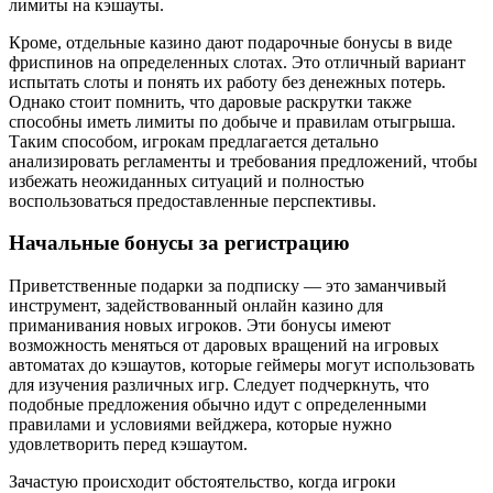
лимиты на кэшауты.
Кроме, отдельные казино дают подарочные бонусы в виде
фриспинов на определенных слотах. Это отличный вариант
испытать слоты и понять их работу без денежных потерь.
Однако стоит помнить, что даровые раскрутки также
способны иметь лимиты по добыче и правилам отыгрыша.
Таким способом, игрокам предлагается детально
анализировать регламенты и требования предложений, чтобы
избежать неожиданных ситуаций и полностью
воспользоваться предоставленные перспективы.
Начальные бонусы за регистрацию
Приветственные подарки за подписку — это заманчивый
инструмент, задействованный онлайн казино для
приманивания новых игроков. Эти бонусы имеют
возможность меняться от даровых вращений на игровых
автоматах до кэшаутов, которые геймеры могут использовать
для изучения различных игр. Следует подчеркнуть, что
подобные предложения обычно идут с определенными
правилами и условиями вейджера, которые нужно
удовлетворить перед кэшаутом.
Зачастую происходит обстоятельство, когда игроки