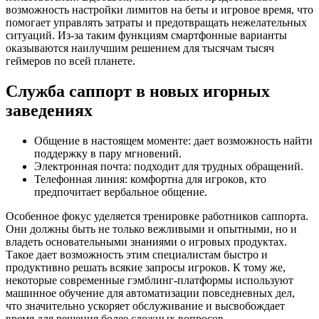
возможность настройки лимитов на беты и игровое время, что
помогает управлять затраты и предотвращать нежелательных
ситуаций. Из-за таким функциям смартфонные варианты
оказываются наилучшим решением для тысячам тысяч
геймеров по всей планете.
Служба саппорт в новых игорных
заведениях
Общение в настоящем моменте: дает возможность найти
поддержку в пару мгновений.
Электронная почта: подходит для трудных обращений.
Телефонная линия: комфортна для игроков, кто
предпочитает вербальное общение.
Особенное фокус уделяется тренировке работников саппорта.
Они должны быть не только вежливыми и опытными, но и
владеть основательными знаниями о игровых продуктах.
Такое дает возможность этим специалистам быстро и
продуктивно решать всякие запросы игроков. К тому же,
некоторые современные гэмблинг-платформы используют
машинное обучение для автоматизации повседневных дел,
что значительно ускоряет обслуживание и высвобождает
время для решения более сложных вопросов.