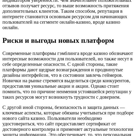
индикатором уверенности. Чем значительнее положительных
отзывов получает ресурс, то выше возможность притяжения
дополнительных клиентов. Таким способом, репутация в
интернете становится основным ресурсом для начинающих
пользователей на сегменте онлайн-казино, вроде казино
онлайн.
Риски и выгоды новых платформ
Современные платформы гэмблинга вроде казино обозначают
интересные возможности для пользователей, но также несут в
себе определенные опасности. С одной стороны, такие
платформы дают щедрые вознаграждения и продвинутые
дизайны интерфейсов, что в состоянии завлечь геймеров.
Новички на рынке стремятся выделиться среди конкурентов,
предоставляя уникальные акции и акции. Однако стоит
помнить, что по причине неимения устоявшейся репутации у
таких ресурсов могут возникнуть трудности с доверием.
С другой иной стороны, безопасность и защита данных —
ключевые аспекты, которые обязаны учитываться при подборе
нового сайта казино. Пользователи необходимо
удостовериться, что сайт предоставляет сертификат от
достоверного контролера и применяет актуальные технологии
защиты информации. Это обеспечивает, то, что персональная