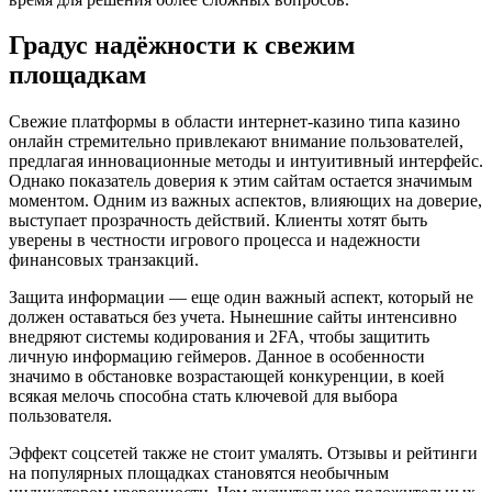
Градус надёжности к свежим
площадкам
Свежие платформы в области интернет-казино типа казино
онлайн стремительно привлекают внимание пользователей,
предлагая инновационные методы и интуитивный интерфейс.
Однако показатель доверия к этим сайтам остается значимым
моментом. Одним из важных аспектов, влияющих на доверие,
выступает прозрачность действий. Клиенты хотят быть
уверены в честности игрового процесса и надежности
финансовых транзакций.
Защита информации — еще один важный аспект, который не
должен оставаться без учета. Нынешние сайты интенсивно
внедряют системы кодирования и 2FA, чтобы защитить
личную информацию геймеров. Данное в особенности
значимо в обстановке возрастающей конкуренции, в коей
всякая мелочь способна стать ключевой для выбора
пользователя.
Эффект соцсетей также не стоит умалять. Отзывы и рейтинги
на популярных площадках становятся необычным