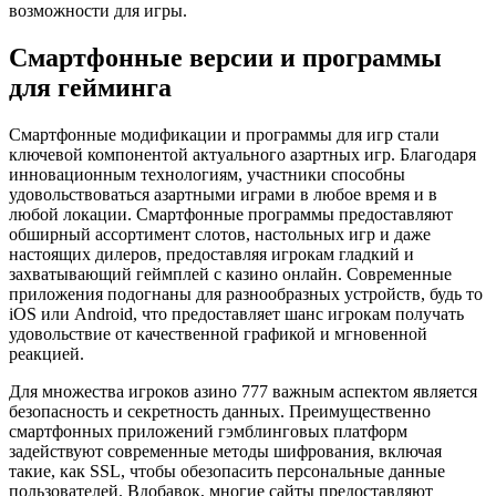
возможности для игры.
Смартфонные версии и программы
для гейминга
Смартфонные модификации и программы для игр стали
ключевой компонентой актуального азартных игр. Благодаря
инновационным технологиям, участники способны
удовольствоваться азартными играми в любое время и в
любой локации. Смартфонные программы предоставляют
обширный ассортимент слотов, настольных игр и даже
настоящих дилеров, предоставляя игрокам гладкий и
захватывающий геймплей с казино онлайн. Современные
приложения подогнаны для разнообразных устройств, будь то
iOS или Android, что предоставляет шанс игрокам получать
удовольствие от качественной графикой и мгновенной
реакцией.
Для множества игроков азино 777 важным аспектом является
безопасность и секретность данных. Преимущественно
смартфонных приложений гэмблинговых платформ
задействуют современные методы шифрования, включая
такие, как SSL, чтобы обезопасить персональные данные
пользователей. Вдобавок, многие сайты предоставляют