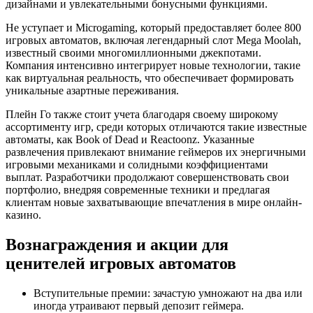
дизайнами и увлекательными бонусными функциями.
Не уступает и Microgaming, который предоставляет более 800
игровых автоматов, включая легендарный слот Mega Moolah,
известный своими многомиллионными джекпотами.
Компания интенсивно интегрирует новые технологии, такие
как виртуальная реальность, что обеспечивает формировать
уникальные азартные переживания.
Плейн Го также стоит учета благодаря своему широкому
ассортименту игр, среди которых отличаются такие известные
автоматы, как Book of Dead и Reactoonz. Указанные
развлечения привлекают внимание геймеров их энергичными
игровыми механиками и солидными коэффициентами
выплат. Разработчики продолжают совершенствовать свои
портфолио, внедряя современные техники и предлагая
клиентам новые захватывающие впечатления в мире онлайн-
казино.
Вознаграждения и акции для
ценителей игровых автоматов
Вступительные премии: зачастую умножают на два или
иногда утраивают первый депозит геймера.