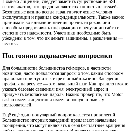
Помимо лицензий, следует заметить существование SSL-
сертификатов, что предоставляют сохранность платежей.
Безопасные казино всегда гарантируют ясные условия
эксплуатации и правила конфиденциальности. Также важно
принимать во внимание мнения прочих игроков: они
способны предоставить информацию о репутации сайта и
степени его надежности. Участники необходимо быть
убеждены в том, что их деньги защищены, а развлечения —
честны.
Постоянно задаваемые вопросики
Для большинства большинства геймеров, в частности
новичков, часто появляются запросы о том, каким способом
правильно приступить к игре в онлайн-казино. Заведение
профиля на ресурсе — это начальный шаг. Как правило нужно
указать базовые сведения: имя, электронный адрес и
придумать безопасный пароль. Важно проверить, что Motor
casino имеет лицензию и имеет хорошую отзывы у
пользователей.
Ещё ещё один популярный вопрос касается привилегий.
Большинство игорных заведений предлагают начальные
поощрения, что могут включать в себя бесплатные вращения
либо удвоение первого депозита. Впрочем всегда следует