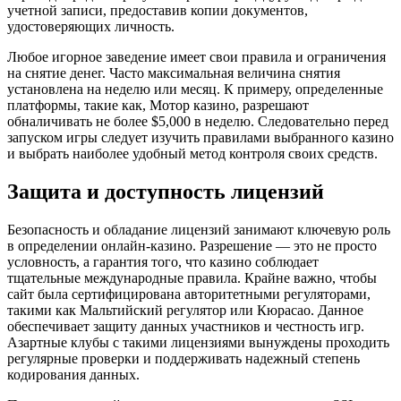
учетной записи, предоставив копии документов,
удостоверяющих личность.
Любое игорное заведение имеет свои правила и ограничения
на снятие денег. Часто максимальная величина снятия
установлена на неделю или месяц. К примеру, определенные
платформы, такие как, Мотор казино, разрешают
обналичивать не более $5,000 в неделю. Следовательно перед
запуском игры следует изучить правилами выбранного казино
и выбрать наиболее удобный метод контроля своих средств.
Защита и доступность лицензий
Безопасность и обладание лицензий занимают ключевую роль
в определении онлайн-казино. Разрешение — это не просто
условность, а гарантия того, что казино соблюдает
тщательные международные правила. Крайне важно, чтобы
сайт была сертифицирована авторитетными регуляторами,
такими как Мальтийский регулятор или Кюрасао. Данное
обеспечивает защиту данных участников и честность игр.
Азартные клубы с такими лицензиями вынуждены проходить
регулярные проверки и поддерживать надежный степень
кодирования данных.