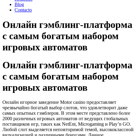
Blog
Contacto
Онлайн гэмблинг-платформа
с самым богатым набором
игровых автоматов
Онлайн гэмблинг-платформа
с самым богатым набором
игровых автоматов
Онлайн игорное заведение Motor casino предоставляет
чрезвычайно богатый выбор слотов, что удовлетворит даже
самых опытных гэмблеров. В этом месте представлено более
2000 различных игровых автоматов от ведущих глобальных
поставщиков игр, таких как NetEnt, Microgaming и Play’n GO.
Любой слот выделяется неповторимой темой, высококлассной
визуализацией и различными бонусами. Данное