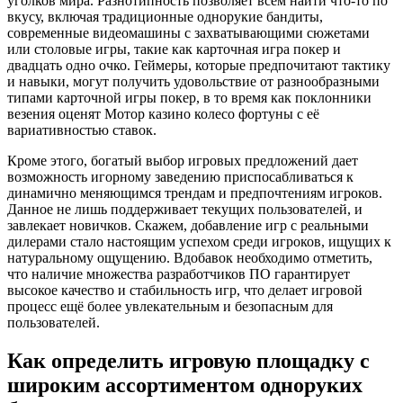
уголков мира. Разнотипность позволяет всем найти что-то по
вкусу, включая традиционные однорукие бандиты,
современные видеомашины с захватывающими сюжетами
или столовые игры, такие как карточная игра покер и
двадцать одно очко. Геймеры, которые предпочитают тактику
и навыки, могут получить удовольствие от разнообразными
типами карточной игры покер, в то время как поклонники
везения оценят Мотор казино колесо фортуны с её
вариативностью ставок.
Кроме этого, богатый выбор игровых предложений дает
возможность игорному заведению приспосабливаться к
динамично меняющимся трендам и предпочтениям игроков.
Данное не лишь поддерживает текущих пользователей, и
завлекает новичков. Скажем, добавление игр с реальными
дилерами стало настоящим успехом среди игроков, ищущих к
натуральному ощущению. Вдобавок необходимо отметить,
что наличие множества разработчиков ПО гарантирует
высокое качество и стабильность игр, что делает игровой
процесс ещё более увлекательным и безопасным для
пользователей.
Как определить игровую площадку с
широким ассортиментом одноруких