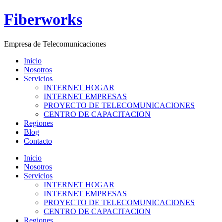
Ir
Fiberworks
al
contenido
Empresa de Telecomunicaciones
Inicio
Nosotros
Servicios
INTERNET HOGAR
INTERNET EMPRESAS
PROYECTO DE TELECOMUNICACIONES
CENTRO DE CAPACITACION
Regiones
Blog
Contacto
Menú
Inicio
Nosotros
Servicios
INTERNET HOGAR
INTERNET EMPRESAS
PROYECTO DE TELECOMUNICACIONES
CENTRO DE CAPACITACION
Regiones