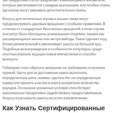
которые увеличиваются с каждым выигрышем, или особые этапы,
где игроки могут завоевать дополнительные призы.
Бонусы для нетипичных игровых машин также могут
предусматривать даровые вращения с особыми правилами. В
отличие от стандартных бесплатных вращений, в этом случае
они могут быть обогащены уникальными опциями, такими как
расширяющиеся иконки или экстра вайлды. Такое сделает игру
более увлекательной и увеличивает шансы на большой куш.
Подобные вознаграждения в особенности популярны среди
опытных игроков, ищущих новые впечатления и способы
выиграть.
Геймерам стоит обратить внимание на требования получения
премий. Часто для их достижения нужно выполнить
определенные шаги, скажем, сделать бет на определенную
сумму или принять участие в игре в конкретное количество
раундов. Осознание указанных условий способствует
максимально продуктивно задействовать предоставляемые
бонусы и расширить шансы на успех в развлечении.
Как Узнать Сертифицированные