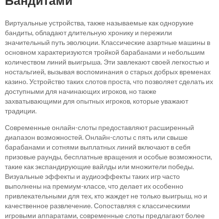
Бандитами
Виртуальные устройства, также называемые как однорукие
бандиты, обладают длительную хронику и пережили
значительный путь эволюции. Классические азартные машины в
основном характеризуются тройкой барабанами и небольшим
количеством линий выигрыша. Эти завлекают своей легкостью и
ностальгией, вызывая воспоминания о старых добрых временах
казино. Устройство таких слотов проста, что позволяет сделать их
доступными для начинающих игроков, но также
захватывающими для опытных игроков, которые уважают
традиции.
Современные онлайн-слоты предоставляют расширенный
диапазон возможностей. Онлайн-слоты с пять или свыше
барабанами и сотнями выплатных линий включают в себя
призовые раунды, бесплатные вращения и особые возможности,
такие как экспандирующие вайлды или множители победы.
Визуальные эффекты и аудиоэффекты таких игр часто
выполнены на премиум-классе, что делает их особенно
привлекательными для тех, кто жаждет не только выигрыш, но и
качественное развлечение. Сопоставляя с классическими
игровыми аппаратами, современные слоты предлагают более