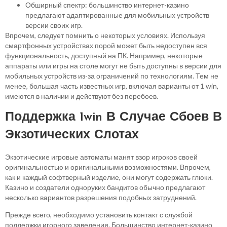
Обширный спектр: большинство интернет-казино
предлагают адаптированные для мобильных устройств
версии своих игр.
Впрочем, следует помнить о некоторых условиях. Используя
смартфонных устройствах порой может быть недоступен вся
функциональность, доступный на ПК. Например, некоторые
аппараты или игры на столе могут не быть доступны в версии для
мобильных устройств из-за ограничений по технологиям. Тем не
менее, большая часть известных игр, включая варианты от 1 win,
имеются в наличии и действуют без перебоев.
Поддержка 1win В Случае Сбоев В
Экзотических Слотах
Экзотические игровые автоматы манят взор игроков своей
оригинальностью и оригинальными возможностями. Впрочем,
как и каждый софтверный изделие, они могут содержать глюки.
Казино и создатели одноруких бандитов обычно предлагают
несколько вариантов разрешения подобных затруднений.
Прежде всего, необходимо установить контакт с службой
поддержки игорного заведения. Большинство интернет-казино