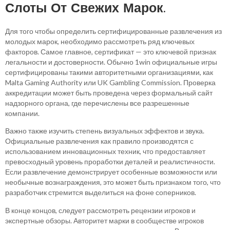
Слоты От Свежих Марок.
Для того чтобы определить сертифицированные развлечения из
молодых марок, необходимо рассмотреть ряд ключевых
факторов. Самое главное, сертификат — это ключевой признак
легальности и достоверности. Обычно 1win официальные игры
сертифицированы такими авторитетными организациями, как
Malta Gaming Authority или UK Gambling Commission. Проверка
аккредитации может быть проведена через формальный сайт
надзорного органа, где перечислены все разрешенные
компании.
Важно также изучить степень визуальных эффектов и звука.
Официальные развлечения как правило производятся с
использованием инновационных техник, что предоставляет
превосходный уровень проработки деталей и реалистичности.
Если развлечение демонстрирует особенные возможности или
необычные вознаграждения, это может быть признаком того, что
разработчик стремится выделиться на фоне соперников.
В конце концов, следует рассмотреть рецензии игроков и
экспертные обзоры. Авторитет марки в сообществе игроков