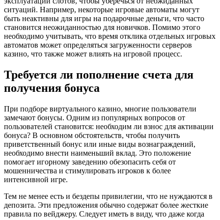
эксплуатации слотов, чтобы уберечься от неожиданных
ситуаций. Например, некоторые игровые автоматы могут
быть неактивны для игры на подарочные деньги, что часто
становится неожиданностью для новичков. Помимо этого
необходимо учитывать, что время отклика отдельных игровых
автоматов может определяться загруженности серверов
казино, что также может влиять на игровой процесс.
Требуется ли пополнение счета для
получения бонуса
При подборе виртуального казино, многие пользователи
замечают бонусы. Одним из популярных вопросов от
пользователей становится: необходим ли взнос для активации
бонуса? В основном обстоятельств, чтобы получить
приветственный бонус или иные виды вознаграждений,
необходимо внести наименьший вклад. Это положение
помогает игорному заведению обезопасить себя от
мошенничества и стимулировать игроков к более
интенсивной игре.
Тем не менее есть и бездепы привилегии, что не нуждаются в
депозита. Эти предложения обычно содержат более жесткие
правила по вейджеру. Следует иметь в виду, что даже когда