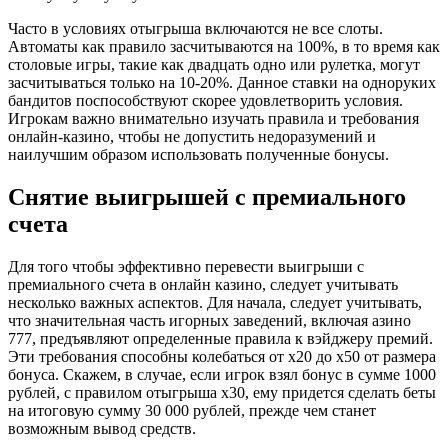
Часто в условиях отыгрыша включаются не все слоты.
Автоматы как правило засчитываются на 100%, в то время как
столовые игры, такие как двадцать одно или рулетка, могут
засчитываться только на 10-20%. Данное ставки на одноруких
бандитов поспособствуют скорее удовлетворить условия.
Игрокам важно внимательно изучать правила и требования
онлайн-казино, чтобы не допустить недоразумений и
наилучшим образом использовать полученные бонусы.
Снятие выигрышей с премиального
счета
Для того чтобы эффективно перевести выигрыши с
премиального счета в онлайн казино, следует учитывать
несколько важных аспектов. Для начала, следует учитывать,
что значительная часть игорных заведений, включая азино
777, предъявляют определенные правила к вэйджеру премий.
Эти требования способны колебаться от x20 до x50 от размера
бонуса. Скажем, в случае, если игрок взял бонус в сумме 1000
рублей, с правилом отыгрыша x30, ему придется сделать беты
на итоговую сумму 30 000 рублей, прежде чем станет
возможным вывод средств.