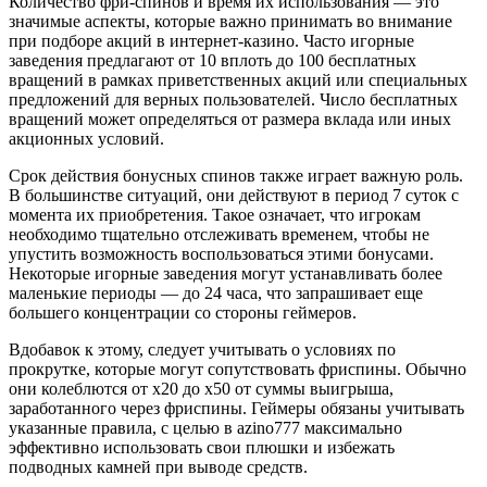
Количество фри-спинов и время их использования — это
значимые аспекты, которые важно принимать во внимание
при подборе акций в интернет-казино. Часто игорные
заведения предлагают от 10 вплоть до 100 бесплатных
вращений в рамках приветственных акций или специальных
предложений для верных пользователей. Число бесплатных
вращений может определяться от размера вклада или иных
акционных условий.
Срок действия бонусных спинов также играет важную роль.
В большинстве ситуаций, они действуют в период 7 суток с
момента их приобретения. Такое означает, что игрокам
необходимо тщательно отслеживать временем, чтобы не
упустить возможность воспользоваться этими бонусами.
Некоторые игорные заведения могут устанавливать более
маленькие периоды — до 24 часа, что запрашивает еще
большего концентрации со стороны геймеров.
Вдобавок к этому, следует учитывать о условиях по
прокрутке, которые могут сопутствовать фриспины. Обычно
они колеблются от x20 до x50 от суммы выигрыша,
заработанного через фриспины. Геймеры обязаны учитывать
указанные правила, с целью в azino777 максимально
эффективно использовать свои плюшки и избежать
подводных камней при выводе средств.