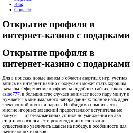
Blog
Contacto
Открытие профиля в
интернет-казино с подарками
Открытие профиля в
интернет-казино с подарками
Для в поисках новые шансы в области азартных игр, учетная
запись на интернет-казино с бонусами может стать хорошим
началом. Оформление профиля на подобных сайтах, таких как
azino777
, в большинстве случаев занимает всего пару минут и
нуждается в минимального набора данных: полное имя, адрес
электронной почты и пароль. Необходимо помнить, что
многие игорных заведений предоставляют вступительные
бонусы — от безвозмездных спинов до умножения на два
стартового взноса. Эти рекомендации в состоянии
существенно увеличить шансы на победу, в особенности для
начинающих игроков.