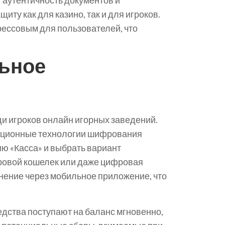
ту как для казино, так и для игроков.
рессовым для пользователей, что
ьное
и игроков онлайн игорных заведений.
вационные технологии шифрования
ию «Касса» и выбрать вариант
фровой кошелек или даже цифровая
нение через мобильное приложение, что
едства поступают на баланс мгновенно,