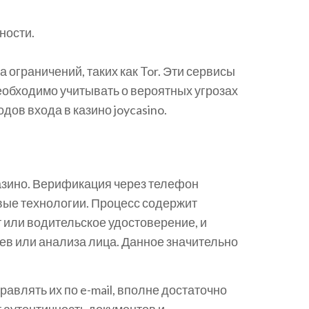
ности.
ограничений, таких как Tor. Эти сервисы
еобходимо учитывать о вероятных угрозах
в входа в казино joycasino.
азино. Верификация через телефон
вые технологии. Процесс содержит
 или водительское удостоверение, и
ев или анализа лица. Данное значительно
авлять их по e-mail, вполне достаточно
аутентичность документов и