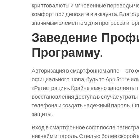
криптовалюты и мгновенные переводы че
комфорт при депозите в аккаунта. Благод
значимым элементом для прогресса игорн
Заведение Проф
Программу.
Авторизация в смартфонном аппе — это о
официального шопа, будь то App Store ил
«Регистрация». Крайне важно заполнять 
восстановления доступа в случае утраты 
телефона и создать надежный пароль. 
защиты.
Вход в смартфонное софт после регистра
никнейм и пароль. С целью более скорой