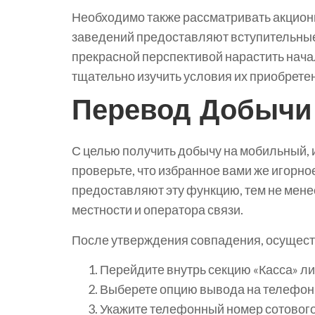
Необходимо также рассматривать акцион
заведений предоставляют вступительные
прекрасной перспективой нарастить нача
тщательно изучить условия их приобрете
Перевод Добычи
С целью получить добычу на мобильный, 
проверьте, что избранное вами же игорн
предоставляют эту функцию, тем не менее
местности и оператора связи.
После утверждения совпадения, осущес
Перейдите внутрь секцию «Касса» ли
Выберете опцию вывода на телефон
Укажите телефонный номер сотового