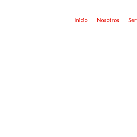
Inicio
Nosotros
Ser
Е ИГОРНЫЕ 
ТОВЫЕ АВТОМ
 ДЕПОЗИТЫ
Е ИГОРНЫЕ 