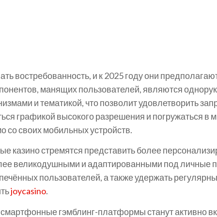
ТОВЫЕ АВТОМ
 ДЕПОЗИТЫ
ь востребованность, и к 2025 году они предполагаю
мпонентов, манящих пользователей, являются однору
низмами и тематикой, что позволит удовлетворить за
ься графикой высокого разрешения и погружаться в 
ямо со своих мобильных устройств.
ные казино стремятся представить более персонализ
олее великодушными и адаптированными под личные п
печённых пользователей, а также удержать регулярны
ить
joycasino
.
 смартфонные гэмблинг-платформы станут активно вк