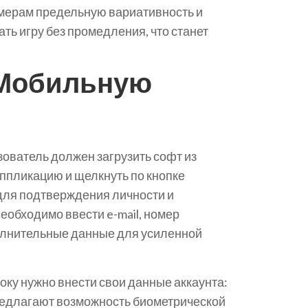
мерам предельную вариативность и
ть игру без промедления, что станет
 Мобильную
зователь должен загрузить софт из
аппликацию и щелкнуть по кнопке
 для подтверждения личности и
еобходимо ввести e-mail, номер
олнительные данные для усиленной
ку нужно внести свои данные аккаунта:
предлагают возможность биометрической