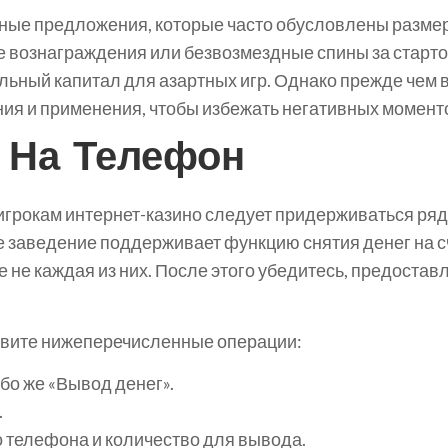
ные предложения, которые часто обусловлены разме
 вознаграждения или безвозмездные спины за старто
льный капитал для азартных игр. Однако прежде чем
ния и применения, чтобы избежать негативных момент
 На Телефон
игрокам интернет-казино следует придерживаться ря
ое заведение поддерживает функцию снятия денег на 
 не каждая из них. После этого убедитесь, предостав
твите нижеперечисленные операции:
бо же «Вывод денег».
.
 телефона и количество для вывода.