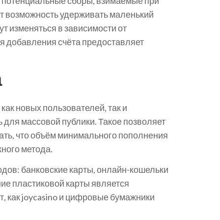
ие потенциальные сборы, взимаемые при
т возможность удерживать маленький
ут изменяться в зависимости от
ля добавления счёта предоставляет
а
как новых пользователей, так и
ь для массовой публики. Такое позволяет
ать, что объём минимального пополнения
ного метода.
дов: банковские карты, онлайн-кошельки
ние пластиковой карты является
 как joycasino и цифровые бумажники