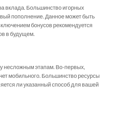
ра вклада. Большинство игорных
вый пополнение. Данное может быть
 включением бонусов рекомендуется
ов в будущем.
ду несложным этапам. Во-первых,
счет мобильного. Большинство ресурсы
ляется ли указанный способ для вашей