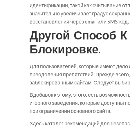
идентификации, такой как считывание отп
значительно увеличивает градус сохранн
восстановления через email или SMS-код, 
Другой Способ К
Блокировке.
Для пользователей, которые имеют дело 
преодоления препятствий. Прежде всего,
заблокированным сайтам. Следует выбир
Вдобавок к этому, этого, есть возможно
игорного заведения, которые доступны п
при ограничении основного сайта.
Здесь каталог рекомендаций для безопас