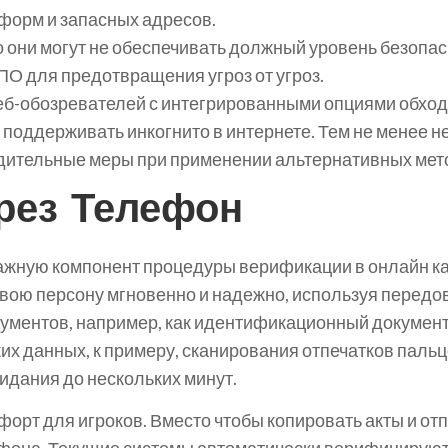
форм и запасных адресов.
 они могут не обеспечивать должный уровень безопас
О для предотвращения угроз от угроз.
еб-обозревателей с интегрированными опциями обхода 
оддерживать инкогнито в интернете. Тем не менее н
тельные меры при применении альтернативных методо
рез Телефон
ажную компонент процедуры верификации в онлайн к
вою персону мгновенно и надежно, используя передо
кументов, например, как идентификационный документ
х данных, к примеру, сканирования отпечатков пальц
идания до нескольких минут.
т для игроков. Вместо чтобы копировать акты и отпр
фона. Текущие системы автоматически верифицируют 