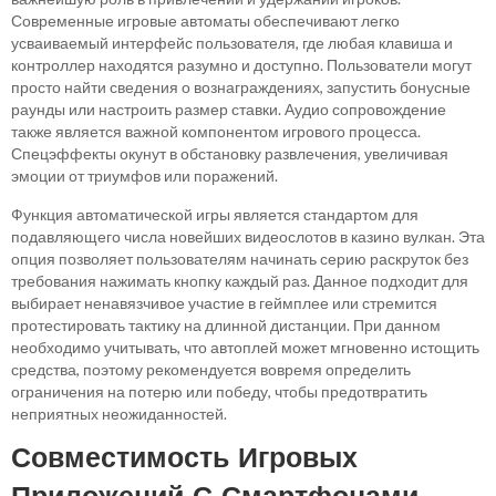
Современные игровые автоматы обеспечивают легко
усваиваемый интерфейс пользователя, где любая клавиша и
контроллер находятся разумно и доступно. Пользователи могут
просто найти сведения о вознаграждениях, запустить бонусные
раунды или настроить размер ставки. Аудио сопровождение
также является важной компонентом игрового процесса.
Спецэффекты окунут в обстановку развлечения, увеличивая
эмоции от триумфов или поражений.
Функция автоматической игры является стандартом для
подавляющего числа новейших видеослотов в казино вулкан. Эта
опция позволяет пользователям начинать серию раскруток без
требования нажимать кнопку каждый раз. Данное подходит для
выбирает ненавязчивое участие в геймплее или стремится
протестировать тактику на длинной дистанции. При данном
необходимо учитывать, что автоплей может мгновенно истощить
средства, поэтому рекомендуется вовремя определить
ограничения на потерю или победу, чтобы предотвратить
неприятных неожиданностей.
Совместимость Игровых