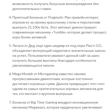
возможность получать бонусные вознаграждения без
дополнительных ставок.
Приятный Бонанза от Pragmatic Play привлёк интерес
игроков из-за своему красочному стилю и перспективе
выиграть 21,100x бета. Этот автомат демонстрирует
современную механику «Tumble», которая делает процесс
игры более активной.
Легаси от Дед, еще один шедевр из-под пера Play’n GO,
объединяет волнующий нарратив и значительные шансы
на успех. Пользователи уважают данный сайт за шанс
получить большие выплаты благодаря особенности
увеличивающихся иконок.
Mega Moolah от Microgaming известен своими
прогрессивными джекпотами, которые постоянно
достигают огромных сумм. Данное превращает этот слот
одним из самых притягательных игровых автоматов для
тех, кто мечтает о крупном выигрыше.
Бонанза от Big Time Gaming внедрил инновационную
механику Megaways, которая кардинально увеличивает