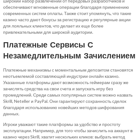
широкий набор развлечений от передовых разработчиков и
обеспечивают мгновенные операции благодаря применению
современных систем оплаты. Также стоит упомянуть, что такие
казино часто дают бонусы за регистрацию и регулярные акции
для лояльных клиентов, что делает их еще более
привлекательными для широкой аудитории.
Платежные Сервисы С
Незамедлительным Зачислением
Платежные механизмы с моментальным депозитом становятся
неотъемлемой составляющей индустрии онлайн казино.
Указанные платформы дают возможность геймерам сразу же
зачислять средства на свои счета и запускать игру без
промедлений. Среди самых популярных систем можно назвать
Skrill, Neteller и PayPal. Они гарантируют сохранность сделок
благодаря использованию новейших методов шифрования
данных.
Игроки уважают такие платформы за удобство и простоту
эксплуатации. Например, для того чтобы зачислить на аккаунт в
казино через Skrill, хватит нескольких кликов: выбрать метод