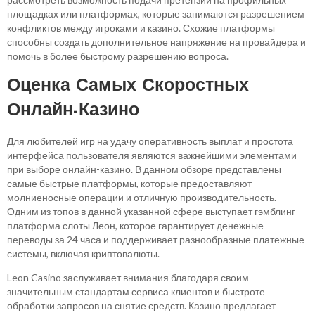
площадках или платформах, которые занимаются разрешением
конфликтов между игроками и казино. Схожие платформы
способны создать дополнительное напряжение на провайдера и
помочь в более быстрому разрешению вопроса.
Оценка Самых Скоростных
Онлайн-Казино
Для любителей игр на удачу оперативность выплат и простота
интерфейса пользователя являются важнейшими элементами
при выборе онлайн-казино. В данном обзоре представлены
самые быстрые платформы, которые предоставляют
молниеносные операции и отличную производительность.
Одним из топов в данной указанной сфере выступает гэмблинг-
платформа слоты Леон, которое гарантирует денежные
переводы за 24 часа и поддерживает разнообразные платежные
системы, включая криптовалюты.
Leon Casino заслуживает внимания благодаря своим
значительным стандартам сервиса клиентов и быстроте
обработки запросов на снятие средств. Казино предлагает