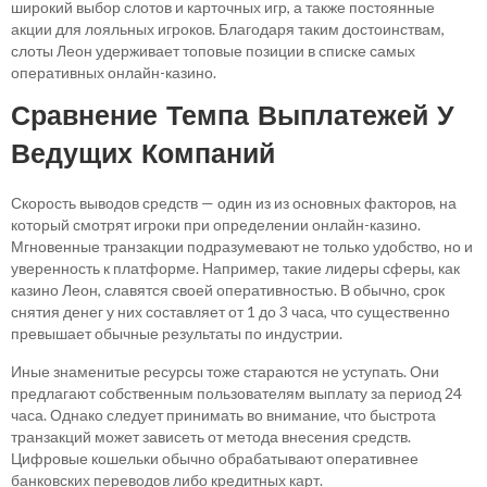
широкий выбор слотов и карточных игр, а также постоянные
акции для лояльных игроков. Благодаря таким достоинствам,
слоты Леон удерживает топовые позиции в списке самых
оперативных онлайн-казино.
Сравнение Темпа Выплатежей У
Ведущих Компаний
Скорость выводов средств — один из из основных факторов, на
который смотрят игроки при определении онлайн-казино.
Мгновенные транзакции подразумевают не только удобство, но и
уверенность к платформе. Например, такие лидеры сферы, как
казино Леон, славятся своей оперативностью. В обычно, срок
снятия денег у них составляет от 1 до 3 часа, что существенно
превышает обычные результаты по индустрии.
Иные знаменитые ресурсы тоже стараются не уступать. Они
предлагают собственным пользователям выплату за период 24
часа. Однако следует принимать во внимание, что быстрота
транзакций может зависеть от метода внесения средств.
Цифровые кошельки обычно обрабатывают оперативнее
банковских переводов либо кредитных карт.