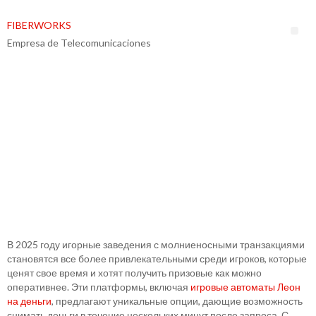
FIBERWORKS
Empresa de Telecomunicaciones
ИГРОВОЕ ЗАВЕДЕНИЕ С
МОМЕНТАЛЬНЫМИ
ТРАНЗАКЦИЯМИ В 2025
ИГРОВОЕ ЗАВЕДЕНИЕ С
МОМЕНТАЛЬНЫМИ
ТРАНЗАКЦИЯМИ В 2025
В 2025 году игорные заведения с молниеносными транзакциями
становятся все более привлекательными среди игроков, которые
ценят свое время и хотят получить призовые как можно
оперативнее. Эти платформы, включая
игровые автоматы Леон
на деньги
, предлагают уникальные опции, дающие возможность
снимать деньги в течение нескольких минут после запроса. С