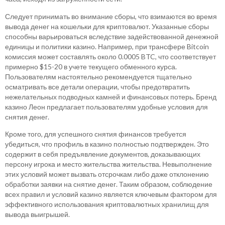
Следует принимать во внимание сборы, что взимаются во время
вывода денег на кошельки для криптовалют. Указанные сборы
способны варьироваться вследствие задействованной денежной
единицы и политики казино. Например, при трансфере Bitcoin
комиссия может составлять около 0.0005 BTC, что соответствует
примерно $15-20 в учете текущего обменного курса.
Пользователям настоятельно рекомендуется тщательно
осматривать все детали операции, чтобы предотвратить
нежелательных подводных камней и финансовых потерь. Бренд
казино Леон предлагает пользователям удобные условия для
снятия денег.
Кроме того, для успешного снятия финансов требуется
убедиться, что профиль в казино полностью подтвержден. Это
содержит в себя предъявление документов, доказывающих
персону игрока и место жительства жительства. Невыполнение
этих условий может вызвать отсрочкам либо даже отклонению
обработки заявки на снятие денег. Таким образом, соблюдение
всех правил и условий казино является ключевым фактором для
эффективного использования криптовалютных хранилищ для
вывода выигрышей.