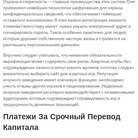
Охрана и секретность — главные преимущества этих систем. Они
применяют новейшие технологии шифрования для охраны
конфиденциальных сведений, что обеспечивает геймерам
оставаться анонимными. В этих казино регистрация аккаунта
отнимает всего пару минут: нужно указать электронный адрес и
сгенерировать пароль. Такое особенно практично для людей,
которые дорожит собственную частную жизнь и стремится не
разглашать персональными данными.
Впрочем следует учитывать, что неимение обязательности
верификации может содержать свои риски. Азартные клубы без
подтверждения личности могут манить жуликов, поэтому следует
внимательно выбирать сайт для азартных игр. Репутация
игорного заведения имеет ключевую функцию: необходимо
учесть отзывы других игроков и лицензирование. Надежные
игорные заведения регулярно взаимодействуют с независимыми
аудиторами, которые подтверждают справедливость игр и
защищенность денежных транзакций.
Платежи За Срочный Перевод
Капитала