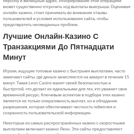
персону и жилищный адрес. Игнорирование этой операцией
может существенно отсрочить ход выплаты выигрыша. Оценивая
онлайн-казино, стоит принимать во внимание отзывы
пользователей и условия использования сайта, чтобы
предотвратить неожиданных проблем.
Лучшие Онлайн-Казино С
Транзакциями До Пятнадцати
Минут
Игроки, ищущие топовые казино с быстрыми выплатами, часто
замечают сайты, где деньги зачисляются на аккаунт в течение 15
минут. Такие Leon Casino манят своей безопасностью и
быстротой, что делает их идеальными для тех, кто уважает свое
временной ресурс. Ключевым аспектом в подборе этих казино
является не только оперативность выплат, но и обладание
разрешения, которая обеспечивает честность геймплея и
сохранность пользовательской информации.
Некоторые из самых распространённых казино с скоростными
выплатами включают казино Леон. Эти сайты предоставляют