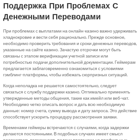
Поддержка При Проблемах С
Денежными Переводами
При проблемах с выплатами на онлайн-казино важно удерживать
хладнокровие и вести себя рационально. Прежде основное,
необходимо проверить требования и сроки денежных переводов,
указанные на сайте казино. Зачастую отсрочки могут быть
связаны с этапом верификации учетной записи или
потребностью подачи дополнительной документации. Геймерам
предлагается заблаговременно ознакомиться с условиями
гэмблинг-платформы, чтобы избежать сюрпризных ситуаций.
Когда неполадка не решается самостоятельно, следует
связаться с службу поддержки казино. Оптимально применять
утвержденные методы общения, такие как имейл или веб-чат.
Необходимо четко описать вопрос и дать всю необходимую
данные: номер счета, сумму вывода и дату запроса. Это действие
способствует ускорить процедуру рассмотрения заявки.
Временами геймеры встречаются с случаями, когда задержки
делаются постоянными. В подобных случаях имеет смысл
рассмотреть возможность подачи претензии на профильных