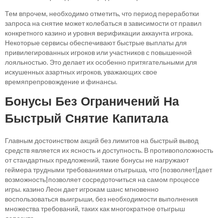
Тем впрочем, необходимо отметить, что период переработки
запроса на снятие может колебаться в зависимости от правил
конкретного казино и уровня верификации аккаунта игрока.
Некоторые сервисы обеспечивают быстрые выплаты для
привилегированных игроков или участников с повышенной
лояльностью. Это делает их особенно притягательными для
искушенных азартных игроков, уважающих свое
времяпрепровождение и финансы.
Бонусы Без Ограничений На
Быстрый Снятие Капитала
Главным достоинством акций без лимитов на быстрый вывод
средств является их ясность и доступность. В противоположность
от стандартных предложений, такие бонусы не нагружают
геймера трудными требованиями отыгрыша, что {позволяет|дает
возможность|позволяет сосредоточиться на самом процессе
игры. казино Леон дает игрокам шанс мгновенно
воспользоваться выигрыши, без необходимости выполнения
множества требований, таких как многократное отыгрыш