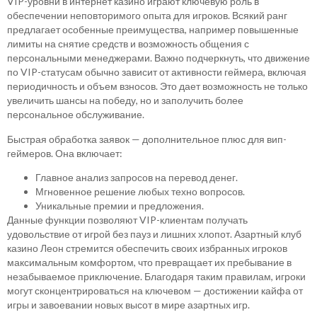
VIP-уровни в интернет казино играют ключевую роль в
обеспечении неповторимого опыта для игроков. Всякий ранг
предлагает особенные преимущества, например повышенные
лимиты на снятие средств и возможность общения с
персональными менеджерами. Важно подчеркнуть, что движение
по VIP-статусам обычно зависит от активности геймера, включая
периодичность и объем взносов. Это дает возможность не только
увеличить шансы на победу, но и заполучить более
персональное обслуживание.
Быстрая обработка заявок — дополнительное плюс для вип-
геймеров. Она включает:
Главное анализ запросов на перевод денег.
Мгновенное решение любых техно вопросов.
Уникальные премии и предложения.
Данные функции позволяют VIP-клиентам получать
удовольствие от игрой без пауз и лишних хлопот. Азартный клуб
казино Леон стремится обеспечить своих избранных игроков
максимальным комфортом, что превращает их пребывание в
незабываемое приключение. Благодаря таким правилам, игроки
могут сконцентрироваться на ключевом — достижении кайфа от
игры и завоевании новых высот в мире азартных игр.