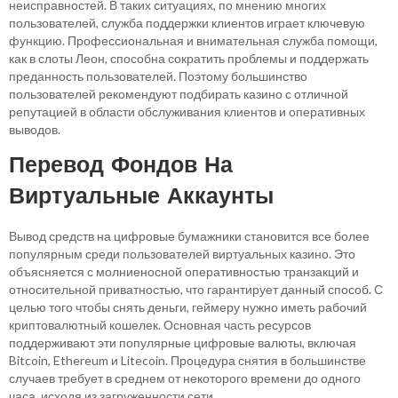
неисправностей. В таких ситуациях, по мнению многих
пользователей, служба поддержки клиентов играет ключевую
функцию. Профессиональная и внимательная служба помощи,
как в слоты Леон, способна сократить проблемы и поддержать
преданность пользователей. Поэтому большинство
пользователей рекомендуют подбирать казино с отличной
репутацией в области обслуживания клиентов и оперативных
выводов.
Перевод Фондов На
Виртуальные Аккаунты
Вывод средств на цифровые бумажники становится все более
популярным среди пользователей виртуальных казино. Это
объясняется с молниеносной оперативностью транзакций и
относительной приватностью, что гарантирует данный способ. С
целью того чтобы снять деньги, геймеру нужно иметь рабочий
криптовалютный кошелек. Основная часть ресурсов
поддерживают эти популярные цифровые валюты, включая
Bitcoin, Ethereum и Litecoin. Процедура снятия в большинстве
случаев требует в среднем от некоторого времени до одного
часа, исходя из загруженности сети.