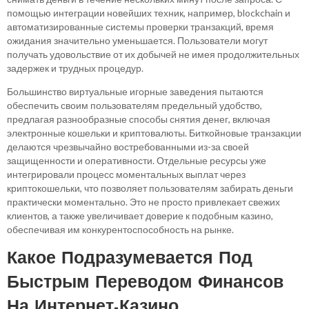
помощью интеграции новейших техник, например, blockchain и
автоматизированные системы проверки транзакций, время
ожидания значительно уменьшается. Пользователи могут
получать удовольствие от их добычей не имея продолжительных
задержек и трудных процедур.
Большинство виртуальные игорные заведения пытаются
обеспечить своим пользователям предельный удобство,
предлагая разнообразные способы снятия денег, включая
электронные кошельки и криптовалюты. Биткойновые транзакции
делаются чрезвычайно востребованными из-за своей
защищенности и оперативности. Отдельные ресурсы уже
интегрировали процесс моментальных выплат через
криптокошельки, что позволяет пользователям забирать деньги
практически моментально. Это не просто привлекает свежих
клиентов, а также увеличивает доверие к подобным казино,
обеспечивая им конкурентоспособность на рынке.
Какое Подразумевается Под
Быстрым Переводом Финансов
На Интернет-Казино.