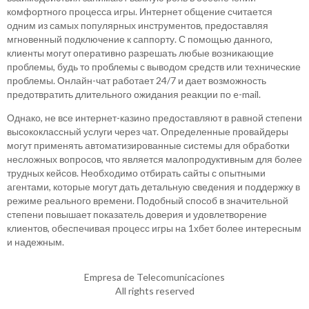
комфортного процесса игры. Интернет общение считается
одним из самых популярных инструментов, предоставляя
мгновенный подключение к саппорту. С помощью данного,
клиенты могут оперативно разрешать любые возникающие
проблемы, будь то проблемы с выводом средств или технические
проблемы. Онлайн-чат работает 24/7 и дает возможность
предотвратить длительного ожидания реакции по e-mail.
Однако, не все интернет-казино предоставляют в равной степени
высококлассный услуги через чат. Определенные провайдеры
могут применять автоматизированные системы для обработки
несложных вопросов, что является малопродуктивным для более
трудных кейсов. Необходимо отбирать сайты с опытными
агентами, которые могут дать детальную сведения и поддержку в
режиме реального времени. Подобный способ в значительной
степени повышает показатель доверия и удовлетворение
клиентов, обеспечивая процесс игры на 1хбет более интересным
и надежным.
Empresa de Telecomunicaciones
All rights reserved