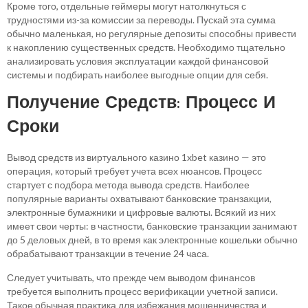
Кроме того, отдельные геймеры могут натолкнуться с
трудностями из-за комиссии за переводы. Пускай эта сумма
обычно маленькая, но регулярные депозиты способны привести
к накоплению существенных средств. Необходимо тщательно
анализировать условия эксплуатации каждой финансовой
системы и подбирать наиболее выгодные опции для себя.
Получение Средств: Процесс И
Сроки
Вывод средств из виртуального казино 1xbet казино — это
операция, который требует учета всех нюансов. Процесс
стартует с подбора метода вывода средств. Наиболее
популярные варианты охватывают банковские транзакции,
электронные бумажники и цифровые валюты. Всякий из них
имеет свои черты: в частности, банковские транзакции занимают
до 5 деловых дней, в то время как электронные кошельки обычно
обрабатывают транзакции в течение 24 часа.
Следует учитывать, что прежде чем выводом финансов
требуется выполнить процесс верификации учетной записи.
Такое обычная практика для избежания мошенничества и