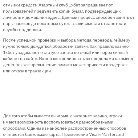
отмывки средств. Азартный клуб 1хбет запрашивает от
пользователей предъявить копии бумаг, подтверждающих
личность и домашний адрес. Данный процесс способен занять от
пары часиков до некоторых суток, в зависимости от занятости
службы поддержки.
После успешной проверки и выбора метода перевода, геймеру
нужно только дождаться обработки заявки. Как правило казино
1хбет уведомляет о статусе заявки по e-mail или через личный
кабинет на сайте. Важно контролировать за пределами на вывод
денег, так как превышение лимита может привести к задержек
или отказу в транзакции.
Способы Вывода 1xbet Казино:
Начиная С Дебетовых Карт Вплоть
До Цифровой Валюты
Для того чтобы вывести выигрыш с интернет-казино, игроки
имеют возможность воспользоваться разнообразными
способами. Одним из наиболее распространённых способов
считаются банковские карты. Применение Visa и Mastercard