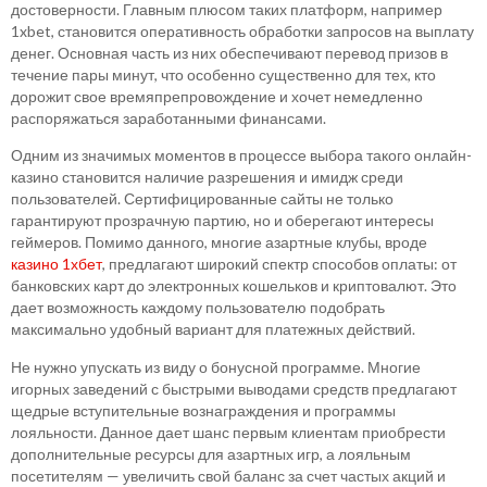
достоверности. Главным плюсом таких платформ, например
1xbet, становится оперативность обработки запросов на выплату
денег. Основная часть из них обеспечивают перевод призов в
течение пары минут, что особенно существенно для тех, кто
дорожит свое времяпрепровождение и хочет немедленно
распоряжаться заработанными финансами.
Одним из значимых моментов в процессе выбора такого онлайн-
казино становится наличие разрешения и имидж среди
пользователей. Сертифицированные сайты не только
гарантируют прозрачную партию, но и оберегают интересы
геймеров. Помимо данного, многие азартные клубы, вроде
казино 1хбет
, предлагают широкий спектр способов оплаты: от
банковских карт до электронных кошельков и криптовалют. Это
дает возможность каждому пользователю подобрать
максимально удобный вариант для платежных действий.
Не нужно упускать из виду о бонусной программе. Многие
игорных заведений с быстрыми выводами средств предлагают
щедрые вступительные вознаграждения и программы
лояльности. Данное дает шанс первым клиентам приобрести
дополнительные ресурсы для азартных игр, а лояльным
посетителям — увеличить свой баланс за счет частых акций и