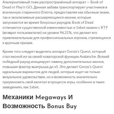
Альтернативный тоже распространённый аппарат — Book of
Dead от Play’n GO. Данная забава транспортирует участников в
вселенную старинного Египта, предоставляя как обычные знаки,
так и эксклюзивные расширяющиеся иконки, которые
запускаются во время бонусных раундов. Book of Dead
отличается существенной изменчивостью и 1xbet казино с RTP
(возврат пользователю) на уровне 96.21%, что делает его
привлекательным для профессиональных игроков, стремящихся
к крупным призам.
Кроме того следует выделить аппарат Gonzo’s Quest, который
стал иконой из-за своей новаторской функции Avalanche. Всякий
победный раунд инициирует лавину дополнительных иконок,
повышая фактор выигрыша до x5. Это делает Gonzo’s Quest
идеальным вариантом для людей, которые ищет не только
визуальное удовольствие, но и возможность значительно
приумножить свой капитал в процессе игры, особенно в таких
заведениях, как 1xbet.
Механики Megaways И
Возможность Bonus Buy