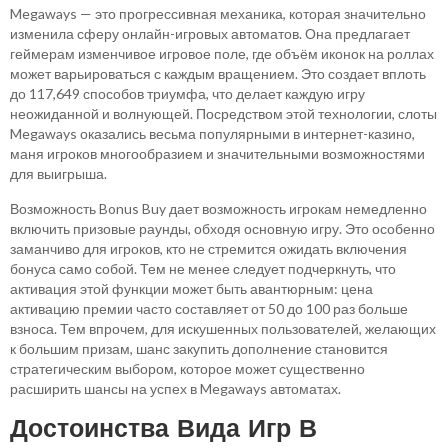
Megaways — это прогрессивная механика, которая значительно
изменила сферу онлайн-игровых автоматов. Она предлагает
геймерам изменчивое игровое поле, где объём иконок на роллах
может варьироваться с каждым вращением. Это создает вплоть
до 117,649 способов триумфа, что делает каждую игру
неожиданной и волнующей. Посредством этой технологии, слоты
Megaways оказались весьма популярными в интернет-казино,
маня игроков многообразием и значительными возможностями
для выигрыша.
Возможность Bonus Buy дает возможность игрокам немедленно
включить призовые раунды, обходя основную игру. Это особенно
заманчиво для игроков, кто не стремится ожидать включения
бонуса само собой. Тем не менее следует подчеркнуть, что
активация этой функции может быть авантюрным: цена
активацию премии часто составляет от 50 до 100 раз больше
взноса. Тем впрочем, для искушенных пользователей, желающих
к большим призам, шанс закупить дополнение становится
стратегическим выбором, которое может существенно
расширить шансы на успех в Megaways автоматах.
Достоинства Вида Игр В