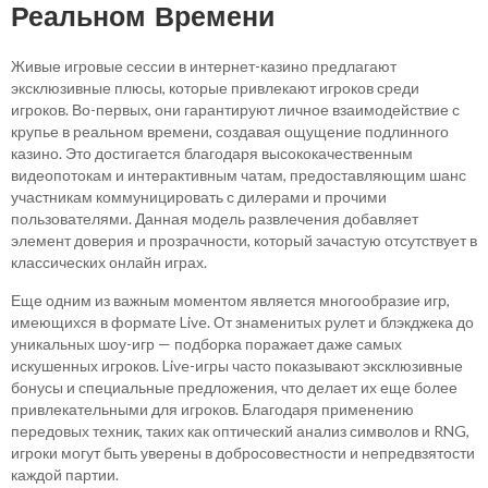
Реальном Времени
Живые игровые сессии в интернет-казино предлагают
эксклюзивные плюсы, которые привлекают игроков среди
игроков. Во-первых, они гарантируют личное взаимодействие с
крупье в реальном времени, создавая ощущение подлинного
казино. Это достигается благодаря высококачественным
видеопотокам и интерактивным чатам, предоставляющим шанс
участникам коммуницировать с дилерами и прочими
пользователями. Данная модель развлечения добавляет
элемент доверия и прозрачности, который зачастую отсутствует в
классических онлайн играх.
Еще одним из важным моментом является многообразие игр,
имеющихся в формате Live. От знаменитых рулет и блэкджека до
уникальных шоу-игр — подборка поражает даже самых
искушенных игроков. Live-игры часто показывают эксклюзивные
бонусы и специальные предложения, что делает их еще более
привлекательными для игроков. Благодаря применению
передовых техник, таких как оптический анализ символов и RNG,
игроки могут быть уверены в добросовестности и непредвзятости
каждой партии.