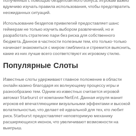
полученных с помощью бездепозитного бонуса. Игрокам важно
вдумчиво изучать правила использования, чтобы предотвратить
неожиданных ситуаций.
Использование бездепов привилегий предоставляет шанс
геймерам не только изучить выбором развлечений, но и
разработать стратегию пари без риска для собственного
бюджета. Данное в частности полезным тем, кто только-только
начинает знакомиться с миром гэмблинга и стремится выяснить,
какие из них лучше всего соответствуют их игровому стилю.
Популярные Слоты
Известные слоты удерживают главное положение в области
онлайн казино благодаря их волнующему процессу игры и
разнообразию тем. Одним из известных считается игровой
автомат Starburst от компании NetEnt. Данная игруля манит
игроков её впечатляющими визуальными эффектами и высокой
волатильностью, что делает её идеальной для тех, кто любит
риск. Starburst предоставляет неповторимую механику
расширяющихся иконок, что увеличивают возможности на
выигрыш.