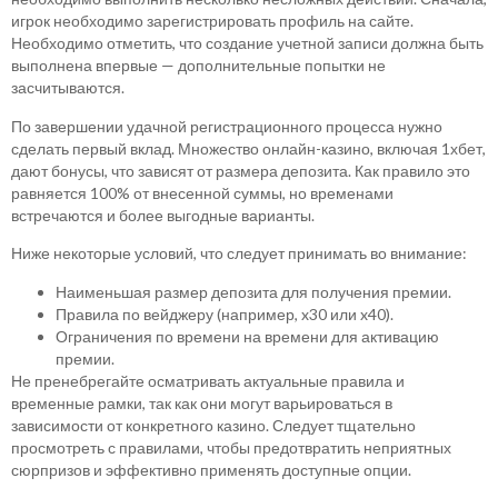
игрок необходимо зарегистрировать профиль на сайте.
Необходимо отметить, что создание учетной записи должна быть
выполнена впервые — дополнительные попытки не
засчитываются.
По завершении удачной регистрационного процесса нужно
сделать первый вклад. Множество онлайн-казино, включая 1хбет,
дают бонусы, что зависят от размера депозита. Как правило это
равняется 100% от внесенной суммы, но временами
встречаются и более выгодные варианты.
Ниже некоторые условий, что следует принимать во внимание:
Наименьшая размер депозита для получения премии.
Правила по вейджеру (например, x30 или x40).
Ограничения по времени на времени для активацию
премии.
Не пренебрегайте осматривать актуальные правила и
временные рамки, так как они могут варьироваться в
зависимости от конкретного казино. Следует тщательно
просмотреть с правилами, чтобы предотвратить неприятных
сюрпризов и эффективно применять доступные опции.