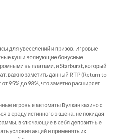
 ТОПОВЫХ
нсы для увеселений и призов. Игровые
ятные куш и волнующие бонусные
ромными выплатами, и Starburst, который
т, важно заметить данный RTP (Return to
т от 95% до 98%, что заметно расширяет
нные игровые автоматы Вулкан казино с
я в среду истинного экшена, не покидая
граммы, включающие в себя депозитные
ать условия акций и применять их