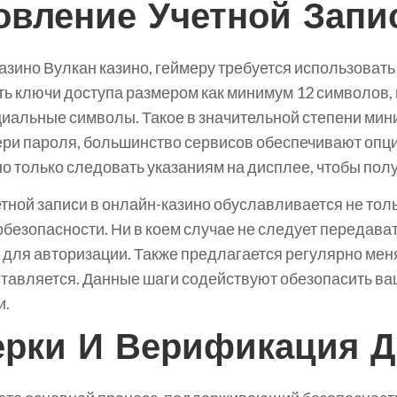
овление Учетной Запи
азино Вулкан казино, геймеру требуется использовать
ь ключи доступа размером как минимум 12 символов, 
пециальные символы. Такое в значительной степени ми
отери пароля, большинство сервисов обеспечивают оп
о только следовать указаниям на дисплее, чтобы пол
тной записи в онлайн-казино обуславливается не тольк
езопасности. Ни в коем случае не следует передава
 для авторизации. Также предлагается регулярно мен
ставляется. Данные шаги содействуют обезопасить ваш
и.
ерки И Верификация 