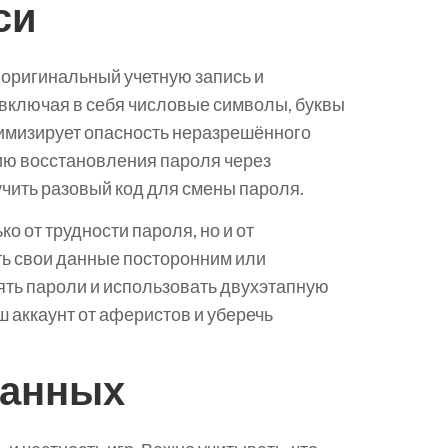
си
 оригинальный учетную запись и
включая в себя числовые символы, буквы
нимизирует опасность неразрешённого
цию восстановления пароля через
учить разовый код для смены пароля.
о от трудности пароля, но и от
ть свои данные посторонним или
ять пароли и использовать двухэтапную
 аккаунт от аферистов и уберечь
Данных