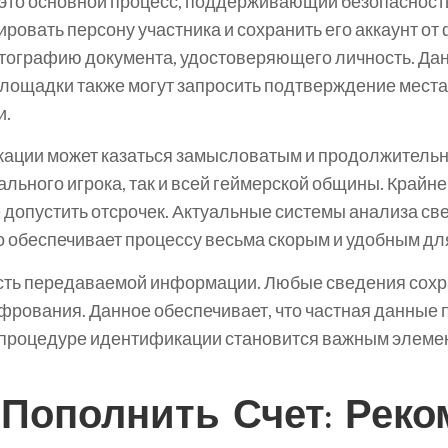
это основной процесс, поддерживающий безопасность 
вать персону участника и сохранить его аккаунт от 
тографию документа, удостоверяющего личность. Дан
лощадки также могут запросить подтверждение места 
и.
кации может казаться замысловатым и продолжительн
уального игрока, так и всей геймерской общины. Край
е допустить отсрочек. Актуальные системы анализа с
о обеспечивает процессу весьма скорым и удобным дл
сть передаваемой информации. Любые сведения сохр
ования. Данное обеспечивает, что частная данные п
 процедуре идентификации становится важным элемен
Пополнить Счет: Рек