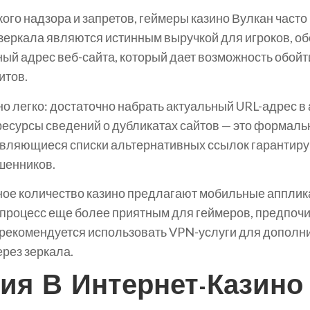
ого надзора и запретов, геймеры казино Вулкан часто
зеркала являются истинным выручкой для игроков, о
ый адрес веб-сайта, который дает возможность обойт
итов.
 легко: достаточно набрать актуальный URL-адрес в 
 ресурсы сведений о дубликатах сайтов — это формал
вляющиеся списки альтернативных ссылок гарантиру
шенников.
ельное количество казино предлагают мобильные аппли
процесс еще более приятным для геймеров, предпочи
м рекомендуется использовать VPN-услуги для допол
рез зеркала.
я В Интернет-Казино