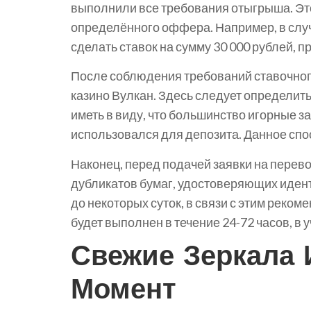
выполнили все требования отыгрыша. Это 
определённого оффера. Например, в случ
сделать ставок на сумму 30 000 рублей, 
После соблюдения требований ставочного
казино Вулкан. Здесь следует определить
иметь в виду, что большинство игорные з
использовался для депозита. Данное спо
Наконец, перед подачей заявки на перево
дубликатов бумаг, удостоверяющих иденти
до некоторых суток, в связи с этим реко
будет выполнен в течение 24-72 часов, в
Свежие Зеркала 
Момент