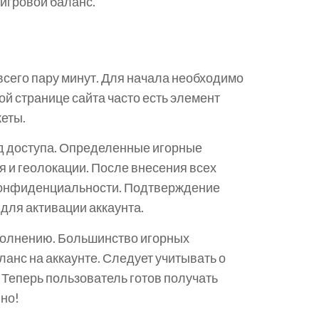
 игровой баланс.
всего пару минут. Для начала необходимо
ой странице сайта часто есть элемент
кеты.
од доступа. Определенные игорные
я и геолокации. После внесения всех
 конфиденциальности. Подтверждение
для активации аккаунта.
ополнению. Большинство игорных
анс на аккаунте. Следует учитывать о
Теперь пользователь готов получать
ино!