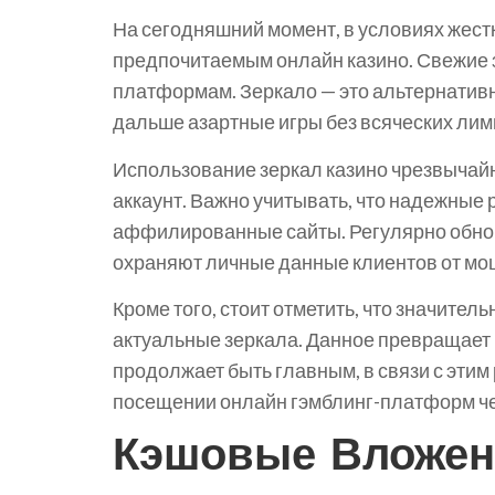
На сегодняшний момент, в условиях жестк
предпочитаемым онлайн казино. Свежие 
платформам. Зеркало — это альтернативн
дальше азартные игры без всяческих лим
Использование зеркал казино чрезвычайно
аккаунт. Важно учитывать, что надежные
аффилированные сайты. Регулярно обно
охраняют личные данные клиентов от мо
Кроме того, стоит отметить, что значит
актуальные зеркала. Данное превращает 
продолжает быть главным, в связи с эти
посещении онлайн гэмблинг-платформ че
Кэшовые Вложени