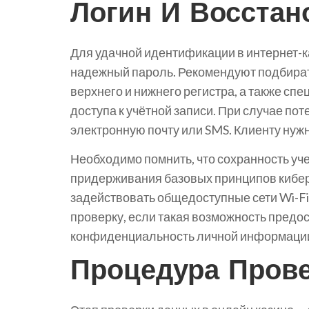
Логин И Восстан
Для удачной идентификации в интернет-к
надежный пароль. Рекомендуют подбират
верхнего и нижнего регистра, а также с
доступа к учётной записи. При случае п
электронную почту или SMS. Клиенту нужн
Необходимо помнить, что сохранность уче
придерживания базовых принципов киберб
задействовать общедоступные сети Wi-Fi
проверку, если такая возможность предо
конфиденциальность личной информаци
Процедура Пров