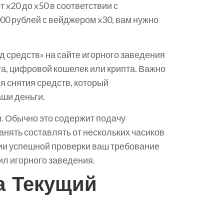
x20 до x50 в соответствии с
00 рублей с вейджером x30, вам нужно
 средств» на сайте игорного заведения
та, цифровой кошелек или крипта. Важно
я снятия средств, который
аши деньги.
н. Обычно это содержит подачу
анять составлять от нескольких часиков
ении успешной проверки ваш требование
ил игорного заведения.
а Текущий