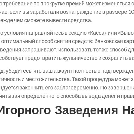
требование по прокрутке премий может изменяться от 
ае, если вы заработали вознаграждение в размере 10
прежде чем сможете вывести средства.
 условия направляйтесь в секцию «Касса» или «Вывод
 оптимальный способ снятия средств: банковская кар
аведения запрашивают, использовать тот же способ дл
собствует предотвратить жульничество и сохранить в
д, убедитесь, что ваш аккаунт полностью подтвержде
чность и место жительства. Такой процедура может з
мендуется закончить его заблаговременно. По заверш
 учитывая определенного способа вывода денег и прав
Игорного Заведения Н