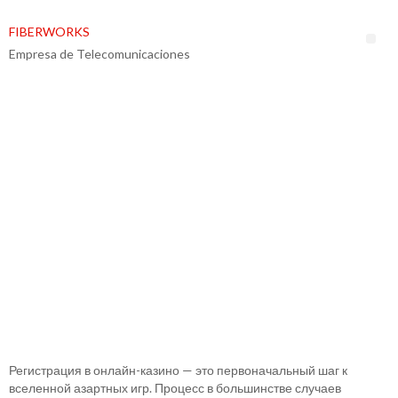
FIBERWORKS
Empresa de Telecomunicaciones
РАССМОТРЕНИЕ
ИГОРНОГО ЗАВЕДЕНИЯ:
РЕГИСТРАЦИЯ И
ИГРОВЫЕ ВОЗМОЖНОСТИ
РАССМОТРЕНИЕ
ИГОРНОГО ЗАВЕДЕНИЯ:
РЕГИСТРАЦИЯ И ИГРОВЫЕ
ВОЗМОЖНОСТИ
Регистрация в онлайн-казино — это первоначальный шаг к
вселенной азартных игр. Процесс в большинстве случаев