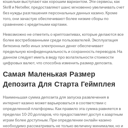
кошельки выступают как хорошим вариантом. Эти сервисы, как
Skrill и Neteller, предоставляют шанс мгновенно увеличивать счет
без нужды разглашения персональных данных казино. Кроме
того, они зачастую обеспечивают более низкие сборы по
сравнению с кредитными картами.
Невозможно не отметить о криптоактивах, которые делаются все
более востребованными среди пользователей. Эксплуатация
биткоина либо иных электронных денег обеспечивает
предельную конфиденциальность и сохранность переводов. На
данном следует иметь в виду про волатильности стоимости
цифровых валют, что способна изменить размер депозита.
Самая Маленькая Размер
Депозита Для Старта Геймплея
Наименьшая сумма депозита для запуска развлечения в
интернет-казино может варьироваться в соответствии с
определенной платформы. Как правило эта сумма равняется в
пределах 10-20 долларов, что предоставляет доступ к азартным
играм более доступным. При определении онлайн-казино
необходимо рассматривать не только величину минималки, но и