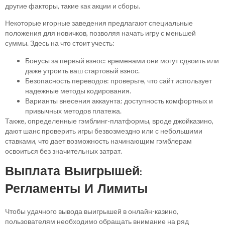
другие факторы, такие как акции и сборы.
Некоторые игорные заведения предлагают специальные
положения для новичков, позволяя начать игру с меньшей
суммы. Здесь на что стоит учесть:
Бонусы за первый взнос: временами они могут сдвоить или
даже утроить ваш стартовый взнос.
Безопасность переводов: проверьте, что сайт использует
надежные методы кодирования.
Варианты внесения аккаунта: доступность комфортных и
привычных методов платежа.
Также, определенные гэмблинг-платформы, вроде джойказино,
дают шанс проверить игры безвозмездно или с небольшими
ставками, что дает возможность начинающим гэмблерам
освоиться без значительных затрат.
Выплата Выигрышей:
Регламенты И Лимиты
Чтобы удачного вывода выигрышей в онлайн-казино,
пользователям необходимо обращать внимание на ряд