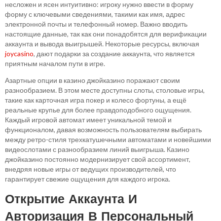
несложен и ясен интуитивно: игроку нужно ввести в форму
форму с ключевыми сведениями, такими как имя, адрес
электронной почты и телефонный номер. Важно вводить
настоящие данные, так как они понадобятся для верификации
аккаунта и вывода выигрышей. Некоторые ресурсы, включая
joycasino
, дают подарки за создание аккаунта, что является
приятным началом пути в игре.
Азартные опции в казино джойказино поражают своим
разнообразием. В этом месте доступны слоты, столовые игры,
такие как карточная игра покер и колесо фортуны, а ещё
реальные крупье для более правдоподобного ощущения.
Каждый игровой автомат имеет уникальной темой и
функционалом, давая возможность пользователям выбирать
между ретро-стиля трехкатушечными автоматами и новейшими
видеослотами с разнообразием линий выигрыша. Казино
джойказино постоянно модернизирует свой ассортимент,
внедряя новые игры от ведущих производителей, что
гарантирует свежие ощущения для каждого игрока.
Открытие Аккаунта И
Авторизация В Персональный