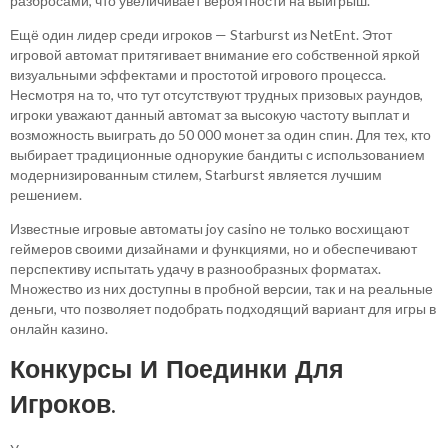
разбросами, что увеличивает вероятности на выигрыш.
Ещё один лидер среди игроков — Starburst из NetEnt. Этот
игровой автомат притягивает внимание его собственной яркой
визуальными эффектами и простотой игрового процесса.
Несмотря на то, что тут отсутствуют трудных призовых раундов,
игроки уважают данный автомат за высокую частоту выплат и
возможность выиграть до 50 000 монет за один спин. Для тех, кто
выбирает традиционные однорукие бандиты с использованием
модернизированным стилем, Starburst является лучшим
решением.
Известные игровые автоматы joy casino не только восхищают
геймеров своими дизайнами и функциями, но и обеспечивают
перспективу испытать удачу в разнообразных форматах.
Множество из них доступны в пробной версии, так и на реальные
деньги, что позволяет подобрать подходящий вариант для игры в
онлайн казино.
Конкурсы И Поединки Для
Игроков.