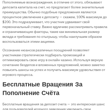
Пополняемые вознаграждения, в отличие от этого, обязывают
депозита капитала на счет, но предлагают более значительные
преимущества. Обычно подобные предложения являются
процентное увеличение к депозиту — скажем, 100% максимум до
$200. Это подразумевает, что участник удваивает свой
первоначальный ставку. Важно вдумчиво рассматривать правила
и ограничивающие факторы, такие как минимальная размер
вклада и требования по отыгрышу, чтобы наилучшим образом
воспользоваться этими акциями.
Осознание нюансов различных поощрений позволяет
участникам стратегически подбирать промоакций и
оптимизировать свою игру в онлайн-казино. Используя верную
сочетание бездепов и вложенных предложений, можно заметно
повысить шансы на успех и получить максимум удовольствия от
игрового процесса.
Бесплатные Вращения За
Пополнение Счёта
Бесплатные вращения за депозит счета — это интересная шанс
для пользователей игорного заведения увеличить свои