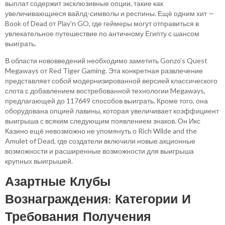
выплат содержит эксклюзивные опции, такие как
увеличивающиеся вайлд-символы и респины. Ещё одним хит —
Book of Dead от Play’n GO, где геймеры могут отправиться в
увлекательное путешествие по античному Египту с шансом
выиграть.
В области нововведений необходимо заметить Gonzo’s Quest
Megaways от Red Tiger Gaming. Эта конкретная развлечение
представляет собой модернизированной версией классического
слота с добавлением востребованной технологии Megaways,
предлагающей до 117649 способов выиграть. Кроме того, она
оборудована опцией лавины, которая увеличивает коэффициент
выигрыша с всяким следующим появлением знаков. Он Икс
Казино ещё невозможно не упомянуть о Rich Wilde and the
Amulet of Dead, где создатели включили новые акционные
возможности и расширенные возможности для выигрыша
крупных выигрышей.
Азартные Клубы
Вознаграждения: Категории И
Требования Получения