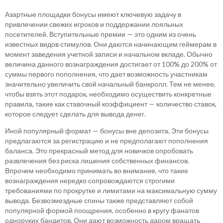
Азартные площадки бонусы имеют ключевую задачу в
привлечении свежих игроков и поддержании лояльных
посетителей. Вступительные премии — это одним из очень
известных видов стимулов. Они даются начинающим геймерам в
момент заведения учетной записи и начальном вкладе. Обычно
величина данного вознаграждения достигает от 100% до 200% от
суммы первого пополнения, что дает возможность участникам
значительно увеличить свой начальный банкролл. Тем не менее,
чтобы взять этот подарок, необходимо осуществить конкретные
правила, такие как ставочный коэффициент — количество ставок,
которое следует сделать для вывода денег.
Иной популярный формат — бонусы вне депозита. Эти бонусы
предлагаются за регистрацию и не предполагают пополнения
баланса. Это прекрасный метод для новичков опробовать
развлечения без риска лишения собственных финансов.
Впрочем необходимо принимать во внимание, что такие
вознаграждения нередко сопровождаются строгими
требованиями по прокрутке и лимитами на максимальную сумму
вывода. Безвозмездные спины также представляют собой
популярной формой поощрения, особенно в кругу фанатов
одноруких бандитов. Они дают возможность даром вращать