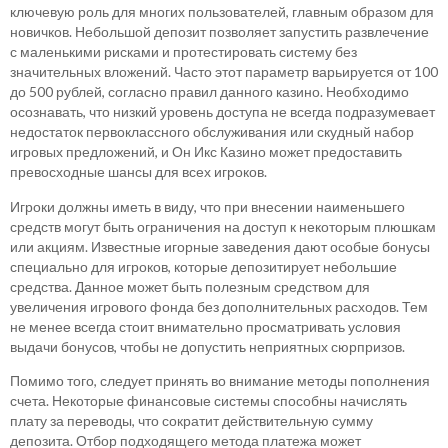
ключевую роль для многих пользователей, главным образом для
новичков. Небольшой депозит позволяет запустить развлечение
с маленькими рисками и протестировать систему без
значительных вложений. Часто этот параметр варьируется от 100
до 500 рублей, согласно правил данного казино. Необходимо
осознавать, что низкий уровень доступа не всегда подразумевает
недостаток первоклассного обслуживания или скудный набор
игровых предложений, и Он Икс Казино может предоставить
превосходные шансы для всех игроков.
Игроки должны иметь в виду, что при внесении наименьшего
средств могут быть ограничения на доступ к некоторым плюшкам
или акциям. Известные игорные заведения дают особые бонусы
специально для игроков, которые депозитирует небольшие
средства. Данное может быть полезным средством для
увеличения игрового фонда без дополнительных расходов. Тем
не менее всегда стоит внимательно просматривать условия
выдачи бонусов, чтобы не допустить неприятных сюрпризов.
Помимо того, следует принять во внимание методы пополнения
счета. Некоторые финансовые системы способны начислять
плату за переводы, что сократит действительную сумму
депозита. Отбор подходящего метода платежа может