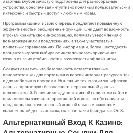
азартных клубов зачастую подстроены для разнообразные
устройства, обеспечивая интуитивно понятный пользовательский
интерфейс и быстрый доступ к любимым играм.
Программы казино, в свою очередь, предлагают повышенную
эффективность и расширенные функции. Они дают возможность
игрокам хранить свои информацию, получать уведомления о
вознаграждениях и предложениях, а также участвовать в
приватных соревнованиях. По информации, более шестидесяти
процентов игроков выбирают инсталлировать приложения
казино из-за их стабильности и возможности офлайн-игры.
Следует отметить, что безопасность остается главным
приоритетом как для портативных версий интернет-ресурсов, так
и для мобильных программ. Нынешние технологии зашифровки
данных гарантируют безопасность персональной данных
пользователей. Решение между портативной вариантом сайта и
приложением зависит от пристрастий игрока, но обе варианты
предоставляют качественный игровой опыт с множеством
возможностей для выигрыша, включая такие бренды, как On X.
Альтернативный Вход К Казино: