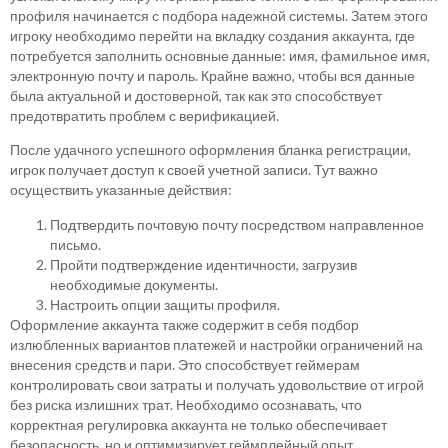
профиля начинается с подбора надежной системы. Затем этого
игроку необходимо перейти на вкладку создания аккаунта, где
потребуется заполнить основные данные: имя, фамильное имя,
электронную почту и пароль. Крайне важно, чтобы вся данные
была актуальной и достоверной, так как это способствует
предотвратить проблем с верификацией.
После удачного успешного оформления бланка регистрации,
игрок получает доступ к своей учетной записи. Тут важно
осуществить указанные действия:
Подтвердить почтовую почту посредством направленное
письмо.
Пройти подтверждение идентичности, загрузив
необходимые документы.
Настроить опции защиты профиля.
Оформление аккаунта также содержит в себя подбор
излюбленных вариантов платежей и настройки ограничений на
внесения средств и пари. Это способствует геймерам
контролировать свои затраты и получать удовольствие от игрой
без риска излишних трат. Необходимо осознавать, что
корректная регулировка аккаунта не только обеспечивает
безопасность, но и оптимизирует геймплейный опыт