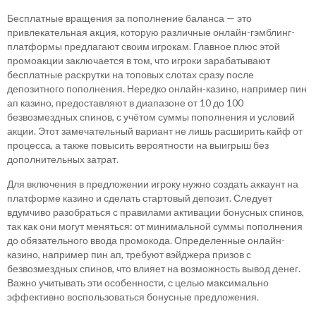
Бесплатные вращения за пополнение баланса — это
привлекательная акция, которую различные онлайн-гэмблинг-
платформы предлагают своим игрокам. Главное плюс этой
промоакции заключается в том, что игроки зарабатывают
бесплатные раскрутки на топовых слотах сразу после
депозитного пополнения. Нередко онлайн-казино, например пин
ап казино, предоставляют в диапазоне от 10 до 100
безвозмездных спинов, с учётом суммы пополнения и условий
акции. Этот замечательный вариант не лишь расширить кайф от
процесса, а также повысить вероятности на выигрыш без
дополнительных затрат.
Для включения в предложении игроку нужно создать аккаунт на
платформе казино и сделать стартовый депозит. Следует
вдумчиво разобраться с правилами активации бонусных спинов,
так как они могут меняться: от минимальной суммы пополнения
до обязательного ввода промокода. Определенные онлайн-
казино, например пин ап, требуют вэйджера призов с
безвозмездных спинов, что влияет на возможность вывод денег.
Важно учитывать эти особенности, с целью максимально
эффективно воспользоваться бонусные предложения.