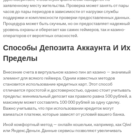
заявленному месту жительства. Проверка может занять от пары
часов до пары периодов в зависимости от нагрузки службы
поддержки и комплексности проверки предоставленных данных.
Процедура может быть скучным, но он предоставляет надежный
уровень охраны и оберегает как самих геймеров, так и казино-
операторов от вероятных опасностей.
Способы Депозита Аккаунта И Их
Пределы
Внесение счета в виртуальном казино пин ап казино — значимый
элемент для всякого геймера. Одним известных методов
становится использование кредитных карт. Этот способ
отличается простотой и достоверностью, однако стоит учитывать
пределы: минимальный депозит как правило равна 500 рублей, а
максимум может составлять 100 000 рублей за одну сделку.
Важно учитывать, что при использовании кредиток могут
взиматься платежи, которые зависят от условий вашего банка.
Иной комфортный метод — онлайн кошельки, например, как Qiwi
или Яндекс.Деньги. Данные сервисы позволяют увеличивать