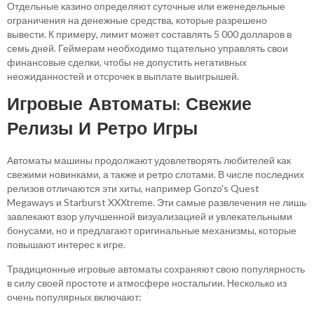
Отдельные казино определяют суточные или еженедельные
ограничения на денежные средства, которые разрешено
вывести. К примеру, лимит может составлять 5 000 долларов в
семь дней. Геймерам необходимо тщательно управлять свои
финансовые сделки, чтобы не допустить негативных
неожиданностей и отсрочек в выплате выигрышей.
Игровые Автоматы: Свежие
Релизы И Ретро Игры
Автоматы машины продолжают удовлетворять любителей как
свежими новинками, а также и ретро слотами. В числе последних
релизов отличаются эти хиты, например Gonzo's Quest
Megaways и Starburst XXXtreme. Эти самые развлечения не лишь
завлекают взор улучшенной визуализацией и увлекательными
бонусами, но и предлагают оригинальные механизмы, которые
повышают интерес к игре.
Традиционные игровые автоматы сохраняют свою популярность
в силу своей простоте и атмосфере ностальгии. Несколько из
очень популярных включают: