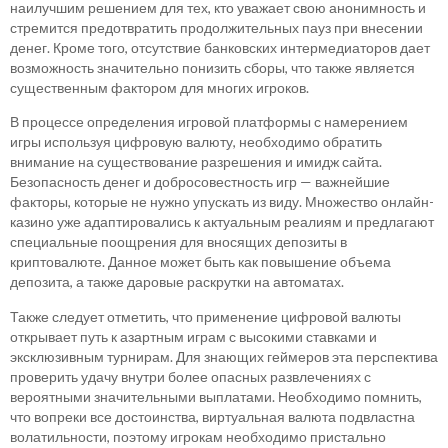
наилучшим решением для тех, кто уважает свою анонимность и
стремится предотвратить продолжительных пауз при внесении
денег. Кроме того, отсутствие банковских интермедиаторов дает
возможность значительно понизить сборы, что также является
существенным фактором для многих игроков.
В процессе определения игровой платформы с намерением
игры используя цифровую валюту, необходимо обратить
внимание на существование разрешения и имидж сайта.
Безопасность денег и добросовестность игр — важнейшие
факторы, которые не нужно упускать из виду. Множество онлайн-
казино уже адаптировались к актуальным реалиям и предлагают
специальные поощрения для вносящих депозиты в
криптовалюте. Данное может быть как повышение объема
депозита, а также даровые раскрутки на автоматах.
Также следует отметить, что применение цифровой валюты
открывает путь к азартным играм с высокими ставками и
эксклюзивным турнирам. Для знающих геймеров эта перспектива
проверить удачу внутри более опасных развлечениях с
вероятными значительными выплатами. Необходимо помнить,
что вопреки все достоинства, виртуальная валюта подвластна
волатильности, поэтому игрокам необходимо пристально