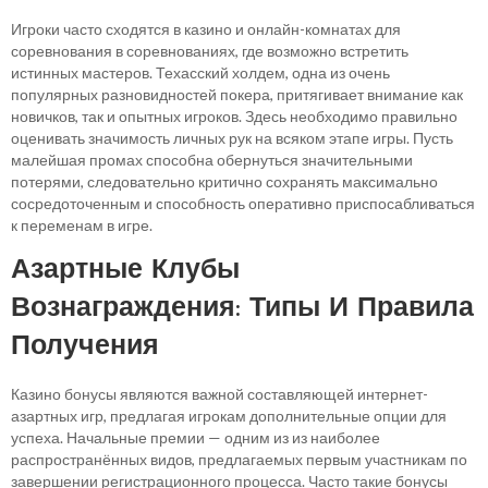
Игроки часто сходятся в казино и онлайн-комнатах для
соревнования в соревнованиях, где возможно встретить
истинных мастеров. Техасский холдем, одна из очень
популярных разновидностей покера, притягивает внимание как
новичков, так и опытных игроков. Здесь необходимо правильно
оценивать значимость личных рук на всяком этапе игры. Пусть
малейшая промах способна обернуться значительными
потерями, следовательно критично сохранять максимально
сосредоточенным и способность оперативно приспосабливаться
к переменам в игре.
Азартные Клубы
Вознаграждения: Типы И Правила
Получения
Казино бонусы являются важной составляющей интернет-
азартных игр, предлагая игрокам дополнительные опции для
успеха. Начальные премии — одним из из наиболее
распространённых видов, предлагаемых первым участникам по
завершении регистрационного процесса. Часто такие бонусы