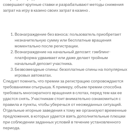
совершают крупные ставки и разрабатывают методы снижения
затрат на игру в казино своих затрат в казино .
Премии За Подписку
Вознаграждение без взноса: пользователь приобретает
незначительную сумму или бесплатные вращения
моментально после регистрации.
Вознаграждение на начальный депозит: гэмблинг-
платформа удваивает или даже делает тройным
начальный депозит участника.
Безвозмездные спины: безоплатные спины на популярных
игровых автоматах.
Следует помнить, что премии за регистрацию сопровождаются
требованиями отыгрыша. К примеру, объем премии способна
требовать многократного вращения в слотах, перед тем как ее
удастся снять. Участникам стоит внимательно ознакомиться с
правила и пункты, чтобы уберечься от неожиданных ситуаций.
Отдельные игорные заведения к тому же организуют временные
предложения, в которых удается взять дополнительные плюшки
при соблюдении заданных условий в течение установленного
периода.