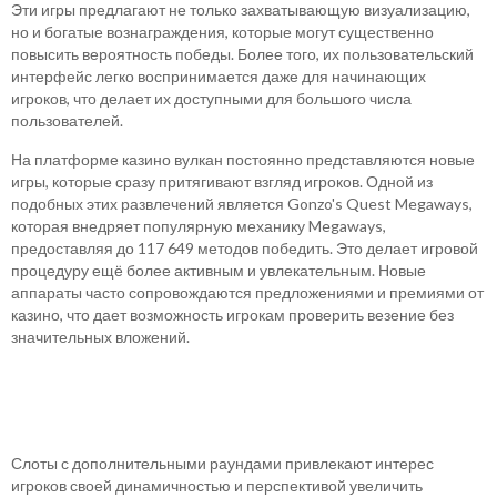
Эти игры предлагают не только захватывающую визуализацию,
но и богатые вознаграждения, которые могут существенно
повысить вероятность победы. Более того, их пользовательский
интерфейс легко воспринимается даже для начинающих
игроков, что делает их доступными для большого числа
пользователей.
На платформе казино вулкан постоянно представляются новые
игры, которые сразу притягивают взгляд игроков. Одной из
подобных этих развлечений является Gonzo's Quest Megaways,
которая внедряет популярную механику Megaways,
предоставляя до 117 649 методов победить. Это делает игровой
процедуру ещё более активным и увлекательным. Новые
аппараты часто сопровождаются предложениями и премиями от
казино, что дает возможность игрокам проверить везение без
значительных вложений.
Игровые Автоматы С Призовыми
Турами
Слоты с дополнительными раундами привлекают интерес
игроков своей динамичностью и перспективой увеличить