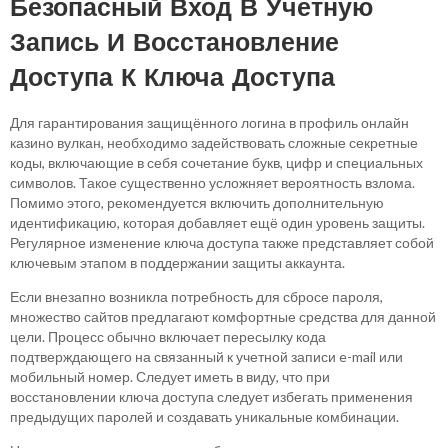
Безопасный Вход В Учетную
Запись И Восстановление
Доступа К Ключа Доступа
Для гарантирования защищённого логина в профиль онлайн
казино вулкан, необходимо задействовать сложные секретные
коды, включающие в себя сочетание букв, цифр и специальных
символов. Такое существенно усложняет вероятность взлома.
Помимо этого, рекомендуется включить дополнительную
идентификацию, которая добавляет ещё один уровень защиты.
Регулярное изменение ключа доступа также представляет собой
ключевым этапом в поддержании защиты аккаунта.
Если внезапно возникла потребность для сбросе пароля,
множество сайтов предлагают комфортные средства для данной
цели. Процесс обычно включает пересылку кода
подтверждающего на связанный к учетной записи e-mail или
мобильный номер. Следует иметь в виду, что при
восстановлении ключа доступа следует избегать применения
предыдущих паролей и создавать уникальные комбинации.