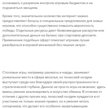
осознавать о разумном контроле игровым бюджетом и не
подчиняться эмоциям.
Кроме того, значительное количество интернет-казино
предоставляют бонусы и специальные предложения для новых
игроков, что способно существенно повысить вероятность
победы. Отдельные ресурсы дают безвозмездные раскрутки или
дополнительные деньги на баланс при стартовом депозите.
Применение подобных оферт помогает игрокам лучше
разобраться в игровой механикой без лишних затрат.
Карточные Развлечения, В Том
Числе Техасский Холдем
Столовые игры, например шахматы и нарды, занимают
уникальное место в сфере веселья, но техасский холдем
выступает среди них благодаря своей распространенности и
стратегической глубине. Данное не просто игра на везение; здесь
важны умение анализировать и искусство обмана. В отличие от
отличие с других прочих игр, техасский холдем нуждается в от
участника не только знания правил, но и умения читать
соперников, что делает его особенно захватывающим.