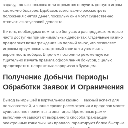
задачу, так как пользователи стремятся получить доступ к играм
как можно быстрее. Вдобавок всего, важно рассмотреть
положения снятия денег, поскольку они могут существенно
отличаться от условий депозита.
В итоге, необходимо помнить о бонусах и распродажах, которые
часто доступны при минимальных депозитах. Отдельные казино
предлагают вознаграждения на первый взнос, что позволяет
игрокам приумножить стартовый капитал и увеличить
вероятность победы. Впрочем постоянно рекомендуется
тщательно изучать правила оформления бонусов, с целью
предотвратить неприятных сюрпризов в будущем.
Получение Добычи: Периоды
Обработки Заявок И Ограничения
Вывод выигрышей в виртуальном казино — важный аспект для
пользователей, и знание сроков рассмотрения и пределов может
существенно повлиять на опыт игры. Временные рамки
выполнения зависят от выбранного способа транзакции:
электронные кошельки, как правило, гарантируют более быстрые