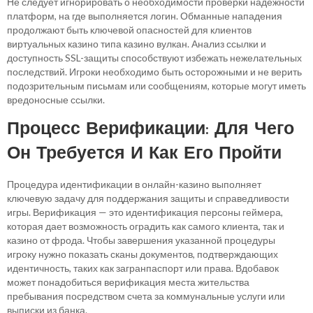
Не следует игнорировать о необходимости проверки надежности
платформ, на где выполняется логин. Обманные нападения
продолжают быть ключевой опасностей для клиентов
виртуальных казино типа казино вулкан. Анализ ссылки и
доступность SSL-защиты способствуют избежать нежелательных
последствий. Игроки необходимо быть осторожными и не верить
подозрительным письмам или сообщениям, которые могут иметь
вредоносные ссылки.
Процесс Верификации: Для Чего
Он Требуется И Как Его Пройти
Процедура идентификации в онлайн-казино выполняет
ключевую задачу для поддержания защиты и справедливости
игры. Верификация — это идентификация персоны геймера,
которая дает возможность оградить как самого клиента, так и
казино от фрода. Чтобы завершения указанной процедуры
игроку нужно показать сканы документов, подтверждающих
идентичность, таких как загранпаспорт или права. Вдобавок
может понадобиться верификация места жительства
пребывания посредством счета за коммунальные услуги или
выписки из банка.