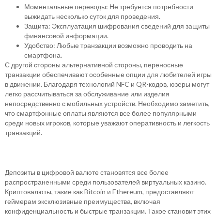
Моментальные переводы: Не требуется потребности
выжидать несколько суток для проведения.
Защита: Эксплуатация шифрования сведений для защиты
финансовой информации.
Удобство: Любые транзакции возможно проводить на
смартфона.
С другой стороны альтернативной стороны, переносные
транзакции обеспечивают особенные опции для любителей игры
в движении. Благодаря технологий NFC и QR-кодов, юзеры могут
легко рассчитываться за обслуживание или изделия
непосредственно с мобильных устройств. Необходимо заметить,
что смартфонные оплаты являются все более популярными
среди новых игроков, которые уважают оперативность и легкость
транзакций.
Депозиты В Цифровой Валюте
Депозиты в цифровой валюте становятся все более
распространенными среди пользователей виртуальных казино.
Криптовалюты, такие как Bitcoin и Ethereum, предоставляют
геймерам эксклюзивные преимущества, включая
конфиденциальность и быстрые транзакции. Такое становит этих