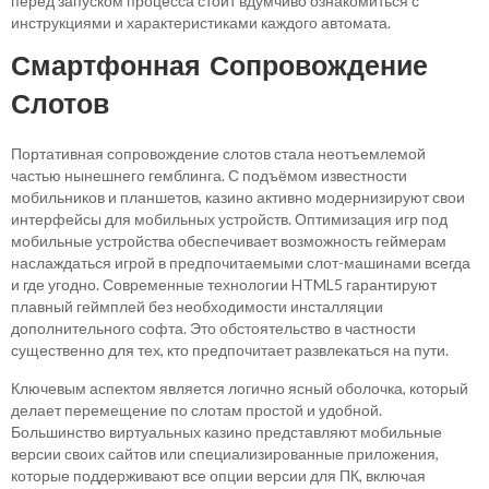
перед запуском процесса стоит вдумчиво ознакомиться с
инструкциями и характеристиками каждого автомата.
Смартфонная Сопровождение
Слотов
Портативная сопровождение слотов стала неотъемлемой
частью нынешнего гемблинга. С подъёмом известности
мобильников и планшетов, казино активно модернизируют свои
интерфейсы для мобильных устройств. Оптимизация игр под
мобильные устройства обеспечивает возможность геймерам
наслаждаться игрой в предпочитаемыми слот-машинами всегда
и где угодно. Современные технологии HTML5 гарантируют
плавный геймплей без необходимости инсталляции
дополнительного софта. Это обстоятельство в частности
существенно для тех, кто предпочитает развлекаться на пути.
Ключевым аспектом является логично ясный оболочка, который
делает перемещение по слотам простой и удобной.
Большинство виртуальных казино представляют мобильные
версии своих сайтов или специализированные приложения,
которые поддерживают все опции версии для ПК, включая