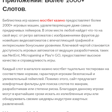
Приложений: Более 2000+
Слотов.
Библиотека игр казино
мостбет казино
предоставляет более
2000+ игровых машин, удовлетворяющие даже самых
придирчивых геймеров. В этом месте любой найдет что-то на
свой вкус: от ретро автоматов с изображениями фруктов до
новейших видеоавтоматов с впечатляющей графикой и
интересными бонусными уровнями. Ключевой чертой становится
доступность игровых автоматов от ведущих разработчиков, таких
как NetEnt, Microgaming и Play'n GO, предоставляет высокое
качество и справедливость игры.
Каждый слот в каталоге казино мостбет тщательно тестирован на
соответствие нормам, гарантируя игрокам безопасный и
увлекательный геймплей. Помимо этого, сайт предлагает
комфортные фильтры для поиска слотов по жанрам,
разработчикам или степени риска. Благодаря данному игроки
могут в кратчайшие сроки искать их излюбленные игры или
обнаруживать свежие шедевры индустрии азартных
развлечений.