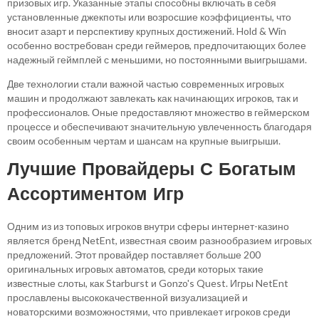
призовых игр. Указанные этапы способны включать в себя
установленные джекпоты или возросшие коэффициенты, что
вносит азарт и перспективу крупных достижений. Hold & Win
особенно востребован среди геймеров, предпочитающих более
надежный геймплей с меньшими, но постоянными выигрышами.
Две технологии стали важной частью современных игровых
машин и продолжают завлекать как начинающих игроков, так и
профессионалов. Оные предоставляют множество в геймерском
процессе и обеспечивают значительную увлеченность благодаря
своим особенным чертам и шансам на крупные выигрыши.
Лучшие Провайдеры С Богатым
Ассортиментом Игр
Одним из из топовых игроков внутри сферы интернет-казино
является бренд NetEnt, известная своим разнообразием игровых
предложений. Этот провайдер поставляет больше 200
оригинальных игровых автоматов, среди которых такие
известные слоты, как Starburst и Gonzo's Quest. Игры NetEnt
прославлены высококачественной визуализацией и
новаторскими возможностями, что привлекает игроков среди