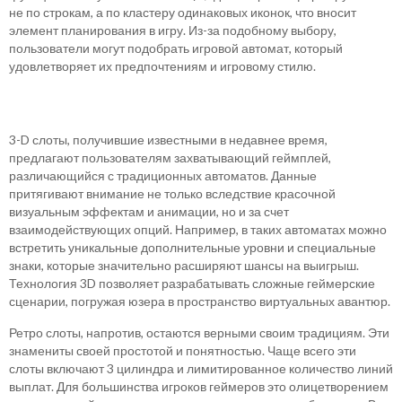
не по строкам, а по кластеру одинаковых иконок, что вносит
элемент планирования в игру. Из-за подобному выбору,
пользователи могут подобрать игровой автомат, который
удовлетворяет их предпочтениям и игровому стилю.
3D И Ретро Автоматы
3-D слоты, получившие известными в недавнее время,
предлагают пользователям захватывающий геймплей,
различающийся с традиционных автоматов. Данные
притягивают внимание не только вследствие красочной
визуальным эффектам и анимации, но и за счет
взаимодействующих опций. Например, в таких автоматах можно
встретить уникальные дополнительные уровни и специальные
знаки, которые значительно расширяют шансы на выигрыш.
Технология 3D позволяет разрабатывать сложные геймерские
сценарии, погружая юзера в пространство виртуальных авантюр.
Ретро слоты, напротив, остаются верными своим традициям. Эти
знамениты своей простотой и понятностью. Чаще всего эти
слоты включают 3 цилиндра и лимитированное количество линий
выплат. Для большинства игроков геймеров это олицетворением