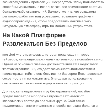
вознаграждения и промоакции. Посредством этому пользователи
способны максимально использовать все возможности системы
без каких-либо ограничений. Важно отметить, что создатели
регулярно работают над усовершенствованием графики и
аудиосопровождения, чтобы предоставить максимально
натуральную атмосферу игры на мобильных устройствах.
На Какой Платформе
Развлекаться Без Пределов
mostbet — это платформа, которая привлекает интерес
геймеров, желающих максимальную вольность в онлайн-казино.
Одним из основных главных достоинств является недостаток
жестких ограничений, что дает возможность пользователям
наслаждаться геймплеем без лишних барьеров. Безопасность и
секретность тут на максимуме, благодаря использованию
современных технологий кодирования информации.
Для тех, желающие хочет игру без ограничений, мостбет
предоставляет разнообразие игровых автоматов: от
классических слотов до реальных крупье. Сайт также
поддерживает многочисленные способы депозита баланса и