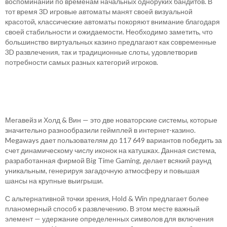
воспоминаний по временам начальных одноруких бандитов. В
тот время 3D игровые автоматы манят своей визуальной
красотой, классические автоматы покоряют внимание благодаря
своей стабильности и ожидаемости. Необходимо заметить, что
большинство виртуальных казино предлагают как современные
3D развлечения, так и традиционные слоты, удовлетворив
потребности самых разных категорий игроков.
Слоты Megaways И Удержи И
Выиграй
Мегавейз и Холд & Вин — это две новаторские системы, которые
значительно разнообразили геймплей в интернет-казино.
Megaways дает пользователям до 117 649 вариантов победить за
счет динамическому числу иконок на катушках. Данная система,
разработанная фирмой Big Time Gaming, делает всякий раунд
уникальным, генерируя загадочную атмосферу и повышая
шансы на крупные выигрыши.
С альтернативной точки зрения, Hold & Win предлагает более
планомерный способ к развлечению. В этом месте важный
элемент — удержание определенных символов для включения