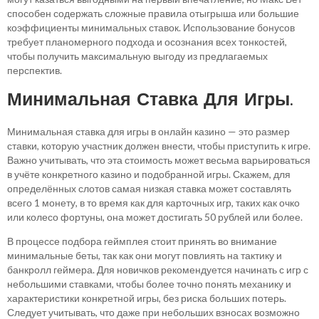
способен содержать сложные правила отыгрыша или большие
коэффициенты минимальных ставок. Использование бонусов
требует планомерного подхода и осознания всех тонкостей,
чтобы получить максимальную выгоду из предлагаемых
перспектив.
Минимальная Ставка Для Игры.
Минимальная ставка для игры в онлайн казино — это размер
ставки, которую участник должен внести, чтобы приступить к игре.
Важно учитывать, что эта стоимость может весьма варьироваться
в учёте конкретного казино и подобранной игры. Скажем, для
определённых слотов самая низкая ставка может составлять
всего 1 монету, в то время как для карточных игр, таких как очко
или колесо фортуны, она может достигать 50 рублей или более.
В процессе подбора геймплея стоит принять во внимание
минимальные беты, так как они могут повлиять на тактику и
банкролл геймера. Для новичков рекомендуется начинать с игр с
небольшими ставками, чтобы более точно понять механику и
характеристики конкретной игры, без риска больших потерь.
Следует учитывать, что даже при небольших взносах возможно