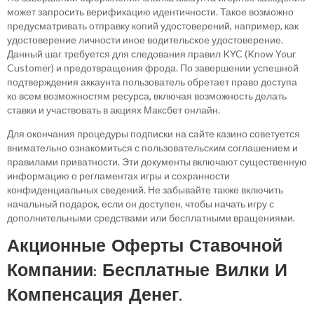
может запросить верификацию идентичности. Такое возможно
предусматривать отправку копий удостоверений, например, как
удостоверение личности иное водительское удостоверение.
Данный шаг требуется для следования правил KYC (Know Your
Customer) и предотвращения фрода. По завершении успешной
подтверждения аккаунта пользователь обретает право доступа
ко всем возможностям ресурса, включая возможность делать
ставки и участвовать в акциях Максбет онлайн.
Для окончания процедуры подписки на сайте казино советуется
внимательно ознакомиться с пользовательским соглашением и
правилами приватности. Эти документы включают существенную
информацию о регламентах игры и сохранности
конфиденциальных сведений. Не забывайте также включить
начальный подарок, если он доступен, чтобы начать игру с
дополнительными средствами или бесплатными вращениями.
Акционные Оферты Ставочной
Компании: Бесплатные Вилки И
Компенсация Денег.