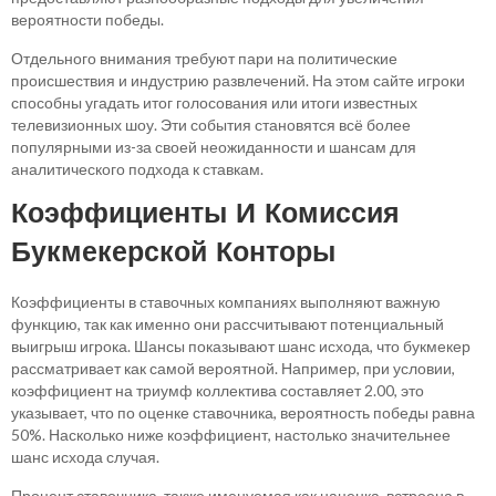
вероятности победы.
Отдельного внимания требуют пари на политические
происшествия и индустрию развлечений. На этом сайте игроки
способны угадать итог голосования или итоги известных
телевизионных шоу. Эти события становятся всё более
популярными из-за своей неожиданности и шансам для
аналитического подхода к ставкам.
Коэффициенты И Комиссия
Букмекерской Конторы
Коэффициенты в ставочных компаниях выполняют важную
функцию, так как именно они рассчитывают потенциальный
выигрыш игрока. Шансы показывают шанс исхода, что букмекер
рассматривает как самой вероятной. Например, при условии,
коэффициент на триумф коллектива составляет 2.00, это
указывает, что по оценке ставочника, вероятность победы равна
50%. Насколько ниже коэффициент, настолько значительнее
шанс исхода случая.
Процент ставочника, также именуемая как наценка, встроена в