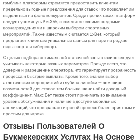
гэмблинг-платформы стремятся предоставить клиентам
предельно выгодные предложения для ставок, что позволяет им
выделяться на фоне конкурентов. Среди прочих таких платформ
следует упомянуть Bet365, знаменитое своими щедрыми
вознаграждениями и широким выбором спортивных
мероприятий. Также известным считается 1xBet, который
предлагает клиентам уникальные шансы для пари на редкие
виды спорта и киберспорт.
С целью подбора оптимальной ставочной зоны в казино следует
учитывать некоторые важных параметров. Прежде всего, это
доверие и разрешение оператора, что гарантирует прозрачность
процесса и быстрые выплаты. Кроме того, значим выбор
атлетических мероприятий и глубина линейки — чем шире
возможностей для ставок, тем больше шанс найти доходный
коэффициент. Макс Бет также стоит принимать во внимание
уровень обслуживания и наличие в доступе мобильных
аппликаций, что превращает игровой процесс более приятным и
простым для игрока.
Отзывы Пользователей О
Букмекерских Услугах На Основе