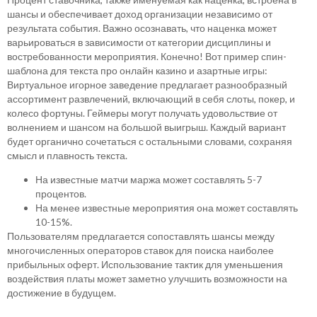
шансы и обеспечивает доход организации независимо от
результата события. Важно осознавать, что наценка может
варьироваться в зависимости от категории дисциплины и
востребованности мероприятия. Конечно! Вот пример спин-
шаблона для текста про онлайн казино и азартные игры:
Виртуальное игорное заведение предлагает разнообразный
ассортимент развлечений, включающий в себя слоты, покер, и
колесо фортуны. Геймеры могут получать удовольствие от
волнением и шансом на большой выигрыш. Каждый вариант
будет органично сочетаться с остальными словами, сохраняя
смысл и плавность текста.
На известные матчи маржа может составлять 5-7
процентов.
На менее известные мероприятия она может составлять
10-15%.
Пользователям предлагается сопоставлять шансы между
многочисленных операторов ставок для поиска наиболее
прибыльных оферт. Использование тактик для уменьшения
воздействия платы может заметно улучшить возможности на
достижение в будущем.