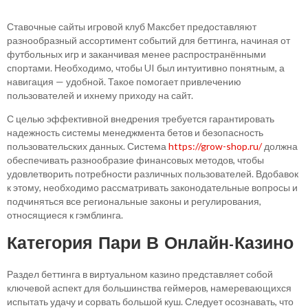
Ставочные сайты игровой клуб Максбет предоставляют
разнообразный ассортимент событий для беттинга, начиная от
футбольных игр и заканчивая менее распространёнными
спортами. Необходимо, чтобы UI был интуитивно понятным, а
навигация — удобной. Такое помогает привлечению
пользователей и ихнему приходу на сайт.
С целью эффективной внедрения требуется гарантировать
надежность системы менеджмента бетов и безопасность
пользовательских данных. Система
https://grow-shop.ru/
должна
обеспечивать разнообразие финансовых методов, чтобы
удовлетворить потребности различных пользователей. Вдобавок
к этому, необходимо рассматривать законодательные вопросы и
подчиняться все региональные законы и регулирования,
относящиеся к гэмблинга.
Категория Пари В Онлайн-Казино
Раздел беттинга в виртуальном казино представляет собой
ключевой аспект для большинства геймеров, намеревающихся
испытать удачу и сорвать большой куш. Следует осознавать, что