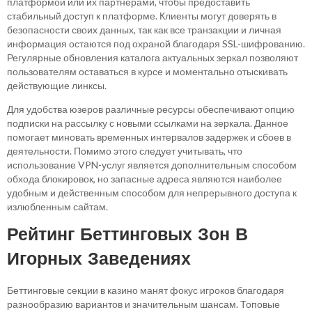
платформой или их партнерами, чтобы предоставить
стабильный доступ к платформе. Клиенты могут доверять в
безопасности своих данных, так как все транзакции и личная
информация остаются под охраной благодаря SSL-шифрованию.
Регулярные обновления каталога актуальных зеркал позволяют
пользователям оставаться в курсе и моментально отыскивать
действующие линксы.
Для удобства юзеров различные ресурсы обеспечивают опцию
подписки на рассылку с новыми ссылками на зеркала. Данное
помогает миновать временных интервалов задержек и сбоев в
деятельности. Помимо этого следует учитывать, что
использование VPN-услуг является дополнительным способом
обхода блокировок, но запасные адреса являются наиболее
удобным и действенным способом для непрерывного доступа к
излюбленным сайтам.
Рейтинг Беттинговых Зон В
Игорных Заведениях
Беттинговые секции в казино манят фокус игроков благодаря
разнообразию вариантов и значительным шансам. Топовые