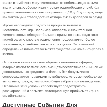
ставки в гэмблинге могут изменяться от небольших до весьма
значительных, обеспечивая игрокам разнообразие опций. Как
правило наименьшая ставочка равна от 0,10 до 1 доллара, тогда
как максимумы ставок достигают пары тысяч долларов за раунд.
Игроки необходимо следить за проценты выплат и
нестабильность игр. Например, аппараты с значительной
изменчивостью обещают большие призы, но реже, тогда как с
низкой волатильностью развлечения предоставляют более
постоянные, но небольшие вознаграждения. Оптимальный
определение плана ставок может существенно изменить успех в
казино.
Особенное внимание стоит обратить акционным оферам,
которые имеют возможность вмещать бесплатные спины или же
дополнительные средства на баланс. Эти бонусы часто
сопровождаются правилами по вейджеру, которые необходимо
выполнить, прежде, чем можно будет забрать призовые деньги.
Осознание этих условий способствует предотвратить
разочарований и повысить потенциальную прибыль от игры в
онлайн-казино.
Доступные События Для