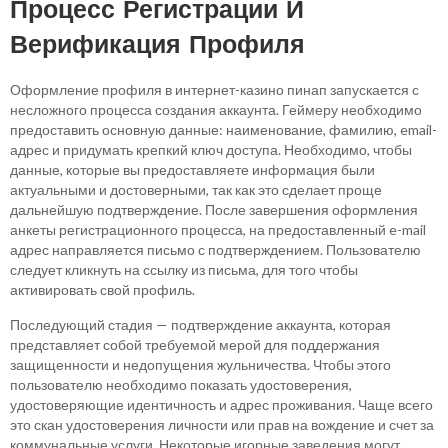
Процесс Регистрации И
Верификация Профиля
Оформление профиля в интернет-казино пинап запускается с
несложного процесса создания аккаунта. Геймеру необходимо
предоставить основную данные: наименование, фамилию, email-
адрес и придумать крепкий ключ доступа. Необходимо, чтобы
данные, которые вы предоставляете информация были
актуальными и достоверными, так как это сделает проще
дальнейшую подтверждение. После завершения оформления
анкеты регистрационного процесса, на предоставленный e-mail
адрес направляется письмо с подтверждением. Пользователю
следует кликнуть на ссылку из письма, для того чтобы
активировать свой профиль.
Последующий стадия — подтверждение аккаунта, которая
представляет собой требуемой мерой для поддержания
защищенности и недопущения жульничества. Чтобы этого
пользователю необходимо показать удостоверения,
удостоверяющие идентичность и адрес проживания. Чаще всего
это скан удостоверения личности или прав на вождение и счет за
коммунальные услуги. Некоторые игорные заведения могут