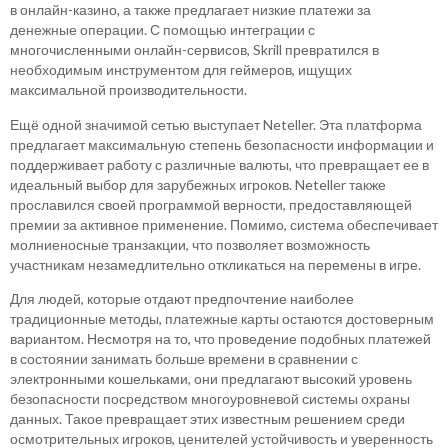
в онлайн-казино, а также предлагает низкие платежи за
денежные операции. С помощью интеграции с
многочисленными онлайн-сервисов, Skrill превратился в
необходимым инструментом для геймеров, ищущих
максимальной производительности.
Ещё одной значимой сетью выступает Neteller. Эта платформа
предлагает максимальную степень безопасности информации и
поддерживает работу с различные валюты, что превращает ее в
идеальный выбор для зарубежных игроков. Neteller также
прославился своей программой верности, предоставляющей
премии за активное применение. Помимо, система обеспечивает
молниеносные транзакции, что позволяет возможность
участникам незамедлительно откликаться на перемены в игре.
Для людей, которые отдают предпочтение наиболее
традиционные методы, платежные карты остаются достоверным
вариантом. Несмотря на то, что проведение подобных платежей
в состоянии занимать больше времени в сравнении с
электронными кошельками, они предлагают высокий уровень
безопасности посредством многоуровневой системы охраны
данных. Такое превращает этих известным решением среди
осмотрительных игроков, ценителей устойчивость и уверенность