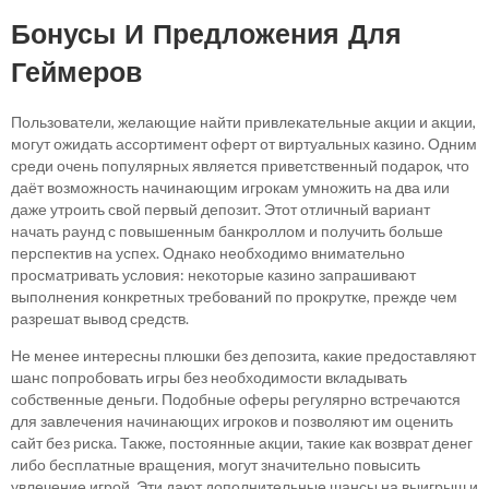
Бонусы И Предложения Для
Геймеров
Пользователи, желающие найти привлекательные акции и акции,
могут ожидать ассортимент оферт от виртуальных казино. Одним
среди очень популярных является приветственный подарок, что
даёт возможность начинающим игрокам умножить на два или
даже утроить свой первый депозит. Этот отличный вариант
начать раунд с повышенным банкроллом и получить больше
перспектив на успех. Однако необходимо внимательно
просматривать условия: некоторые казино запрашивают
выполнения конкретных требований по прокрутке, прежде чем
разрешат вывод средств.
Не менее интересны плюшки без депозита, какие предоставляют
шанс попробовать игры без необходимости вкладывать
собственные деньги. Подобные оферы регулярно встречаются
для завлечения начинающих игроков и позволяют им оценить
сайт без риска. Также, постоянные акции, такие как возврат денег
либо бесплатные вращения, могут значительно повысить
увлечение игрой. Эти дают дополнительные шансы на выигрыш и