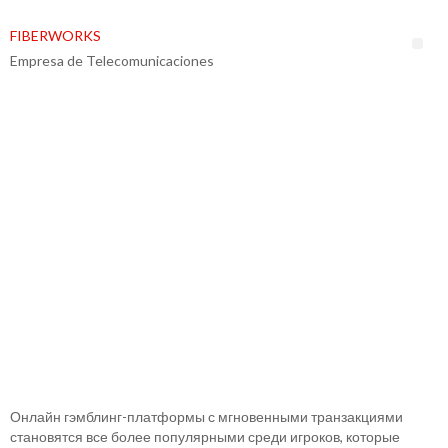
FIBERWORKS
Empresa de Telecomunicaciones
БЕЗОПАСНЫЕ
ВИРТУАЛЬНЫЕ КАЗИНО С
МГНОВЕННЫМИ
ВЫПЛАТАМИ.
БЕЗОПАСНЫЕ
ВИРТУАЛЬНЫЕ КАЗИНО С
МГНОВЕННЫМИ
ВЫПЛАТАМИ.
Онлайн гэмблинг-платформы с мгновенными транзакциями
становятся все более популярными среди игроков, которые