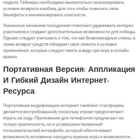
недели. Геймеры необходимо внимательно анализировать
условия возврата кэшбэка, для того чтобы повысить свои
бенефиты и минимизировать опасности.
Указанные механики поощрения помогают удерживать интерес
участников и создают дополнительные возможности для победы.
Однако следует учитывать о том, что как безвозмездные спины, а
также возврат средств обладают свои лимиты и условия
применения, которые следует иметь в виду при игре в онлайн
казино.
Портативная Версия: Аппликация
И Гибкий Дизайн Интернет-
Ресурса
Портативная модификация интернет гэмблинг-платформы
делается востребованной, поскольку игроки предпочитают
играть на ходу. Приложения для телефонов предлагают не
только практичность, но и усовершенствованный
пользовательский интерфейс, который обеспечивает
возможность мгновенно находить нужные игры и возможности.