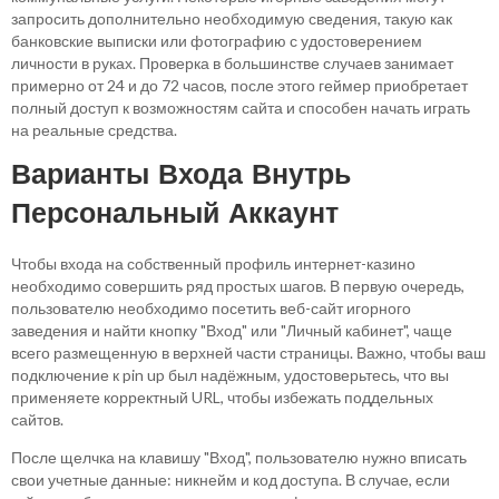
запросить дополнительно необходимую сведения, такую как
банковские выписки или фотографию с удостоверением
личности в руках. Проверка в большинстве случаев занимает
примерно от 24 и до 72 часов, после этого геймер приобретает
полный доступ к возможностям сайта и способен начать играть
на реальные средства.
Варианты Входа Внутрь
Персональный Аккаунт
Чтобы входа на собственный профиль интернет-казино
необходимо совершить ряд простых шагов. В первую очередь,
пользователю необходимо посетить веб-сайт игорного
заведения и найти кнопку "Вход" или "Личный кабинет", чаще
всего размещенную в верхней части страницы. Важно, чтобы ваш
подключение к pin up был надёжным, удостоверьтесь, что вы
применяете корректный URL, чтобы избежать поддельных
сайтов.
После щелчка на клавишу "Вход", пользователю нужно вписать
свои учетные данные: никнейм и код доступа. В случае, если