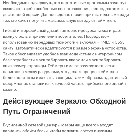
Необходимо подчеркнуть, что портативные программы зачастую
включают в себя особенные вознаграждения, непредлагаемые в
десктопной версии. Данное сделает такие притягательными ради
тех, кто хочет получить максимальную выгоду от геймплея.
Гибкий интерфейсный дизайн интернет-ресурса также играет
важную роль в привлечении посетителей. Посредством
использованию передовых технологий, включая HTML5 и CSS3,
сайты автоматически адаптируются к размер экрана устройства.
Такое обеспечивает удобное взаимодействие с интерфейсом
без потребности масштабировать вверх или масштабировать
вниз размер страницы. Геймеры имеют возможность легко
навигацию между разделами, что делает процесс геймплея
более понятным и захватывающим. Таким образом, адаптивный
оформление становится ключевой частью прибыльного онлайн
казино.
Действующее Зеркало: Обходной
Путь Ограничений
В усиленной сетевой цензуры юзеры чаще всего находят
варианты обойти блоки, чтобы получить доступ к нужным