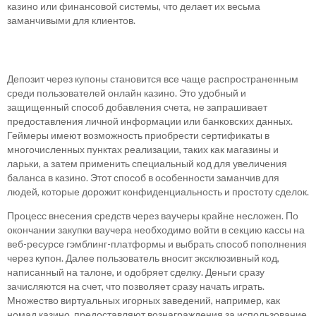
казино или финансовой системы, что делает их весьма
заманчивыми для клиентов.
Пополнение Через Ваучеры
Депозит через купоны становится все чаще распространенным
среди пользователей онлайн казино. Это удобный и
защищенный способ добавления счета, не запрашивает
предоставления личной информации или банковских данных.
Геймеры имеют возможность приобрести сертификаты в
многочисленных пунктах реализации, таких как магазины и
ларьки, а затем применить специальный код для увеличения
баланса в казино. Этот способ в особенности заманчив для
людей, которые дорожит конфиденциальность и простоту сделок.
Процесс внесения средств через ваучеры крайне несложен. По
окончании закупки ваучера необходимо войти в секцию кассы на
веб-ресурсе гэмблинг-платформы и выбрать способ пополнения
через купон. Далее пользователь вносит эксклюзивный код,
написанный на талоне, и одобряет сделку. Деньги сразу
зачисляются на счет, что позволяет сразу начать играть.
Множество виртуальных игорных заведений, например, как
номад казино, предоставляют вознаграждения за использование