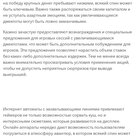
на победу крупных денег пребывают низкими, всякий спин может
быть ключевым. Важно также распоряжаться своим капиталом и
не уступать азартным эмоциям, так как увеличивающиеся
джекпоты могут быть ложно заманчивыми.
Казино зачастую предоставляют вознаграждения и специальные
предложения для игровых сессий с увеличивающимися
джекпотами, что может быть дополнительным побуждением для
игроков. Эти предложения позволяют нарастить объем ставок
без каких-либо дополнительных издержек. Тем не менее всегда
важно внимательно просматривать условия применения акций,
чтобы не допустить неприятных сюрпризов при выводе
выигрышей.
Виртуальные Слоты С
Волнующими Темами
Интернет автоматы с захватывающими линиями привлекают
геймеров не только возможностью сорвать куш, но и
интересными сюжетами, которые развиваются на дисплее.
Онлайн аппараты нередко дают возможность пользователям
погрузиться в атмосферу авантюр, в котором всякий спин может