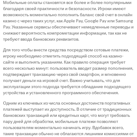
Мобильные оплаты становятся все более и более популярными
благодаря своей практичности и безопасности. Игроки имеют
возможность моментально пополнить баланс свой счет в онлайн
казино с через таких услуг, как Apple Pay, Google Pay или Samsung
Pay. Указанные сервисы обеспечивают немедленные переводы и
снижают вероятность компрометации информации, так как не
требуют ввода банковских реквизитов.
Для того чтобы внести средства посредством сотовые платежи,
игроку необходимо отметить подходящий способ на казино-
сайте и выполнять указаниям. Как правило операция требует
всего несколько минут: пользователь вводит размер пополнения,
подтверждает транзакцию через свой смартфон, и мгновенно
получает деньги на игровой счет. Важно учитывать, что для
эксплуатации этого подхода требуется обладание подходящего
устройства и установленного программного обеспечения.
Одним из ключевых из числа основных достоинств портативных
платежей выступает их доступность. В отличие от традиционных
банковских транзакций или кредитных карт, что могут требовать
пару дней для обработки, мобильные платежи позволяют
пользователям моментально начинать игру. Вдобавок всего,
такие транзакции обычно не облагаются лишними комиссиями от