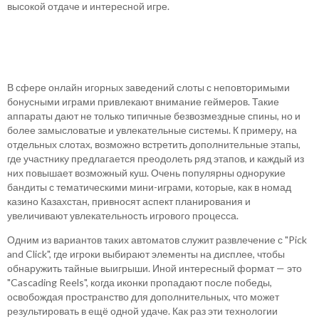
высокой отдаче и интересной игре.
Игровые Автоматы С
Уникальными Бонусными Этапами
В сфере онлайн игорных заведений слоты с неповторимыми
бонусными играми привлекают внимание геймеров. Такие
аппараты дают не только типичные безвозмездные спины, но и
более замысловатые и увлекательные системы. К примеру, на
отдельных слотах, возможно встретить дополнительные этапы,
где участнику предлагается преодолеть ряд этапов, и каждый из
них повышает возможный куш. Очень популярны однорукие
бандиты с тематическими мини-играми, которые, как в номад
казино Казахстан, привносят аспект планирования и
увеличивают увлекательность игрового процесса.
Одним из вариантов таких автоматов служит развлечение с "Pick
and Click", где игроки выбирают элементы на дисплее, чтобы
обнаружить тайные выигрыши. Иной интересный формат — это
"Cascading Reels", когда иконки пропадают после победы,
освобождая пространство для дополнительных, что может
результировать в ещё одной удаче. Как раз эти технологии