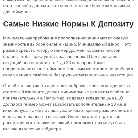
этого способа депозита, что делает его еще более заманчивым
для геймеров.
Самые Низкие Нормы К Депозиту
Минимальные требования к пополнению занимают ключевую
значимость в выборе онлайн-казино. Минимальный взнос — это
размер средств, которую геймер должен положить на свой
баланс, чтобы приступить к развлечению. В большинстве
ситуаций она достигает от 1 до 20 долларов. Такое
предоставляет шанс геймерам с разным капиталом попробовать
свои умения в гэмблинге без крупных материальных инвестиций.
Онлайн-казино часто дарят разнообразные вознаграждения за
стартовый взнос, что делает минимальные депозиты особенно
привлекательными. Например, во время вклада лишь на 10
долларов геймер может заработать дополнительные 10 у.е. в
виде бонуса. Такое не лишь увеличивает время развлечения, но
и повышает шансы на выигрыш. Впрочем стоит тщательно
рассматривать положения акций, поскольку в них могут быть
включены условия вейджера.