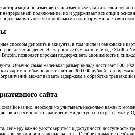
с авторизации не изменяется неизменным: укажите свои логин и
ет непрерывный подключение, но и удерживает все опции основн
я поддерживать доступ к любимыми платформами вне зависимос
лы
ные способы депозита в аккаунта, в том числе и банковские ка
трое внесение денег. Электронные бумажники, вроде Skrill и Net
е Bitcoin, позволяет игрокам поддерживать анонимность и сниж
каунта. Обычно самая маленькая размер вклада достигает 500-1
ских карт они обычно достигают до 300 000 рублей, в то время 
ограничений может вызвать задержкам в обработке транзакций
ернативного сайта
з онлайн казино, необходимо учитывать несколько важных момен
роков из регионов с ограничениями доступа на игры на удачу. Од
та, геймеру важно удостовериться в доступности доступность 
ые кошельки и виртуальные валюты. Особое внимание необходим