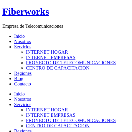
Ir
Fiberworks
al
contenido
Empresa de Telecomunicaciones
Inicio
Nosotros
Servicios
INTERNET HOGAR
INTERNET EMPRESAS
PROYECTO DE TELECOMUNICACIONES
CENTRO DE CAPACITACION
Regiones
Blog
Contacto
Menú
Inicio
Nosotros
Servicios
INTERNET HOGAR
INTERNET EMPRESAS
PROYECTO DE TELECOMUNICACIONES
CENTRO DE CAPACITACION
Regiones