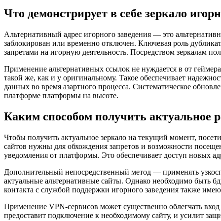
Что демонстрирует в себе зеркало игорн
Альтернативный адрес игорного заведения — это альтернативн
заблокирован или временно отключен. Ключевая роль дубликат
запретами на игорную деятельность. Посредством зеркалам по
Применение альтернативных ссылок не нуждается в от геймера 
такой же, как и у оригинальному. Такое обеспечивает надежно
данных во время азартного процесса. Систематическое обновле
платформе платформы на высоте.
Каким способом получить актуальное р
Чтобы получить актуальное зеркало на текущий момент, посет
сайтов нужны для обхождения запретов и возможности посеще
уведомления от платформы. Это обеспечивает доступ новых адр
Дополнительный непосредственный метод — применять узкосп
актуальные альтернативные сайты. Однако необходимо быть б
контакта с службой поддержки игорного заведения также имею
Применение VPN-сервисов может существенно облегчать вход 
предоставит подключение к необходимому сайту, и усилит защи