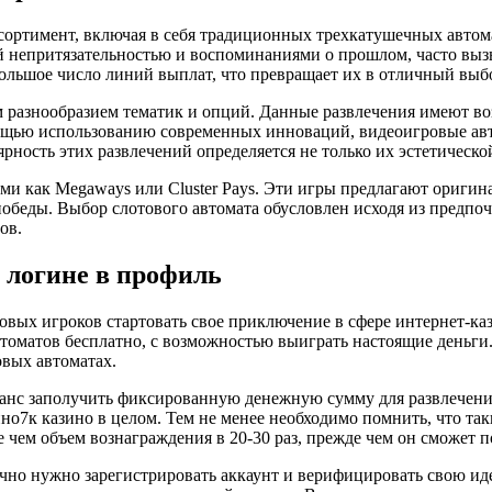
ортимент, включая в себя традиционных трехкатушечных автом
й непритязательностью и воспоминаниями о прошлом, часто выз
ольшое число линий выплат, что превращает их в отличный выбо
 разнообразием тематик и опций. Данные развлечения имеют во
мощью использованию современных инноваций, видеоигровые ав
рность этих развлечений определяется не только их эстетическ
и как Megaways или Cluster Pays. Эти игры предлагают оригин
обеды. Выбор слотового автомата обусловлен исходя из предпоч
ов.
 логине в профиль
овых игроков стартовать свое приключение в сфере интернет-ка
томатов бесплатно, с возможностью выиграть настоящие деньги
овых автоматах.
анс заполучить фиксированную денежную сумму для развлечения
но7к казино в целом. Тем не менее необходимо помнить, что та
е чем объем вознаграждения в 20-30 раз, прежде чем он сможет
чно нужно зарегистрировать аккаунт и верифицировать свою ид