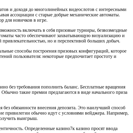
атов и доходя до многолинейных видеослотов с интересными
ывая ассоциации с старые добрые механические автоматы.
р для новичков в игре.
зможность включать в себя призовые турниры, безвозмездные
томаты часто обеспечивают захватывающую визуализацию и
ой привлекательностью, но и перспективой больших добыч.
альные способы построения призовых конфигураций, которое
тений пользователя: некоторые предпочитает простоту и
зино без требования пополнить баланс. Бесплатные вращения
. Обычно такие премии предлагаются в виде начального приза
 без обязанности внесения депозита. Это наилучший способ
кие привилегии обычно идут с условиями вейджера. Например,
 получить выигрыш.
ентичность. Определенные казино7к казино просят ввода