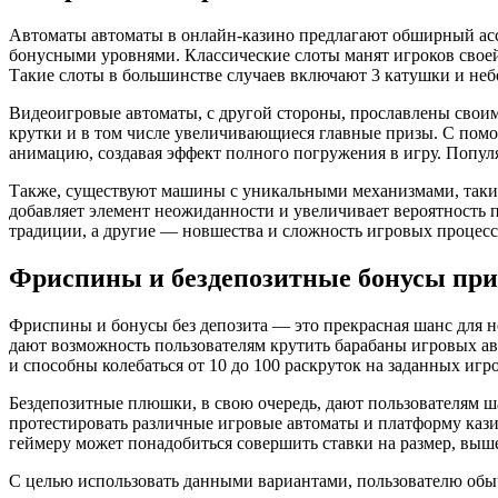
Автоматы автоматы в онлайн-казино предлагают обширный асс
бонусными уровнями. Классические слоты манят игроков свое
Такие слоты в большинстве случаев включают 3 катушки и неб
Видеоигровые автоматы, с другой стороны, прославлены своим
крутки и в том числе увеличивающиеся главные призы. С по
анимацию, создавая эффект полного погружения в игру. Популя
Также, существуют машины с уникальными механизмами, таким
добавляет элемент неожиданности и увеличивает вероятность п
традиции, а другие — новшества и сложность игровых процесс
Фриспины и бездепозитные бонусы при
Фриспины и бонусы без депозита — это прекрасная шанс для н
дают возможность пользователям крутить барабаны игровых ав
и способны колебаться от 10 до 100 раскруток на заданных игр
Бездепозитные плюшки, в свою очередь, дают пользователям ш
протестировать различные игровые автоматы и платформу кази
геймеру может понадобиться совершить ставки на размер, выш
С целью использовать данными вариантами, пользователю обы