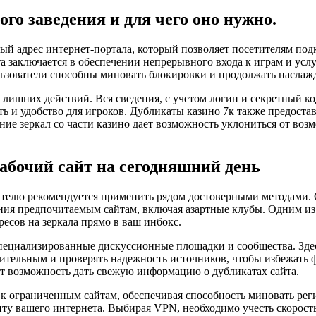
ого заведения и для чего оно нужно.
ый адрес интернет-портала, который позволяет посетителям под
а заключается в обеспечении непрерывного входа к играм и усл
льзователи способны миновать блокировки и продолжать наслажд
лишних действий. Вся сведения, с учетом логин и секретный ко
сть и удобство для игроков. Дубликаты казино 7к также предост
ние зеркал со части казино дает возможность уклониться от во
абочий сайт на сегодняшний день
ителю рекомендуется применить рядом достоверными методами. С
ния предпочитаемым сайтам, включая азартные клубы. Одним из
есов на зеркала прямо в ваш инбокс.
ециализированные дискуссионные площадки и сообщества. Здес
дительным и проверять надежность источников, чтобы избежать
т возможность дать свежую информацию о дубликатах сайта.
к ограниченным сайтам, обеспечивая способность миновать ре
ту вашего интернета. Выбирая VPN, необходимо учесть скорость