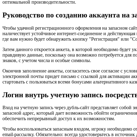
оптимальной производительности.
Руководство по созданию аккаунта на з
Чтобы удачной регистрационного оформления на запасном сайте
наличествует устойчивое интернет-соединение и действующая п
где вам нужно будет обнаружить кнопку "Регистрация" или "Соз
Затем данного откроется анкета, в которой необходимо будет 
правдивую данные, поскольку она возможно потребуется для п
знаков, с учетом числа и особые символы.
Окончив заполнение анкеты, согласитесь свое согласие с усл
электронной почты придет письмо с ссылкой для активации ак
стартовать с пользоваться всеми бонусами альтернативного каз
Логин внутрь учетную запись посредст
Вход на учетную запись через дубль-сайт представляет собой 
запасной адрес, который дает возможность обойти ограничения 
обеспечить непрерывный доступ к их возможностям.
Чтобы воспользоваться запасным входом, игроку необходимо от
email-рассылку. Обязательно: всегда удостоверьтесь в источни