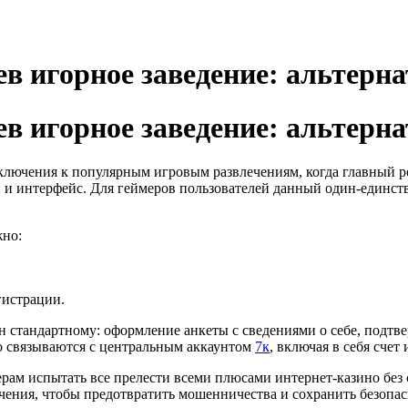
в игорное заведение: альтерна
в игорное заведение: альтерна
ключения к популярным игровым развлечениям, когда главный р
и интерфейс. Для геймеров пользователей данный один-единств
жно:
гистрации.
н стандартному: оформление анкеты с сведениями о себе, подтве
о связываются с центральным аккаунтом
7к
, включая в себя счет
рам испытать все прелести всеми плюсами интернет-казино без
ечения, чтобы предотвратить мошенничества и сохранить безопа