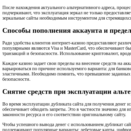
После нахождения актуального альтернативного адреса, процес
подчеркивают, что эксплуатация зеркал не только предоставля
зеркальные сайты необходимым инструментом для стремящихс
Способы пополнения аккаунта и преде
Ради удобства клиентов интернет-казино предоставляют различ
популярными являются Visa и MasterCard, что обеспечивают быс
транзакций и безопасности. Использование криптовалют, врод
Каждое казино задает свои пределы на внесение средств на ак
варьироваться по причине используемого варианта: для банков
эластичными. Необходимо помнить, что превышение заданных 
безопасности.
Снятие средств при эксплуатации альт
Во время эксплуатации дубликата сайта для получения денег и
обеспечивает обходить запреты. Это в частности значимо для иг
законности ресурса и его соответствии оригинальному сайту.
Чтобы успешного вывода денег с использованием дубликат сай
поддерживают популярные варианты: дебетовые карты, цифров