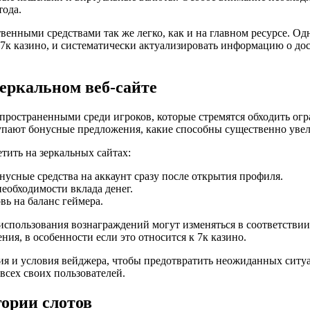
тода.
венными средствами так же легко, как и на главном ресурсе. О
к 7к казино, и систематически актуализировать информацию о д
еркальном веб-сайте
спространенными среди игроков, которые стремятся обходить о
упают бонусные предложения, какие способны существенно уве
тить на зеркальных сайтах:
усные средства на аккаунт сразу после открытия профиля.
необходимости вклада денег.
ь на баланс геймера.
использования вознаграждений могут изменяться в соответствии
ия, в особенности если это относится к 7к казино.
ния и условия вейджера, чтобы предотвратить неожиданных сит
всех своих пользователей.
гории слотов