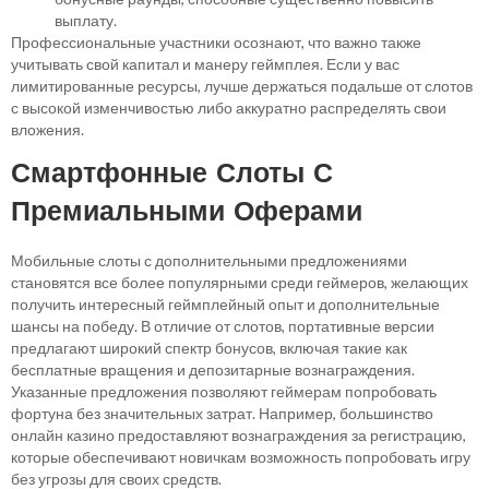
выплату.
Профессиональные участники осознают, что важно также
учитывать свой капитал и манеру геймплея. Если у вас
лимитированные ресурсы, лучше держаться подальше от слотов
с высокой изменчивостью либо аккуратно распределять свои
вложения.
Смартфонные Слоты С
Премиальными Оферами
Мобильные слоты с дополнительными предложениями
становятся все более популярными среди геймеров, желающих
получить интересный геймплейный опыт и дополнительные
шансы на победу. В отличие от слотов, портативные версии
предлагают широкий спектр бонусов, включая такие как
бесплатные вращения и депозитарные вознаграждения.
Указанные предложения позволяют геймерам попробовать
фортуна без значительных затрат. Например, большинство
онлайн казино предоставляют вознаграждения за регистрацию,
которые обеспечивают новичкам возможность попробовать игру
без угрозы для своих средств.