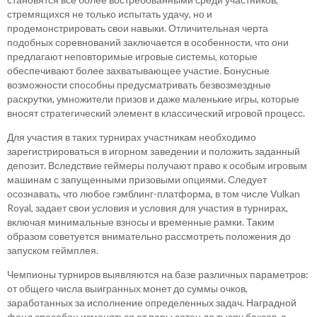
стремящихся не только испытать удачу, но и
продемонстрировать свои навыки. Отличительная черта
подобных соревнований заключается в особенности, что они
предлагают неповторимые игровые системы, которые
обеспечивают более захватывающее участие. Бонусные
возможности способны предусматривать безвозмездные
раскрутки, умножители призов и даже маленькие игры, которые
вносят стратегический элемент в классический игровой процесс.
Для участия в таких турнирах участникам необходимо
зарегистрироваться в игорном заведении и положить заданный
депозит. Вследствие геймеры получают право к особым игровым
машинам с запущенными призовыми опциями. Следует
осознавать, что любое гэмблинг-платформа, в том числе Vulkan
Royal, задает свои условия и условия для участия в турнирах,
включая минимальные взносы и временные рамки. Таким
образом советуется внимательно рассмотреть положения до
запуском геймплея.
Чемпионы турниров выявляются на базе различных параметров:
от общего числа выигранных монет до суммы очков,
заработанных за исполнение определенных задач. Наградной
фонд способен изменяться от пары сотен до тысяч баксов, а