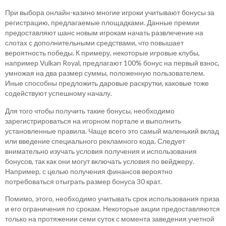
При выбора онлайн-казино многие игроки учитывают бонусы за
регистрацию, предлагаемые площадками. Данные премии
предоставляют шанс новым игрокам начать развлечение на
слотах с дополнительными средствами, что повышает
вероятность победы. К примеру, некоторые игровые клубы,
например Vulkan Royal, предлагают 100% бонус на первый взнос,
умножая на два размер суммы, положенную пользователем.
Иные способны предложить даровые раскрутки, каковые тоже
содействуют успешному началу.
Для того чтобы получить такие бонусы, необходимо
зарегистрироваться на игорном портале и выполнить
установленные правила. Чаще всего это самый маленький вклад
или введение специального рекламного кода. Следует
внимательно изучать условия получения и использования
бонусов, так как они могут включать условия по вейджеру.
Например, с целью получения финансов вероятно
потребоваться отыграть размер бонуса 30 крат.
Помимо, этого, необходимо учитывать срок использования приза
и его ограничения по срокам. Некоторые акции предоставляются
только на протяжении семи суток с момента заведения учетной