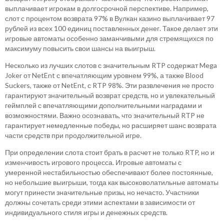
выплачивает игрокам в долгосрочной перспективе. Например,
слот с процентом возврата 97% в Вулкан казино выплачивает 97
рублей из всех 100 единиц поставленных денег. Такое делает эти
игровые автоматы особенно заманчивыми для стремящихся по
максимуму повысить свои шансы на выигрыш.
Несколько из лучших слотов с значительным RTP содержат Mega
Joker от NetEnt с впечатляющим уровнем 99%, а также Blood
Suckers, также от NetEnt, с RTP 98%. Эти развлечения не просто
гарантируют значительный возврат средств, но и увлекательный
геймплей с впечатляющими дополнительными наградами и
возможностями. Важно осознавать, что значительный RTP не
гарантирует немедленные победы, но расширяет шанс возврата
части средств при продолжительной игре.
При определении слота стоит брать в расчет не только RTP, но и
изменчивость игрового процесса. Игровые автоматы с
умеренной нестабильностью обеспечивают более постоянные,
но небольшие выигрыши, тогда как высоковолатильные автоматы
могут принести значительные призы, но нечасто. Участники
должны сочетать среди этими аспектами в зависимости от
индивидуального стиля игры и денежных средств.