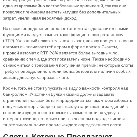
одна из чрезвычайно востребованных привилегий, так как они
позволяют геймерам вертеть катушки без дополнительных
затрат, увеличивая вероятный доход.
Во время определения игрового автомата с дополнительными
функциями следует замечать коэффициент возврата игроку
(RTP). Указанный показатель показывает, какову процент взносов
автомат выплачивает геймерам в форме призов. Скажем,
игровой автомат с RTP 96% является более выгодным по
сравнению с теми, где этот показатель ниже. Также необходимо
ознакомиться с требования получения премий: некоторые слоты
требуют определенного количества бетсов или наличия особых
знаков для запуска призовых игр.
Кроме, того, не стоит упускать из виду о важности контроля над
банкроллом. Участники Вулкан казино должны задавать
ограничения на свои беты и придерживаться им, чтобы избежать
ненужных потерь. Корректное эксплуатация вознаграждений в
состоянии существенно повысить возможности на удачу в
интернет-казино, но только при взвешенном подходе к игре и
тщательном анализе правил каждого определенного слота.