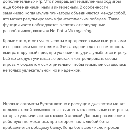
дополнительных игр. Это превращает геймплейный ход игры
ещё более динамичным и интересным. В особенности
заманчиво, когда мультипликаторы объединяются между собой,
что может результировать в фантастическим победам. Такие
функции часто наблюдаются в слотах от популярных
разработчиков, включая NetEnt и Microgaming.
Кроме этого, стоит учесть слоты с прогрессивными выигрышами
и возросшими множителями. Эти заведения дают возможность
выиграть крупный приз, при условии что удача улыбнется игроку.
Всё же следует учитывать о рисках и контролировать своим
игровым бюджетом осмотрительно, чтобы геймплей оставалась
не только увлекательной, но и надёжной.
Автоматы С Прогрессивным
Выигрышем
Игровые автоматы Вулкан казино с растущим джекпотом манят
пользователей возможностью выиграть колоссальные выигрыши,
которые увеличиваются с каждой ставкой. Данные развлечения
действуют по механике, при котором часть любой беты
прибавляется к общему банку. Когда большее число игроков