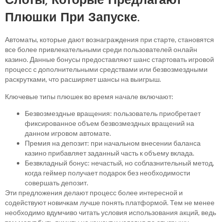
Слоты, Которые Предлагают
Плюшки При Запуске.
Автоматы, которые дают вознаграждения при старте, становятся
все более привлекательными среди пользователей онлайн
казино. Данные бонусы предоставляют шанс стартовать игровой
процесс с дополнительными средствами или безвозмездными
раскрутками, что расширяет шансы на выигрыш.
Ключевые типы плюшек во время начале включают:
Безвозмездные вращения: пользователь приобретает
фиксированное объем безвозмездных вращений на
данном игровом автомате.
Премия на депозит: при начальном внесении баланса
казино прибавляет заданный часть к объему вклада.
Безвкладный бонус: нечастый, но соблазнительный метод,
когда геймер получает подарок без необходимости
совершать депозит.
Эти предложения делают процесс более интересной и
содействуют новичкам лучше понять платформой. Тем не менее
необходимо вдумчиво читать условия использования акций, ведь