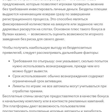
предложения, которые позволяют игрокам проверить везение
без требования инвестировать личные деньги. Бездепы плюшки
выдаются начинающим юзерам сразу по завершении
регистрационного процесса. Это способно являться
фиксированной количеством на аккаунте или заданное число
дармовых раскруток на слотах. Основное плюс такого бонуса в
Вулкан казино, — возможность оценить возможности игорного
заведения без риска для своего денег.
Чтобы получить наибольшую выгоду из бездепозитных
привилегий, следует рассматривать дальнейшие факторы:
Требования по отыгрышу: они указывают, сколько попыток
нужно использовать вознаграждение, прежде чем его
можно будет вывести.
Срок использования: обычно вознаграждения содержат
ограниченный срок активации.
Лимиты по играм: не все автоматы могут учитываться при
отработке премии.
Бесплатные спины зачастую предоставляются в качестве бонуса
к начальному комплекту или в контексте рекламных кампаний.
Эти платформы дают возможность пользователям
протестировать популярные игровые автоматы и заработать