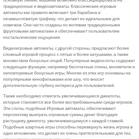
традиционные и видеоавтоматы. Классические игровые
автоматы как правило включают три барабана и
незамысловатую графику, что делает их идеальными для
новичков. Они часто созданы по мотивам традиционными
фруктовыми автоматами и обеспечивают пользователям
ностальгические ощущения.
Видеоигровые автоматы, с другой стороны, предлагают более
сложный игровой процесс с пятью и более катушками, а также
множеством бонусных опций. Популярные видеослоты содержат
следующие функции, например бесплатные спины, множители и
неповторимые бонусные игры. Многие из этих игр основаны на
популярными кинофильмами или шоу, что вносит
дополнительную глубину интереса для пользователей.
Также необходимо отметить увеличивающиеся джекпоты,
которые становятся все более востребованными среди игроков.
Эти слоты, подобные Игровые автоматы, обеспечивают
перспективу выиграть огромные суммы денег благодаря
растущему джекпоту, увеличивающемуся с каждой ставкой.
Подобные азартные игры способны перевернуть жизнь игрока в
одно мгновение, что делает их очень притягательными для тех,