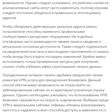
возможности. Однако следует осознавать, что рабочие ссылки на
альтернативные сайты могут часто изменяться, поэтому игрокам
следует постоянно убедиться в правильность используемых
адресов.
Чтобы обнаружить действующие запасные адреса казино,
пользователи способны применить профильными
сообществами и ресурсами-сборщиками. На подобных
платформах часто размещаются свежие линки и сведения о
актуальном состоянии доступности. Также следует подписаться
на уведомления или чаты в мессенджинг-приложениях от казино,
чтобы всегда быть в курсе последних изменений. Крайне важно:
использовать только проверенные ресурсы для получения
ссылок, чтобы избежать афер и разглашения личных данных.
Определенные интернет-казино вдобавок предлагают своим
клиентам VPN-услуги для преодоления блокировок. Данный
способ обеспечивает возможность не только войти на
заблокированным сайтам, но и гарантирует усиленную охрану
данных. Однако необходимо учитывать, что использование VPN
возможно сказываться на скорость подключения. Выбирая среди
VPN и зеркальными сайтами, геймеры обязаны анализировать
простоту и надежность всех способов доступа, в зависимости от