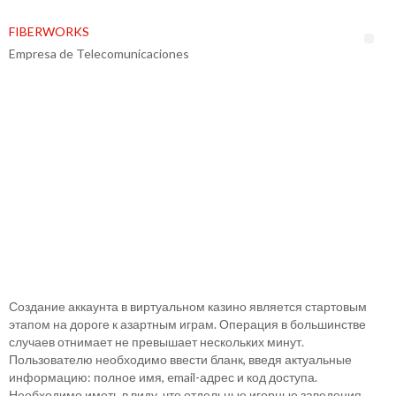
FIBERWORKS
Empresa de Telecomunicaciones
АНАЛИЗ ИНТЕРНЕТ-
КАЗИНО: РЕГИСТРАЦИЯ И
ОДНОРУКИЕ БАНДИТЫ
АНАЛИЗ ИНТЕРНЕТ-
КАЗИНО: РЕГИСТРАЦИЯ И
ОДНОРУКИЕ БАНДИТЫ
Создание аккаунта в виртуальном казино является стартовым
этапом на дороге к азартным играм. Операция в большинстве
случаев отнимает не превышает нескольких минут.
Пользователю необходимо ввести бланк, введя актуальные
информацию: полное имя, email-адрес и код доступа.
Необходимо иметь в виду, что отдельные игорные заведения,