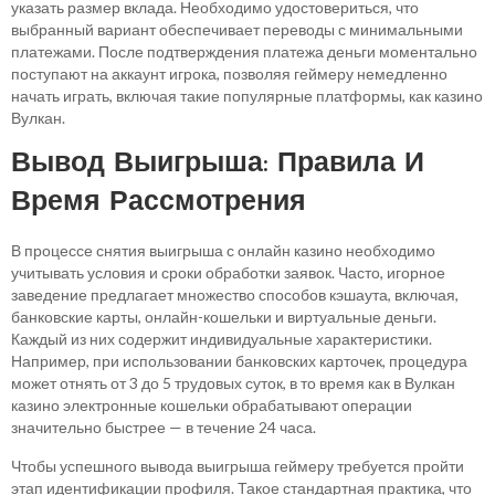
указать размер вклада. Необходимо удостовериться, что
выбранный вариант обеспечивает переводы с минимальными
платежами. После подтверждения платежа деньги моментально
поступают на аккаунт игрока, позволяя геймеру немедленно
начать играть, включая такие популярные платформы, как казино
Вулкан.
Вывод Выигрыша: Правила И
Время Рассмотрения
В процессе снятия выигрыша с онлайн казино необходимо
учитывать условия и сроки обработки заявок. Часто, игорное
заведение предлагает множество способов кэшаута, включая,
банковские карты, онлайн-кошельки и виртуальные деньги.
Каждый из них содержит индивидуальные характеристики.
Например, при использовании банковских карточек, процедура
может отнять от 3 до 5 трудовых суток, в то время как в Вулкан
казино электронные кошельки обрабатывают операции
значительно быстрее — в течение 24 часа.
Чтобы успешного вывода выигрыша геймеру требуется пройти
этап идентификации профиля. Такое стандартная практика, что