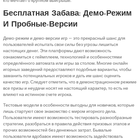
кто мечтает о крупном выигрыше.
Бесплатная Забава: Демо-Режим
И Пробные-Версии
Демо-режим и демо-версии игр — это прекрасный шанс для
пользователей испытать свои силы без угрозы лишиться
настоящих денег. Эти платформы дают возможность
ознакомиться с геймплеем, технологией и особенностями
определённого автомата или игры за столом. Многие онлайн
игорных заведений предоставляют подобные варианты, чтобы
заманить потенциальных игроков и дать им шанс оценить
качество игр. Следует отметить, что в демонстрационном режиме
все призы и неудачи носят не настоящий характер, то есть не
влияют на истинном счете игрока.
Тестовые модели в особенности выгодны для новичков, которые
лишь стартуют свое знакомство с миром игорного дела.
Пользователи имеют возможность тестировать разнообразные
стратегии, разобраться в правила действия призовых этапов и
прочих возможностей без денежных затрат. Бывалые
пользователи вдобавок имеют возможность задействовать