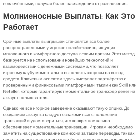
вовлечёнными, получая более наслаждения от развлечения.
Молниеносные Выплаты: Как Это
Работает
Срочные выплаты выигрышей становятся все более
распространенными у игроков онлайн-казино, ищущих
мгновенного и комфортного доступа к своим призам. Этот метод
базируется на использовании новейших технологий и
взаимодействии с денежными системами, что позволяет
игровому клубу моментально выполнять запросы на вывод
средств. Ключевым аспектом здесь выступает партнёрство с
проверенными финансовыми платформами, такими как Skrill или
Neteller, которые гарантируют моментальное трансфер денег на
аккаунт пользователя.
Однако не все игорное заведение оказывают такую опцию. До
созданием аккаунта следует ознакомиться с положения
транзакций и удостовериться, что конкретное казино
обеспечивает моментальные транзакции. Игрокам необходимо
заметить на существование комиссии за такие переводы, так как
определенные операторы могут брать дополнительные деньги