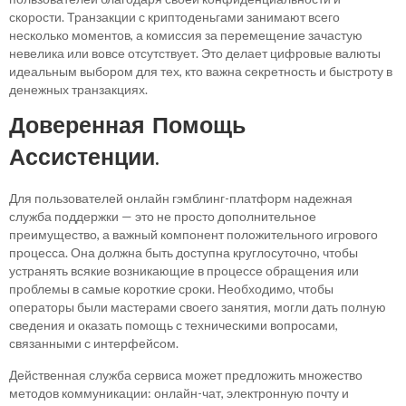
скорости. Транзакции с криптоденьгами занимают всего
несколько моментов, а комиссия за перемещение зачастую
невелика или вовсе отсутствует. Это делает цифровые валюты
идеальным выбором для тех, кто важна секретность и быстроту в
денежных транзакциях.
Доверенная Помощь
Ассистенции.
Для пользователей онлайн гэмблинг-платформ надежная
служба поддержки — это не просто дополнительное
преимущество, а важный компонент положительного игрового
процесса. Она должна быть доступна круглосуточно, чтобы
устранять всякие возникающие в процессе обращения или
проблемы в самые короткие сроки. Необходимо, чтобы
операторы были мастерами своего занятия, могли дать полную
сведения и оказать помощь с техническими вопросами,
связанными с интерфейсом.
Действенная служба сервиса может предложить множество
методов коммуникации: онлайн-чат, электронную почту и