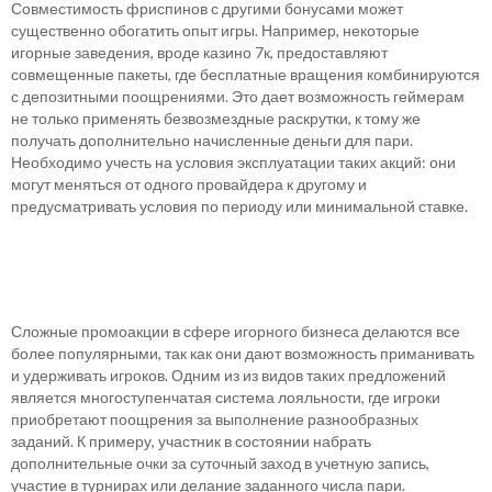
Совместимость фриспинов с другими бонусами может
существенно обогатить опыт игры. Например, некоторые
игорные заведения, вроде казино 7к, предоставляют
совмещенные пакеты, где бесплатные вращения комбинируются
с депозитными поощрениями. Это дает возможность геймерам
не только применять безвозмездные раскрутки, к тому же
получать дополнительно начисленные деньги для пари.
Необходимо учесть на условия эксплуатации таких акций: они
могут меняться от одного провайдера к другому и
предусматривать условия по периоду или минимальной ставке.
Примеры Комплексных Промо-
Кампаний
Сложные промоакции в сфере игорного бизнеса делаются все
более популярными, так как они дают возможность приманивать
и удерживать игроков. Одним из из видов таких предложений
является многоступенчатая система лояльности, где игроки
приобретают поощрения за выполнение разнообразных
заданий. К примеру, участник в состоянии набрать
дополнительные очки за суточный заход в учетную запись,
участие в турнирах или делание заданного числа пари.