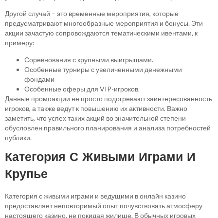
Другой случай – это временные мероприятия, которые
предусматривают многообразные мероприятия и бонусы. Эти
акции зачастую сопровождаются тематическими ивентами, к
примеру:
Соревнования с крупными выигрышами.
Особенные турниры с увеличенными денежными
фондами
Особенные оферы для VIP-игроков.
Данные промоакции не просто подогревают заинтересованность
игроков, а также ведут к повышению их активности. Важно
заметить, что успех таких акций во значительной степени
обусловлен правильного планирования и анализа потребностей
публики.
Категория С Живыми Играми И
Крупье
Категория с живыми играми и ведущими в онлайн казино
предоставляет неповторимый опыт почувствовать атмосферу
настоящего казино, не покидая жилище. В обычных игровых