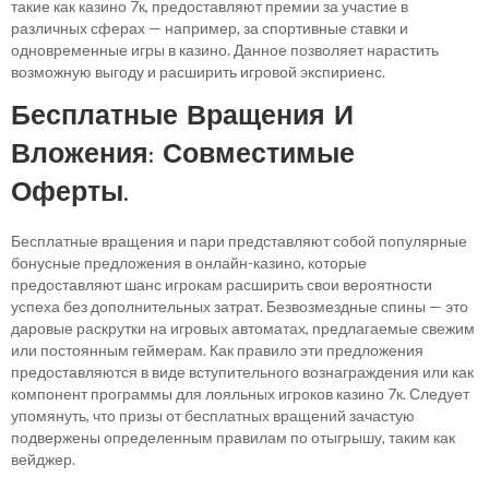
такие как казино 7к, предоставляют премии за участие в
различных сферах — например, за спортивные ставки и
одновременные игры в казино. Данное позволяет нарастить
возможную выгоду и расширить игровой экспириенс.
Бесплатные Вращения И
Вложения: Совместимые
Оферты.
Бесплатные вращения и пари представляют собой популярные
бонусные предложения в онлайн-казино, которые
предоставляют шанс игрокам расширить свои вероятности
успеха без дополнительных затрат. Безвозмездные спины — это
даровые раскрутки на игровых автоматах, предлагаемые свежим
или постоянным геймерам. Как правило эти предложения
предоставляются в виде вступительного вознаграждения или как
компонент программы для лояльных игроков казино 7к. Следует
упомянуть, что призы от бесплатных вращений зачастую
подвержены определенным правилам по отыгрышу, таким как
вейджер.