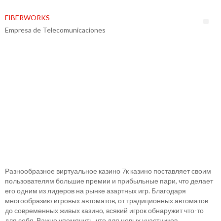
FIBERWORKS
Empresa de Telecomunicaciones
ВСЕОБЪЕМЛЮЩЕЕ
ОНЛАЙН-КАЗИНО С
БОНУСАМИ И БЕТАМИ
ВСЕОБЪЕМЛЮЩЕЕ
ОНЛАЙН-КАЗИНО С
БОНУСАМИ И БЕТАМИ
Разнообразное виртуальное казино 7к казино поставляет своим
пользователям большие премии и прибыльные пари, что делает
его одним из лидеров на рынке азартных игр. Благодаря
многообразию игровых автоматов, от традиционных автоматов
до современных живых казино, всякий игрок обнаружит что-то
для себя. Важно упомянуть, что для новых участников