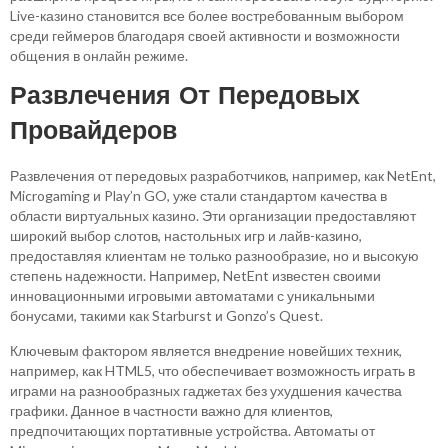
Live-казино становится все более востребованным выбором
среди геймеров благодаря своей активности и возможности
общения в онлайн режиме.
Развлечения От Передовых
Провайдеров
Развлечения от передовых разработчиков, например, как NetEnt,
Microgaming и Play’n GO, уже стали стандартом качества в
области виртуальных казино. Эти организации предоставляют
широкий выбор слотов, настольных игр и лайв-казино,
предоставляя клиентам не только разнообразие, но и высокую
степень надежности. Например, NetEnt известен своими
инновационными игровыми автоматами с уникальными
бонусами, такими как Starburst и Gonzo’s Quest.
Ключевым фактором является внедрение новейших техник,
например, как HTML5, что обеспечивает возможность играть в
играми на разнообразных гаджетах без ухудшения качества
графики. Данное в частности важно для клиентов,
предпочитающих портативные устройства. Автоматы от