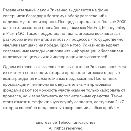
Развлекательный салон 7к казино выделяется на фоне
соперников благодаря богатому набору развлечений и
надежному степени охраны. Площадка предлагает больше 2000
слотов от известных провайдеров, таких как NetEnt, Microgaming
и Play’n GO. Такое предоставляет шанс игрокам восхищаться
разнообразием тематик и игровых процессов, что существенно
увеличивает шанс на победу. Кроме того, 7к казино внедряет
современные методы кодирования информации, обеспечивая
надежную защиту личной информации пользователей.
Одним из главных из числа основных плюсов 7к казино является
их система лояльности, которая предлагает игрокам щедрые
вознаграждения и эксклюзивные предложения. Постоянные
промоакции и чемпионаты с внушительными призовыми
фондами дают возможность участникам не только кайфовать от
процесса, но и зарабатывать дополнительные средства. Также
стоит отметить эффективную службу саппорта, доступную 24/7,
которая способна поддержать в разрешении любых проблем.
Empresa de Telecomunicaciones
All rights reserved