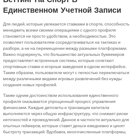
Беттинг На Спорт В
Единственном Учетной Записи
Для людей, которые увлекается ставками в спорте, способность
менеджить всеми своими операциями с одного профиля
становится не просто удобством, а необходимостью. Это
позволяет пользователям сосредотачиваться на тактиках и
разборе, а не на перемещении между разными платформами.
Важно подчеркнуть, что большинство актуальных букмекеров
предоставляют встроенные системы, которые сочетают
спортивные ставки и игорные заведения в одном интерфейсе.
Таким образом, пользователи могут с легкостью переключаться
между различными видами игровых развлечений без нужды
создания новых профилей.
Также одним достоинством использования единственного
профиля оказывается упрощенный процесс управления
финансами. Каждые депозиты и транзакции капитала
выполняются через общую инфраструктуру, что снижает риски
неточностей и промедлений. Данное в частности актуально для
опытных геймеров, которые ставят деньги ежедневно и ценят
быстроту транзакций. Вдобавок, многочисленные платформы,