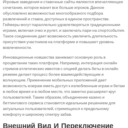
Игровые заведения и ставочные сайты являются впечатляющее
сочетание, которое манит все больше игроков. Данное
обусловлено возможностью многообразного подбора
развлечений и ставок, доступных в едином пространстве.
Геймеры могут параллельно удовлетворяться традиционными
играми, включая очко и рулет, и заключать пари на спортсобытия.
Такое соединение дает возможность увеличить длительность
присутствия участников на платформе и повышает уровень
вовлеченности.
Инновационные новшества занимают основную роль в
процветании таких платформ. Например, интеграция онлайн
стримов атлетических ивентов с опцией делать беты в онлайн
режиме делает процесс более взаимодействующим и
волнующим. Применение мобильных приложений дает
возможность юзерам иметь доступ к излюбленным играм и бетам
в любое время и в любом месте, что заметно расширяет круг
пользователей. Таким образом, объединение казино и
беттингового сервиса становится идеальным решением для
актуальных пользователей, стремящихся к предельному
комфорту и широкому спектру забав.
Внешний Вид И Переключение